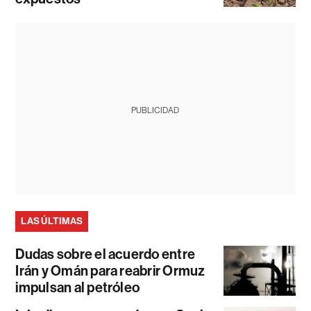
PUBLICIDAD
LAS ÚLTIMAS
Dudas sobre el acuerdo entre
Irán y Omán para reabrir Ormuz
impulsan al petróleo