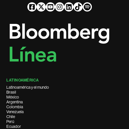
LATINOAMÉRICA
Latinoamérica y el mundo
Brasil
México
Argentina
Colombia
Venezuela
Chile
Perú
Ecuador