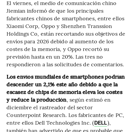
El viernes, el medio de comunicación chino
Jiemian informó de que los principales
fabricantes chinos de smartphones, entre ellos
Xiaomi Corp, Oppo y Shenzhen Transsion
Holdings Co, están recortando sus objetivos de
envíos para 2026 debido al aumento de los
costes de la memoria, y Oppo recortó su
previsión hasta en un 20%. Las tres no
respondieron a las solicitudes de comentarios.
Los envíos mundiales de smartphones podrían
descender un 2,1% este año debido a que la
escasez de chips de memoria eleva los costes
y reduce la producción
, según estimó en
diciembre el rastreador del sector
Counterpoint Research. Los fabricantes de PC,
entre ellos Dell Technologies Inc. (
),
DELL
también han advertido de que es probable que