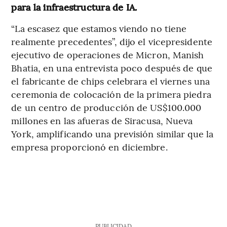
para la infraestructura de IA.
“La escasez que estamos viendo no tiene
realmente precedentes”, dijo el vicepresidente
ejecutivo de operaciones de Micron, Manish
Bhatia, en una entrevista poco después de que
el fabricante de chips celebrara el viernes una
ceremonia de colocación de la primera piedra
de un centro de producción de US$100.000
millones en las afueras de Siracusa, Nueva
York, amplificando una previsión similar que la
empresa proporcionó en diciembre.
PUBLICIDAD