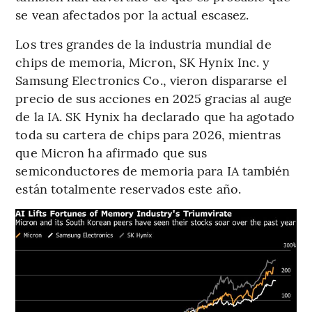
se vean afectados por la actual escasez.
Los tres grandes de la industria mundial de
chips de memoria, Micron, SK Hynix Inc. y
Samsung Electronics Co., vieron dispararse el
precio de sus acciones en 2025 gracias al auge
de la IA. SK Hynix ha declarado que ha agotado
toda su cartera de chips para 2026, mientras
que Micron ha afirmado que sus
semiconductores de memoria para IA también
están totalmente reservados este año.