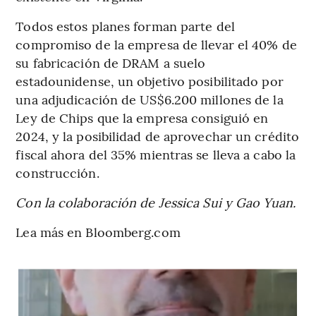
Todos estos planes forman parte del
compromiso de la empresa de llevar el 40% de
su fabricación de DRAM a suelo
estadounidense, un objetivo posibilitado por
una adjudicación de US$6.200 millones de la
Ley de Chips que la empresa consiguió en
2024, y la posibilidad de aprovechar un crédito
fiscal ahora del 35% mientras se lleva a cabo la
construcción.
Con la colaboración de Jessica Sui y Gao Yuan.
Lea más en Bloomberg.com