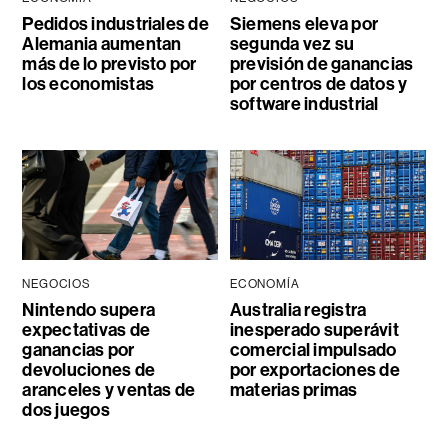
Pedidos industriales de
Siemens eleva por
Alemania aumentan
segunda vez su
más de lo previsto por
previsión de ganancias
los economistas
por centros de datos y
software industrial
NEGOCIOS
ECONOMÍA
Nintendo supera
Australia registra
expectativas de
inesperado superávit
ganancias por
comercial impulsado
devoluciones de
por exportaciones de
aranceles y ventas de
materias primas
dos juegos