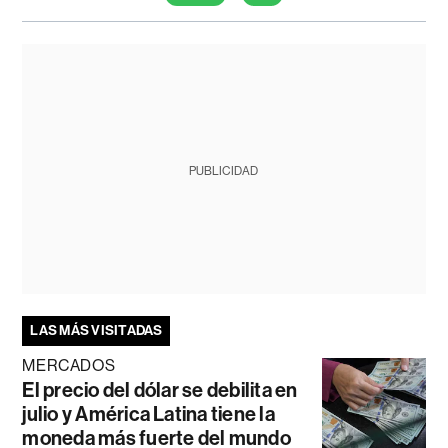
PUBLICIDAD
LAS MÁS VISITADAS
MERCADOS
El precio del dólar se debilita en
julio y América Latina tiene la
moneda más fuerte del mundo