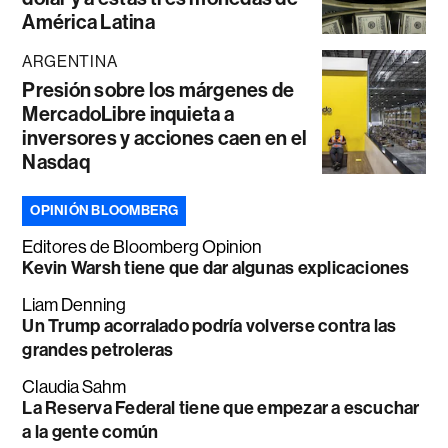
América Latina
ARGENTINA
Presión sobre los márgenes de
MercadoLibre inquieta a
inversores y acciones caen en el
Nasdaq
OPINIÓN BLOOMBERG
Editores de Bloomberg Opinion
Kevin Warsh tiene que dar algunas explicaciones
Liam Denning
Un Trump acorralado podría volverse contra las
grandes petroleras
Claudia Sahm
La Reserva Federal tiene que empezar a escuchar
a la gente común