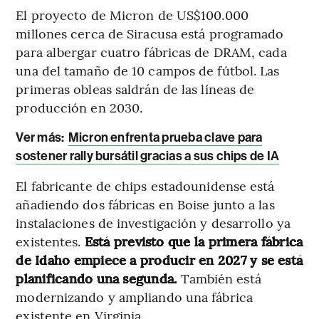
El proyecto de Micron de US$100.000
millones cerca de Siracusa está programado
para albergar cuatro fábricas de DRAM, cada
una del tamaño de 10 campos de fútbol. Las
primeras obleas saldrán de las líneas de
producción en 2030.
Ver más:
Micron enfrenta prueba clave para
sostener rally bursátil gracias a sus chips de IA
El fabricante de chips estadounidense está
añadiendo dos fábricas en Boise junto a las
instalaciones de investigación y desarrollo ya
existentes.
Está previsto que la primera fábrica
de Idaho empiece a producir en 2027 y se está
planificando una segunda.
También está
modernizando y ampliando una fábrica
existente en Virginia.