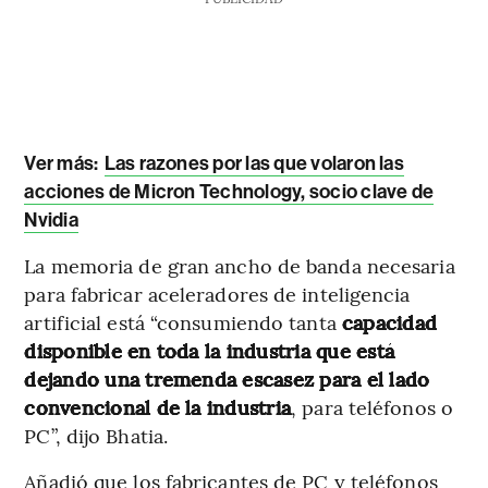
Ver más:
Las razones por las que volaron las
acciones de Micron Technology, socio clave de
Nvidia
La memoria de gran ancho de banda necesaria
para fabricar aceleradores de inteligencia
artificial está “consumiendo tanta
capacidad
disponible en toda la industria que está
dejando una tremenda escasez para el lado
convencional de la industria
, para teléfonos o
PC”, dijo Bhatia.
Añadió que los fabricantes de PC y teléfonos