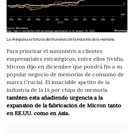
La IA impulsa la fortuna del triunvirato de la industria de la memoria.
Para priorizar el suministro a clientes
empresariales estratégicos, entre ellos Nvidia,
Micron dijo en diciembre que pondrá fin a su
popular negocio de memorias de consumo de
marca Crucial. El insaciable apetito de la
industria de la IA por chips de memoria
también está añadiendo urgencia a la
expansión de la fabricación de Micron tanto
en EE.UU. como en Asia.