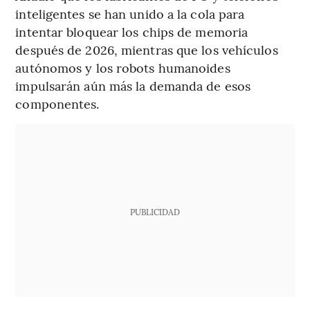
inteligentes se han unido a la cola para
intentar bloquear los chips de memoria
después de 2026, mientras que los vehículos
autónomos y los robots humanoides
impulsarán aún más la demanda de esos
componentes.
PUBLICIDAD