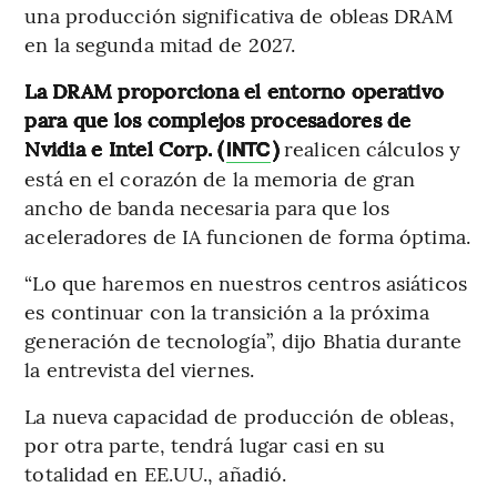
una producción significativa de obleas DRAM
en la segunda mitad de 2027.
La DRAM proporciona el entorno operativo
para que los complejos procesadores de
Nvidia e Intel Corp. (
)
realicen cálculos y
INTC
está en el corazón de la memoria de gran
ancho de banda necesaria para que los
aceleradores de IA funcionen de forma óptima.
“Lo que haremos en nuestros centros asiáticos
es continuar con la transición a la próxima
generación de tecnología”, dijo Bhatia durante
la entrevista del viernes.
La nueva capacidad de producción de obleas,
por otra parte, tendrá lugar casi en su
totalidad en EE.UU., añadió.