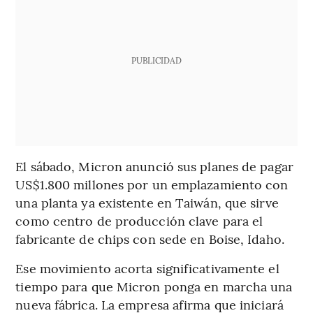
PUBLICIDAD
El sábado, Micron anunció sus planes de pagar
US$1.800 millones por un emplazamiento con
una planta ya existente en Taiwán, que sirve
como centro de producción clave para el
fabricante de chips con sede en Boise, Idaho.
Ese movimiento acorta significativamente el
tiempo para que Micron ponga en marcha una
nueva fábrica. La empresa afirma que iniciará