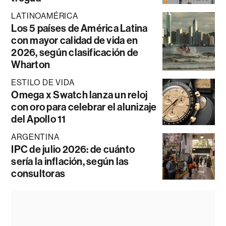
LATINOAMÉRICA
Los 5 países de América Latina
con mayor calidad de vida en
2026, según clasificación de
Wharton
ESTILO DE VIDA
Omega x Swatch lanza un reloj
con oro para celebrar el alunizaje
del Apollo 11
ARGENTINA
IPC de julio 2026: de cuánto
sería la inflación, según las
consultoras