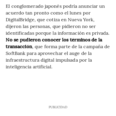
El conglomerado japonés podría anunciar un
acuerdo tan pronto como el lunes por
DigitalBridge, que cotiza en Nueva York,
dijeron las personas, que pidieron no ser
identificadas porque la información es privada.
No se pudieron conocer los términos de la
transacción
, que forma parte de la campaña de
SoftBank para aprovechar el auge de la
infraestructura digital impulsada por la
inteligencia artificial.
PUBLICIDAD