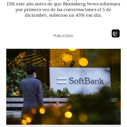
13% este año antes de que Bloomberg News informara
por primera vez de las conversaciones el 5 de
diciembre, subieron un 45% ese día.
21
PUBLICIDAD