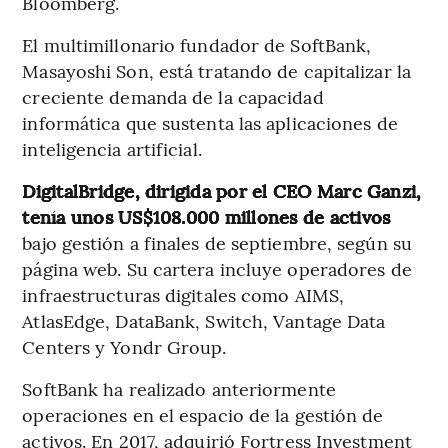
Bloomberg.
El multimillonario fundador de SoftBank,
Masayoshi Son, está tratando de capitalizar la
creciente demanda de la capacidad
informática que sustenta las aplicaciones de
inteligencia artificial.
DigitalBridge, dirigida por el CEO Marc Ganzi,
tenía unos US$108.000 millones de activos
bajo gestión a finales de septiembre, según su
página web. Su cartera incluye operadores de
infraestructuras digitales como AIMS,
AtlasEdge, DataBank, Switch, Vantage Data
Centers y Yondr Group.
SoftBank ha realizado anteriormente
operaciones en el espacio de la gestión de
activos. En 2017, adquirió Fortress Investment