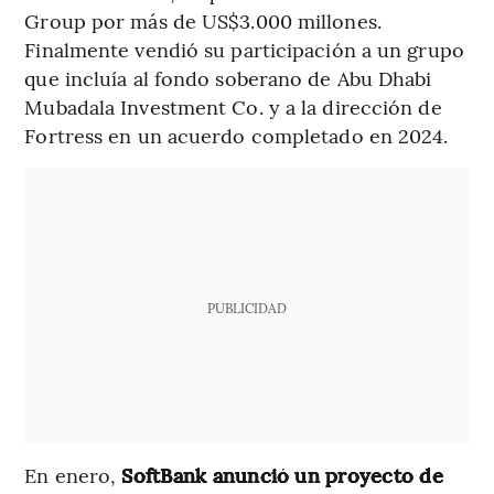
Group por más de US$3.000 millones.
Finalmente vendió su participación a un grupo
que incluía al fondo soberano de Abu Dhabi
Mubadala Investment Co. y a la dirección de
Fortress en un acuerdo completado en 2024.
PUBLICIDAD
En enero,
SoftBank anunció un proyecto de