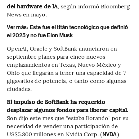
del hardware de IA
, según informó Bloomberg
News en mayo.
Ver más:
Este fue el titán tecnológico que definió
el 2025 y no fue Elon Musk
OpenAI, Oracle y SoftBank anunciaron en
septiembre planes para cinco nuevos
emplazamientos en Texas, Nuevo México y
Ohio que llegarán a tener una capacidad de 7
gigavatios de potencia, o tanto como algunas
ciudades.
El impulso de SoftBank ha requerido
desplazar algunos fondos para liberar capital.
Son dijo este mes que “estaba llorando” por su
necesidad de vender una participación de
US$5.800 millones en Nvidia Corp. (
)
NVDA