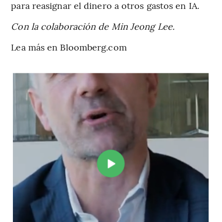
para reasignar el dinero a otros gastos en IA.
Con la colaboración de Min Jeong Lee.
Lea más en Bloomberg.com