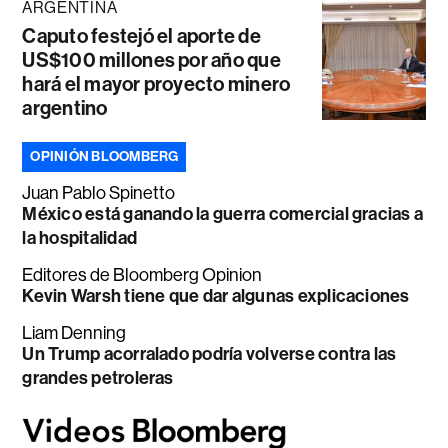
ARGENTINA
Caputo festejó el aporte de
US$100 millones por año que
hará el mayor proyecto minero
argentino
OPINIÓN BLOOMBERG
Juan Pablo Spinetto
México está ganando la guerra comercial gracias a
la hospitalidad
Editores de Bloomberg Opinion
Kevin Warsh tiene que dar algunas explicaciones
Liam Denning
Un Trump acorralado podría volverse contra las
grandes petroleras