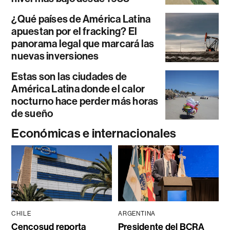
¿Qué países de América Latina
apuestan por el fracking? El
panorama legal que marcará las
nuevas inversiones
Estas son las ciudades de
América Latina donde el calor
nocturno hace perder más horas
de sueño
Económicas e internacionales
CHILE
ARGENTINA
Cencosud reporta
Presidente del BCRA