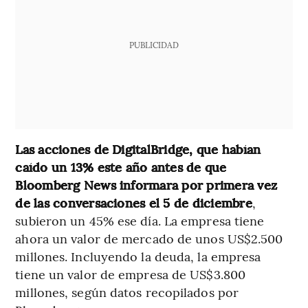
PUBLICIDAD
Las acciones de DigitalBridge, que habían
caído un 13% este año antes de que
Bloomberg News informara por primera vez
de las conversaciones el 5 de diciembre
,
subieron un 45% ese día. La empresa tiene
ahora un valor de mercado de unos US$2.500
millones. Incluyendo la deuda, la empresa
tiene un valor de empresa de US$3.800
millones, según datos recopilados por