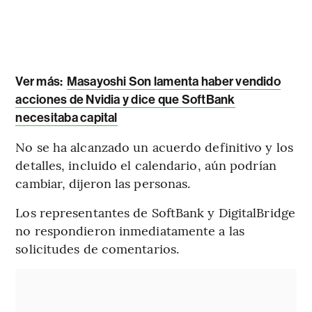
Ver más:
Masayoshi Son lamenta haber vendido
acciones de Nvidia y dice que SoftBank
necesitaba capital
No se ha alcanzado un acuerdo definitivo y los
detalles, incluido el calendario, aún podrían
cambiar, dijeron las personas.
Los representantes de SoftBank y DigitalBridge
no respondieron inmediatamente a las
solicitudes de comentarios.