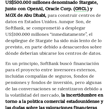
US$500.000 millones denominado Stargate,
junto con OpenAI, Oracle Corp. (
) y
ORCL
MGX de Abu Dhabi,
para construir centros de
datos en Estados Unidos. Aunque Son, de
SoftBank, se comprometió a desplegar
US$100.000 millones “inmediatamente”, el
despliegue de Stargate ha sido más lento de lo
previsto, en parte debido a desacuerdos sobre
dónde deberían ubicarse los centros de datos.
En un principio, SoftBank buscó financiación
para el proyecto entre inversores externos,
incluidas compañías de seguros, fondos de
pensiones y fondos de inversión, pero algunas
de las conversaciones se ralentizaron debido a
la volatilidad del mercado,
la incertidumbre en
torno a la política comercial estadounidense y
las dudas sobre las valoraciones financieras