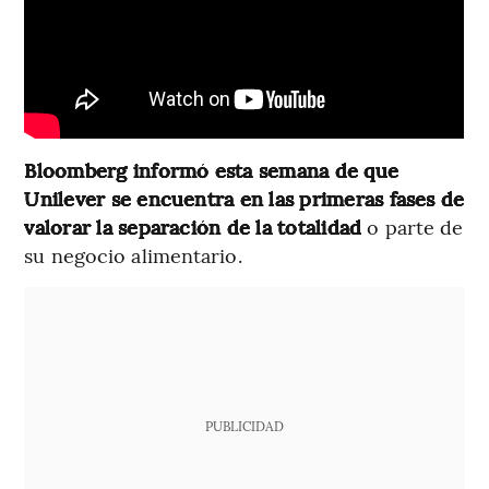
Bloomberg informó esta semana de que
Unilever se encuentra en las primeras fases de
valorar la separación de la totalidad
o parte de
su negocio alimentario.
PUBLICIDAD