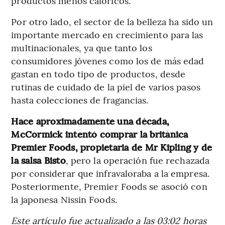
productos menos calóricos.
Por otro lado, el sector de la belleza ha sido un
importante mercado en crecimiento para las
multinacionales, ya que tanto los
consumidores jóvenes como los de más edad
gastan en todo tipo de productos, desde
rutinas de cuidado de la piel de varios pasos
hasta colecciones de fragancias.
Hace aproximadamente una década,
McCormick intentó comprar la británica
Premier Foods, propietaria de Mr Kipling y de
la salsa Bisto
, pero la operación fue rechazada
por considerar que infravaloraba a la empresa.
Posteriormente, Premier Foods se asoció con
la japonesa Nissin Foods.
Este artículo fue actualizado a las 03:02 horas