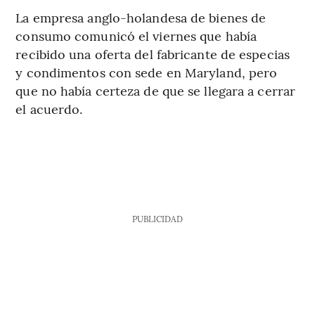
La empresa anglo-holandesa de bienes de
consumo comunicó el viernes que había
recibido una oferta del fabricante de especias
y condimentos con sede en Maryland, pero
que no había certeza de que se llegara a cerrar
el acuerdo.
PUBLICIDAD