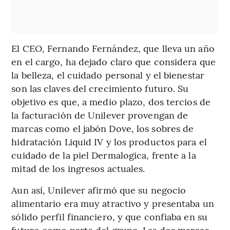
El CEO, Fernando Fernández, que lleva un año
en el cargo, ha dejado claro que considera que
la belleza, el cuidado personal y el bienestar
son las claves del crecimiento futuro. Su
objetivo es que, a medio plazo, dos tercios de
la facturación de Unilever provengan de
marcas como el jabón Dove, los sobres de
hidratación Liquid IV y los productos para el
cuidado de la piel Dermalogica, frente a la
mitad de los ingresos actuales.
Aun así, Unilever afirmó que su negocio
alimentario era muy atractivo y presentaba un
sólido perfil financiero, y que confiaba en su
futuro como parte del grupo. Las dos marcas