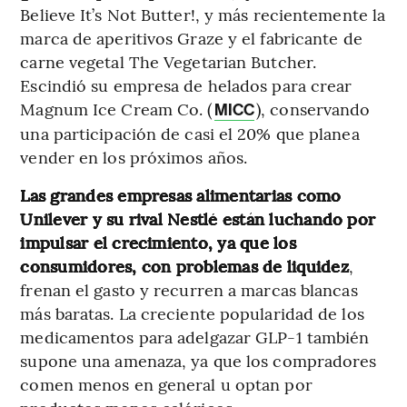
Believe It’s Not Butter!, y más recientemente la
marca de aperitivos Graze y el fabricante de
carne vegetal The Vegetarian Butcher.
Escindió su empresa de helados para crear
Magnum Ice Cream Co. (
), conservando
MICC
una participación de casi el 20% que planea
vender en los próximos años.
Las grandes empresas alimentarias como
Unilever y su rival Nestlé están luchando por
impulsar el crecimiento, ya que los
consumidores, con problemas de liquidez
,
frenan el gasto y recurren a marcas blancas
más baratas. La creciente popularidad de los
medicamentos para adelgazar GLP-1 también
supone una amenaza, ya que los compradores
comen menos en general u optan por