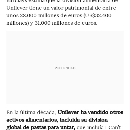
Unilever tiene un valor patrimonial de entre
unos 28.000 millones de euros (US$32.400
millones) y 31.000 millones de euros.
PUBLICIDAD
En la última década,
Unilever ha vendido otros
activos alimentarios, incluida su división
global de pastas para untar,
que incluía I Can’t