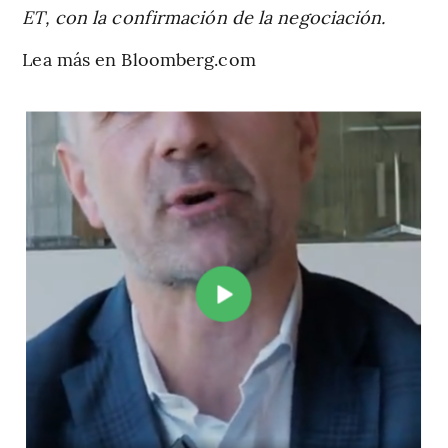
ET, con la confirmación de la negociación.
Lea más en Bloomberg.com