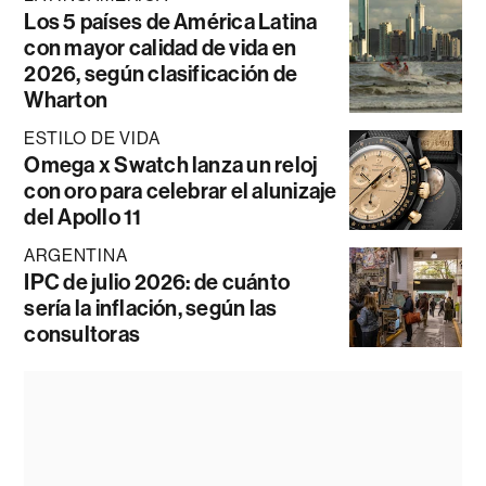
Los 5 países de América Latina
con mayor calidad de vida en
2026, según clasificación de
Wharton
ESTILO DE VIDA
Omega x Swatch lanza un reloj
con oro para celebrar el alunizaje
del Apollo 11
ARGENTINA
IPC de julio 2026: de cuánto
sería la inflación, según las
consultoras