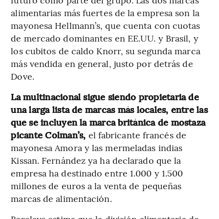
alimentarias más fuertes de la empresa son la
mayonesa Hellmann’s, que cuenta con cuotas
de mercado dominantes en EE.UU. y Brasil, y
los cubitos de caldo Knorr, su segunda marca
más vendida en general, justo por detrás de
Dove.
La multinacional sigue siendo propietaria de
una larga lista de marcas más locales, entre las
que se incluyen la marca británica de mostaza
picante Colman’s,
el fabricante francés de
mayonesa Amora y las mermeladas indias
Kissan. Fernández ya ha declarado que la
empresa ha destinado entre 1.000 y 1.500
millones de euros a la venta de pequeñas
marcas de alimentación.
Barclays estima que la división alimentaria de