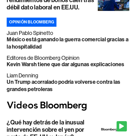
débil dato laboral en EE.UU.
OPINIÓN BLOOMBERG
Juan Pablo Spinetto
México está ganando la guerra comercial gracias a
la hospitalidad
Editores de Bloomberg Opinion
Kevin Warsh tiene que dar algunas explicaciones
Liam Denning
Un Trump acorralado podría volverse contra las
grandes petroleras
¿Qué hay detrás de la inusual
intervención sobre el yen por