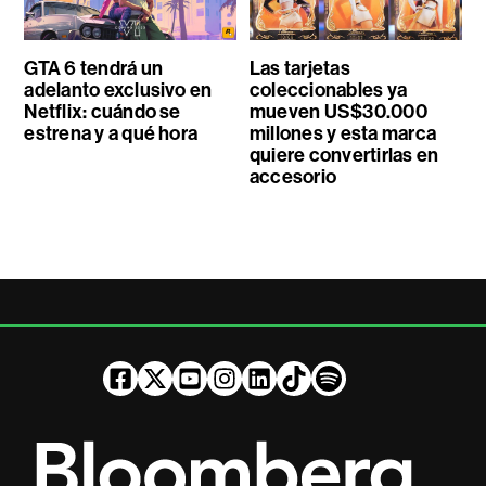
GTA 6 tendrá un
Las tarjetas
adelanto exclusivo en
coleccionables ya
Netflix: cuándo se
mueven US$30.000
estrena y a qué hora
millones y esta marca
quiere convertirlas en
accesorio