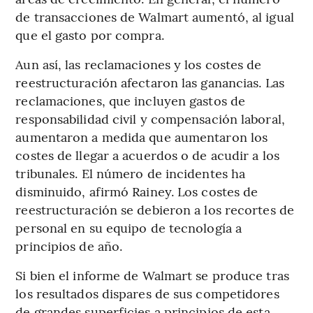
de transacciones de Walmart aumentó, al igual
que el gasto por compra.
Aun así, las reclamaciones y los costes de
reestructuración afectaron las ganancias. Las
reclamaciones, que incluyen gastos de
responsabilidad civil y compensación laboral,
aumentaron a medida que aumentaron los
costes de llegar a acuerdos o de acudir a los
tribunales. El número de incidentes ha
disminuido, afirmó Rainey. Los costes de
reestructuración se debieron a los recortes de
personal en su equipo de tecnología a
principios de año.
Si bien el informe de Walmart se produce tras
los resultados dispares de sus competidores
de grandes superficies a principios de esta