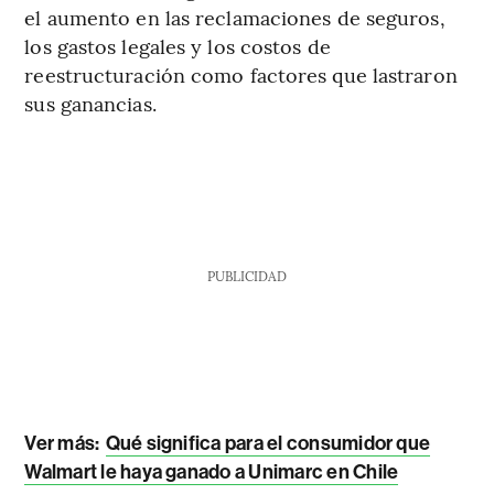
el aumento en las reclamaciones de seguros,
los gastos legales y los costos de
reestructuración como factores que lastraron
sus ganancias.
PUBLICIDAD
Ver más:
Qué significa para el consumidor que
Walmart le haya ganado a Unimarc en Chile