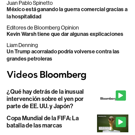
Juan Pablo Spinetto
México está ganando la guerra comercial gracias a
la hospitalidad
Editores de Bloomberg Opinion
Kevin Warsh tiene que dar algunas explicaciones
Liam Denning
Un Trump acorralado podría volverse contra las
grandes petroleras
¿Qué hay detrás de la inusual
intervención sobre el yen por
parte de EE. UU. y Japón?
Copa Mundial de la FIFA: La
batalla de las marcas