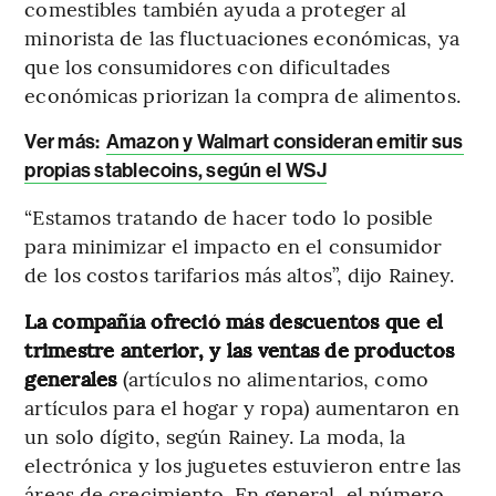
comestibles también ayuda a proteger al
minorista de las fluctuaciones económicas, ya
que los consumidores con dificultades
económicas priorizan la compra de alimentos.
Ver más:
Amazon y Walmart consideran emitir sus
propias stablecoins, según el WSJ
“Estamos tratando de hacer todo lo posible
para minimizar el impacto en el consumidor
de los costos tarifarios más altos”, dijo Rainey.
La compañía ofreció más descuentos que el
trimestre anterior, y las ventas de productos
generales
(artículos no alimentarios, como
artículos para el hogar y ropa) aumentaron en
un solo dígito, según Rainey. La moda, la
electrónica y los juguetes estuvieron entre las
áreas de crecimiento. En general, el número