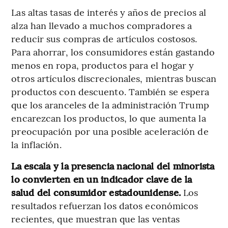
Las altas tasas de interés y años de precios al
alza han llevado a muchos compradores a
reducir sus compras de artículos costosos.
Para ahorrar, los consumidores están gastando
menos en ropa, productos para el hogar y
otros artículos discrecionales, mientras buscan
productos con descuento. También se espera
que los aranceles de la administración Trump
encarezcan los productos, lo que aumenta la
preocupación por una posible aceleración de
la inflación.
La escala y la presencia nacional del minorista
lo convierten en un indicador clave de la
salud del consumidor estadounidense.
Los
resultados refuerzan los datos económicos
recientes, que muestran que las ventas