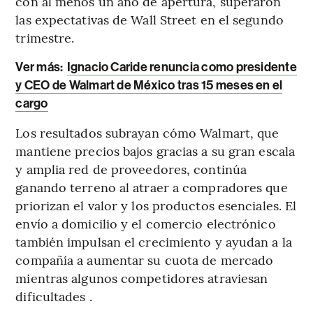
con al menos un año de apertura, superaron
las expectativas de Wall Street en el segundo
trimestre.
Ver más:
Ignacio Caride renuncia como presidente
y CEO de Walmart de México tras 15 meses en el
cargo
Los resultados subrayan cómo Walmart, que
mantiene precios bajos gracias a su gran escala
y amplia red de proveedores, continúa
ganando terreno al atraer a compradores que
priorizan el valor y los productos esenciales. El
envío a domicilio y el comercio electrónico
también impulsan el crecimiento y ayudan a la
compañía a aumentar su cuota de mercado
mientras algunos competidores atraviesan
dificultades .