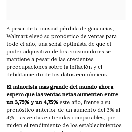
A pesar de la inusual pérdida de ganancias,
Walmart elevó su pronóstico de ventas para
todo el año, una señal optimista de que el
poder adquisitivo de los consumidores se
mantiene a pesar de las crecientes
preocupaciones sobre la inflación y el
debilitamiento de los datos económicos.
El minorista más grande del mundo ahora
espera que las ventas netas aumenten entre
un 3,75% y un 4,75%
este año, frente a su
pronóstico anterior de un aumento del 3% al
4%. Las ventas en tiendas comparables, que
miden el rendimiento de los establecimientos