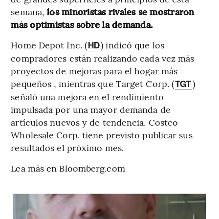
semana,
los minoristas rivales se mostraron
más optimistas sobre la demanda.
Home Depot Inc. (
) indicó que los
HD
compradores están realizando cada vez más
proyectos de mejoras para el hogar más
pequeños , mientras que Target Corp. (
)
TGT
señaló una mejora en el rendimiento
impulsada por una mayor demanda de
artículos nuevos y de tendencia. Costco
Wholesale Corp. tiene previsto publicar sus
resultados el próximo mes.
Lea más en Bloomberg.com