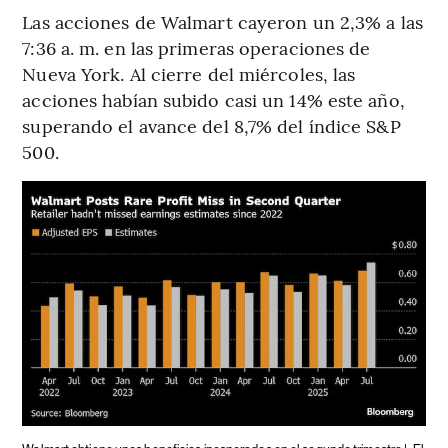
Las acciones de Walmart cayeron un 2,3% a las
7:36 a. m. en las primeras operaciones de
Nueva York. Al cierre del miércoles, las
acciones habían subido casi un 14% este año,
superando el avance del 8,7% del índice S&P
500.