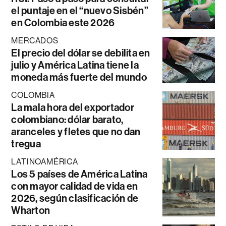
el puntaje en el “nuevo Sisbén”
en Colombia este 2026
MERCADOS
El precio del dólar se debilita en
julio y América Latina tiene la
moneda más fuerte del mundo
COLOMBIA
La mala hora del exportador
colombiano: dólar barato,
aranceles y fletes que no dan
tregua
LATINOAMÉRICA
Los 5 países de América Latina
con mayor calidad de vida en
2026, según clasificación de
Wharton