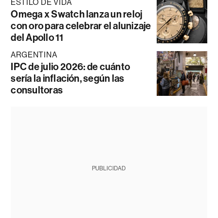
ESTILO DE VIDA
Omega x Swatch lanza un reloj
con oro para celebrar el alunizaje
del Apollo 11
ARGENTINA
IPC de julio 2026: de cuánto
sería la inflación, según las
consultoras
PUBLICIDAD