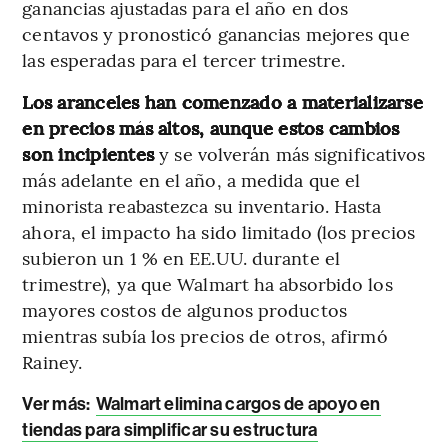
ganancias ajustadas para el año en dos
centavos y pronosticó ganancias mejores que
las esperadas para el tercer trimestre.
Los aranceles han comenzado a materializarse
en precios más altos, aunque estos cambios
son incipientes
y se volverán más significativos
más adelante en el año, a medida que el
minorista reabastezca su inventario. Hasta
ahora, el impacto ha sido limitado (los precios
subieron un 1 % en EE.UU. durante el
trimestre), ya que Walmart ha absorbido los
mayores costos de algunos productos
mientras subía los precios de otros, afirmó
Rainey.
Ver más:
Walmart elimina cargos de apoyo en
tiendas para simplificar su estructura