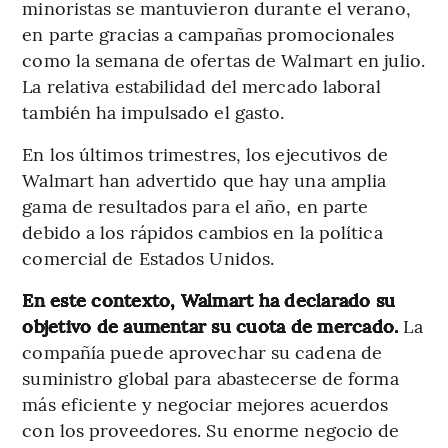
minoristas se mantuvieron durante el verano,
en parte gracias a campañas promocionales
como la semana de ofertas de Walmart en julio.
La relativa estabilidad del mercado laboral
también ha impulsado el gasto.
En los últimos trimestres, los ejecutivos de
Walmart han advertido que hay una amplia
gama de resultados para el año, en parte
debido a los rápidos cambios en la política
comercial de Estados Unidos.
En este contexto, Walmart ha declarado su
objetivo de aumentar su cuota de mercado.
La
compañía puede aprovechar su cadena de
suministro global para abastecerse de forma
más eficiente y negociar mejores acuerdos
con los proveedores. Su enorme negocio de