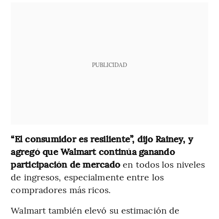
PUBLICIDAD
“El consumidor es resiliente”, dijo Rainey, y
agregó que Walmart continúa ganando
participación de mercado
en todos los niveles
de ingresos, especialmente entre los
compradores más ricos.
Walmart también elevó su estimación de