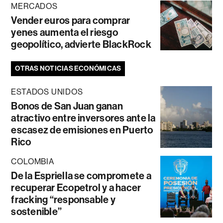
MERCADOS
Vender euros para comprar
yenes aumenta el riesgo
geopolítico, advierte BlackRock
OTRAS NOTICIAS ECONÓMICAS
ESTADOS UNIDOS
Bonos de San Juan ganan
atractivo entre inversores ante la
escasez de emisiones en Puerto
Rico
COLOMBIA
De la Espriella se compromete a
recuperar Ecopetrol y a hacer
fracking “responsable y
sostenible”