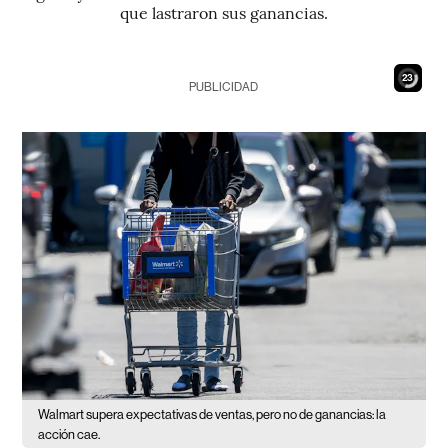
que lastraron sus ganancias.
21
PUBLICIDAD
Walmart supera expectativas de ventas, pero no de ganancias: la
acción cae.