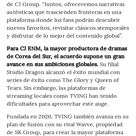
de CJ Group. “Juntos, ofreceremos narrativas
auténticas que trascienden fronteras en una
plataforma donde los fans podrán descubrir
nuevos favoritos, revisitar clásicos atemporales
y disfrutar de lo mejor del contenido global”.
Para CJ ENM, la mayor productora de dramas
de Corea del Sur, el acuerdo supone un gran
avance en sus ambiciones globales.
Su filial
Studio Dragon alcanzó el éxito mundial con
series de éxito como The Glory y Queen of
Tears. Sin embargo, las plataformas de
streaming locales como TVING han tenido
dificultades para aprovechar este auge.
Fundada en 2020, TVING también avanza en su
plan de fusión con su rival Wavve, propiedad
de SK Group, para crear la mayor plataforma