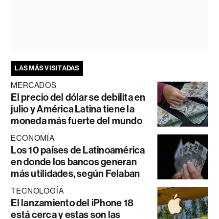
LAS MÁS VISITADAS
MERCADOS
El precio del dólar se debilita en
julio y América Latina tiene la
moneda más fuerte del mundo
ECONOMÍA
Los 10 países de Latinoamérica
en donde los bancos generan
más utilidades, según Felaban
TECNOLOGÍA
El lanzamiento del iPhone 18
está cerca y estas son las