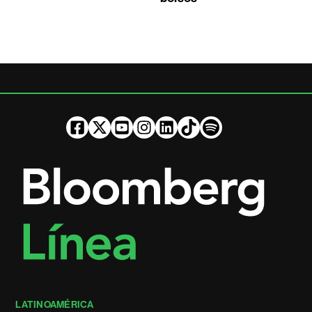
LATINOAMÉRICA