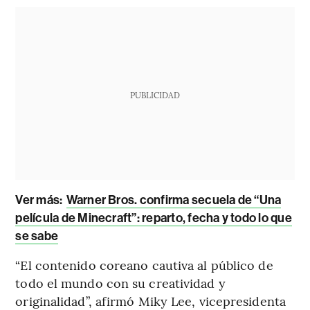
PUBLICIDAD
Ver más:
Warner Bros. confirma secuela de “Una
película de Minecraft”: reparto, fecha y todo lo que
se sabe
“El contenido coreano cautiva al público de
todo el mundo con su creatividad y
originalidad”, afirmó Miky Lee, vicepresidenta