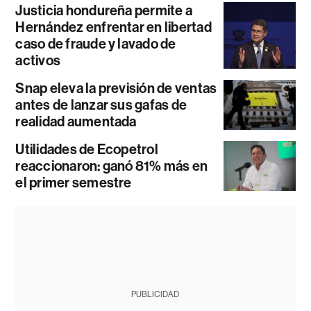
Justicia hondureña permite a
Hernández enfrentar en libertad
caso de fraude y lavado de
activos
Snap eleva la previsión de ventas
antes de lanzar sus gafas de
realidad aumentada
Utilidades de Ecopetrol
reaccionaron: ganó 81% más en
el primer semestre
PUBLICIDAD