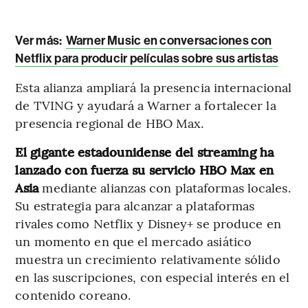
Ver más:
Warner Music en conversaciones con
Netflix para producir películas sobre sus artistas
Esta alianza ampliará la presencia internacional
de TVING y ayudará a Warner a fortalecer la
presencia regional de HBO Max.
El gigante estadounidense del streaming ha
lanzado con fuerza su servicio HBO Max en
Asia
mediante alianzas con plataformas locales.
Su estrategia para alcanzar a plataformas
rivales como Netflix y Disney+ se produce en
un momento en que el mercado asiático
muestra un crecimiento relativamente sólido
en las suscripciones, con especial interés en el
contenido coreano.