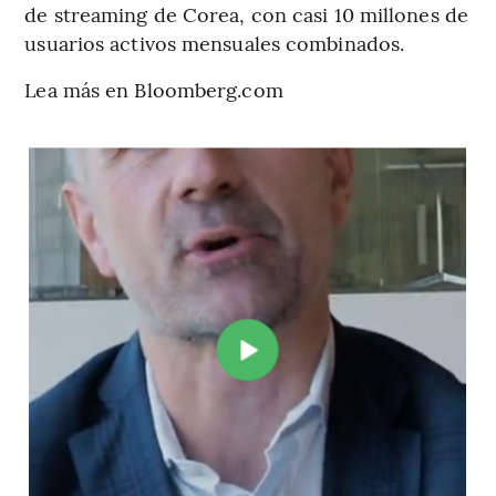
de streaming de Corea, con casi 10 millones de
usuarios activos mensuales combinados.
Lea más en Bloomberg.com