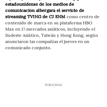
estadounidense de los medios de
comunicación albergará el servicio de
streaming TVING de CJ ENM
como centro de
contenido de marca en su plataforma HBO
Max en 17 mercados asiáticos, incluyendo el
Sudeste Asiático, Taiwán y Hong Kong, según
anunciaron las compañías el jueves en un
comunicado conjunto.
PUBLICIDAD