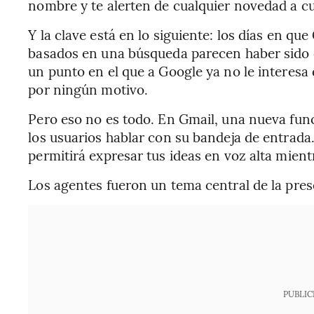
nombre y te alerten de cualquier novedad a cu
Y la clave está en lo siguiente: los días en que
basados en una búsqueda parecen haber sido 
un punto en el que a Google ya no le interesa
por ningún motivo.
Pero eso no es todo. En Gmail, una nueva fun
los usuarios hablar con su bandeja de entrada
permitirá expresar tus ideas en voz alta mient
Los agentes fueron un tema central de la pres
PUBLIC