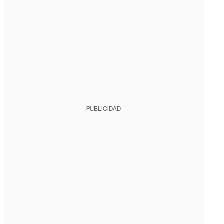
PUBLICIDAD