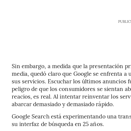
PUBLIC
Sin embargo, a medida que la presentación pr
media, quedó claro que Google se enfrenta a 
sus servicios. Escuchar los últimos anuncios f
peligro de que los consumidores se sientan a
reacios, es real. Al intentar reinventar los serv
abarcar demasiado y demasiado rápido.
Google Search está experimentando una trans
su interfaz de búsqueda en 25 años.