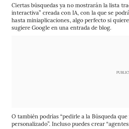
Ciertas búsquedas ya no mostrarán la lista tra
interactiva” creada con IA, con la que se podr
hasta miniaplicaciones, algo perfecto si quiere
sugiere Google en una entrada de blog.
PUBLIC
O también podrías “pedirle a la Búsqueda que t
personalizado”. Incluso puedes crear “agente