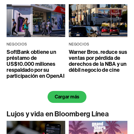
NEGOCIOS
NEGOCIOS
SoftBank obtiene un
Warner Bros. reduce sus
préstamo de
ventas por pérdida de
US$10.000 millones
derechos de la NBA y un
respaldado por su
débil negocio de cine
participación en OpenAI
Cargar más
Lujos y vida en Bloomberg Línea