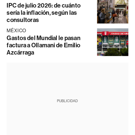
IPC de julio 2026: de cuánto
sería la inflación, según las
consultoras
MÉXICO
Gastos del Mundial le pasan
factura a Ollamani de Emilio
Azcárraga
PUBLICIDAD