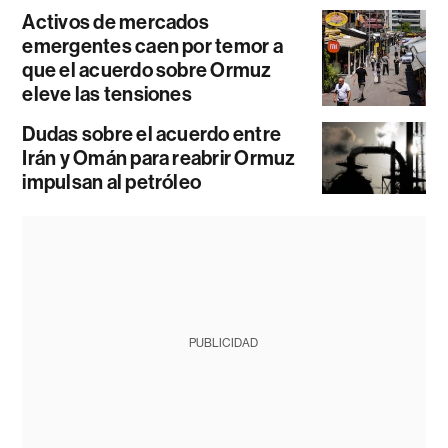
Activos de mercados
emergentes caen por temor a
que el acuerdo sobre Ormuz
eleve las tensiones
Dudas sobre el acuerdo entre
Irán y Omán para reabrir Ormuz
impulsan al petróleo
PUBLICIDAD