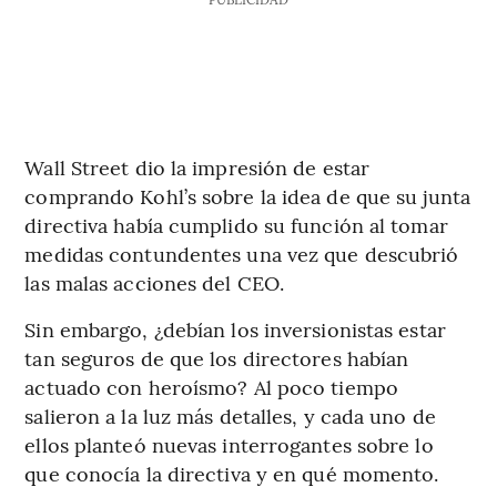
Wall Street dio la impresión de estar
comprando Kohl’s sobre la idea de que su junta
directiva había cumplido su función al tomar
medidas contundentes una vez que descubrió
las malas acciones del CEO.
Sin embargo, ¿debían los inversionistas estar
tan seguros de que los directores habían
actuado con heroísmo? Al poco tiempo
salieron a la luz más detalles, y cada uno de
ellos planteó nuevas interrogantes sobre lo
que conocía la directiva y en qué momento.