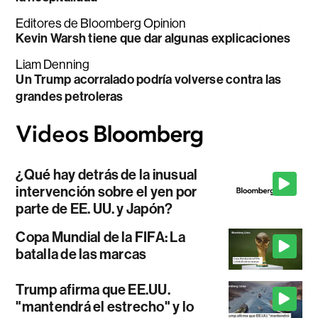
Editores de Bloomberg Opinion
Kevin Warsh tiene que dar algunas explicaciones
Liam Denning
Un Trump acorralado podría volverse contra las
grandes petroleras
¿Qué hay detrás de la inusual
intervención sobre el yen por
parte de EE. UU. y Japón?
Copa Mundial de la FIFA: La
batalla de las marcas
Trump afirma que EE.UU.
"mantendrá el estrecho" y lo