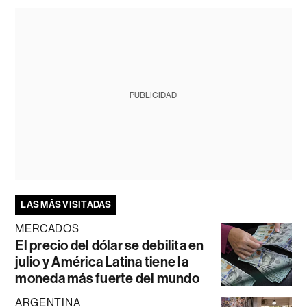
PUBLICIDAD
LAS MÁS VISITADAS
MERCADOS
El precio del dólar se debilita en
julio y América Latina tiene la
moneda más fuerte del mundo
ARGENTINA