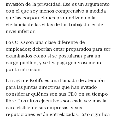
invasión de la privacidad. Ese es un argumento
con el que soy menos comprensivo a medida
que las corporaciones profundizan en la
vigilancia de las vidas de los trabajadores de
nivel inferior.
Los CEO son una clase diferente de
empleados; deberían estar preparados para ser
examinados como si se postularan para un
cargo público, y se les paga generosamente
por la intrusión.
La saga de Kohl’s es una llamada de atención
para las juntas directivas que han evitado
considerar quiénes son sus CEO en su tiempo
libre. Los altos ejecutivos son cada vez más la
cara visible de sus empresas, y sus
reputaciones están entrelazadas. Esto significa