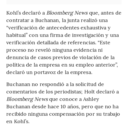
Kohl’s declaró a
Bloomberg News
que, antes de
contratar a Buchanan, la junta realizó una
“verificación de antecedentes exhaustiva y
habitual” con una firma de investigación y una
verificación detallada de referencias. “Este
proceso no reveló ninguna evidencia ni
denuncia de casos previos de violación de la
política de la empresa en su empleo anterior”,
declaró un portavoz de la empresa.
Buchanan no respondió a la solicitud de
comentarios de los periodistas; Holt declaró a
Bloomberg News
que conoce a Ashley
Buchanan desde hace 10 años, pero que no ha
recibido ninguna compensación por su trabajo
en Kohl’s.