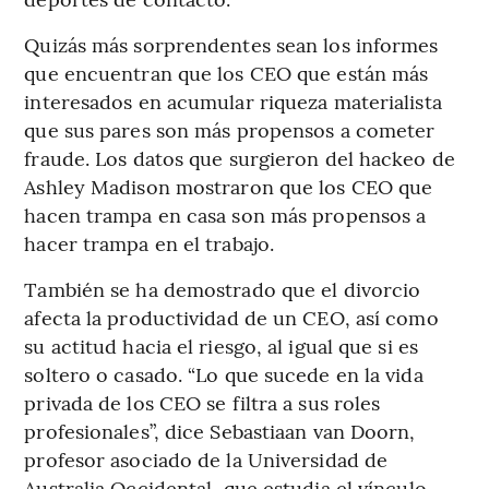
Quizás más sorprendentes sean los informes
que encuentran que los CEO que están más
interesados ​​en acumular riqueza materialista
que sus pares son más propensos a cometer
fraude. Los datos que surgieron del hackeo de
Ashley Madison mostraron que los CEO que
hacen trampa en casa son más propensos a
hacer trampa en el trabajo.
También se ha demostrado que el divorcio
afecta la productividad de un CEO, así como
su actitud hacia el riesgo, al igual que si es
soltero o casado. “Lo que sucede en la vida
privada de los CEO se filtra a sus roles
profesionales”, dice Sebastiaan van Doorn,
profesor asociado de la Universidad de
Australia Occidental, que estudia el vínculo