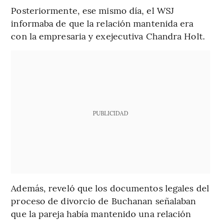
Posteriormente, ese mismo día, el WSJ
informaba de que la relación mantenida era
con la empresaria y exejecutiva Chandra Holt.
PUBLICIDAD
Además, reveló que los documentos legales del
proceso de divorcio de Buchanan señalaban
que la pareja había mantenido una relación