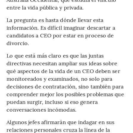
entre la vida pública y privada.
La pregunta es hasta dónde llevar esta
información. Es difícil imaginar descartar a
candidatos a CEO por estar en proceso de
divorcio.
Lo que está más claro es que las juntas
directivas necesitan ampliar sus ideas sobre
qué aspectos de la vida de un CEO deben ser
monitoreados y examinados, no solo para
decisiones de contratación, sino también para
comprender mejor los posibles problemas que
puedan surgir, incluso si eso genera
conversaciones incómodas.
Algunos jefes afirmarán que indagar en sus
relaciones personales cruza la línea de la