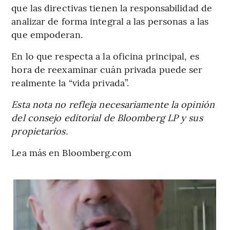
que las directivas tienen la responsabilidad de
analizar de forma integral a las personas a las
que empoderan.
En lo que respecta a la oficina principal, es
hora de reexaminar cuán privada puede ser
realmente la “vida privada”.
Esta nota no refleja necesariamente la opinión
del consejo editorial de Bloomberg LP y sus
propietarios.
Lea más en Bloomberg.com