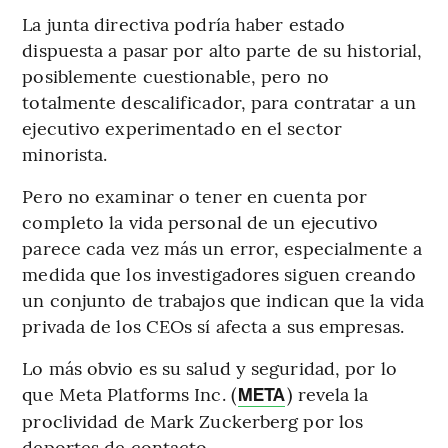
La junta directiva podría haber estado
dispuesta a pasar por alto parte de su historial,
posiblemente cuestionable, pero no
totalmente descalificador, para contratar a un
ejecutivo experimentado en el sector
minorista.
Pero no examinar o tener en cuenta por
completo la vida personal de un ejecutivo
parece cada vez más un error, especialmente a
medida que los investigadores siguen creando
un conjunto de trabajos que indican que la vida
privada de los CEOs sí afecta a sus empresas.
Lo más obvio es su salud y seguridad, por lo
que Meta Platforms Inc. (
) revela la
META
proclividad de Mark Zuckerberg por los
deportes de contacto.