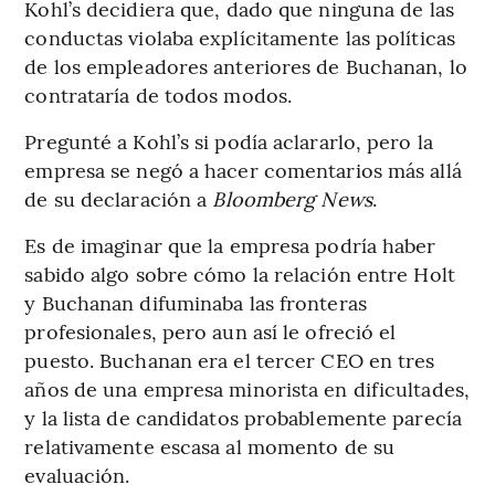
Kohl’s decidiera que, dado que ninguna de las
conductas violaba explícitamente las políticas
de los empleadores anteriores de Buchanan, lo
contrataría de todos modos.
Pregunté a Kohl’s si podía aclararlo, pero la
empresa se negó a hacer comentarios más allá
de su declaración a
Bloomberg News
.
Es de imaginar que la empresa podría haber
sabido algo sobre cómo la relación entre Holt
y Buchanan difuminaba las fronteras
profesionales, pero aun así le ofreció el
puesto. Buchanan era el tercer CEO en tres
años de una empresa minorista en dificultades,
y la lista de candidatos probablemente parecía
relativamente escasa al momento de su
evaluación.