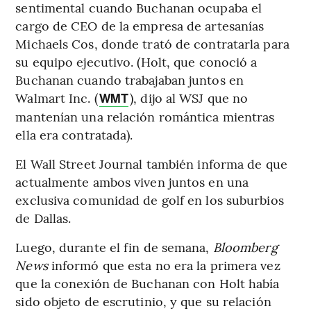
sentimental cuando Buchanan ocupaba el
cargo de CEO de la empresa de artesanías
Michaels Cos, donde trató de contratarla para
su equipo ejecutivo. (Holt, que conoció a
Buchanan cuando trabajaban juntos en
Walmart Inc. (
), dijo al WSJ que no
WMT
mantenían una relación romántica mientras
ella era contratada).
El Wall Street Journal también informa de que
actualmente ambos viven juntos en una
exclusiva comunidad de golf en los suburbios
de Dallas.
Luego, durante el fin de semana,
Bloomberg
News
informó que esta no era la primera vez
que la conexión de Buchanan con Holt había
sido objeto de escrutinio, y que su relación