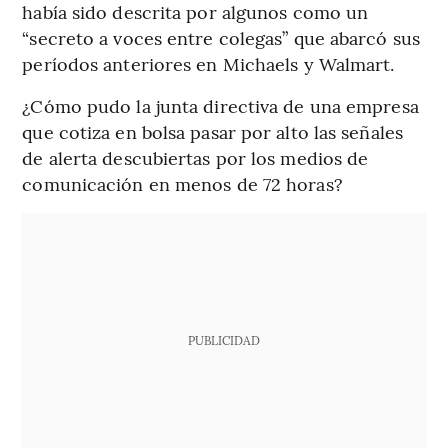
había sido descrita por algunos como un
“secreto a voces entre colegas” que abarcó sus
períodos anteriores en Michaels y Walmart.
¿Cómo pudo la junta directiva de una empresa
que cotiza en bolsa pasar por alto las señales
de alerta descubiertas por los medios de
comunicación en menos de 72 horas?
PUBLICIDAD