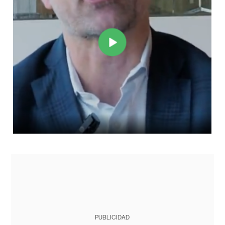
PUBLICIDAD