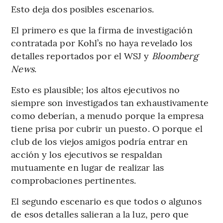
Esto deja dos posibles escenarios.
El primero es que la firma de investigación
contratada por Kohl’s no haya revelado los
detalles reportados por el WSJ y
Bloomberg
News
.
Esto es plausible; los altos ejecutivos no
siempre son investigados tan exhaustivamente
como deberían, a menudo porque la empresa
tiene prisa por cubrir un puesto. O porque el
club de los viejos amigos podría entrar en
acción y los ejecutivos se respaldan
mutuamente en lugar de realizar las
comprobaciones pertinentes.
El segundo escenario es que todos o algunos
de esos detalles salieran a la luz, pero que