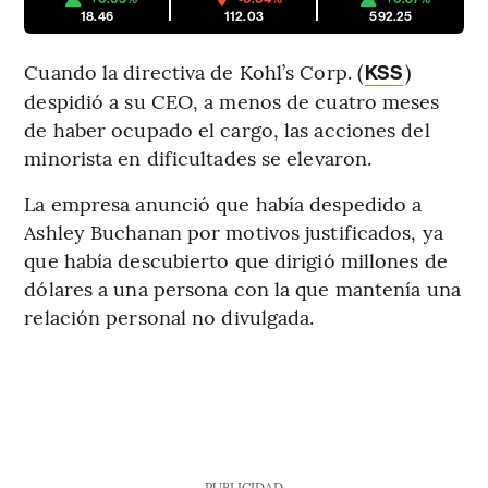
18.46
112.03
592.25
Cuando la directiva de Kohl’s Corp. (
)
KSS
despidió a su CEO, a menos de cuatro meses
de haber ocupado el cargo, las acciones del
minorista en dificultades se elevaron.
La empresa anunció que había despedido a
Ashley Buchanan por motivos justificados, ya
que había descubierto que dirigió millones de
dólares a una persona con la que mantenía una
relación personal no divulgada.
PUBLICIDAD