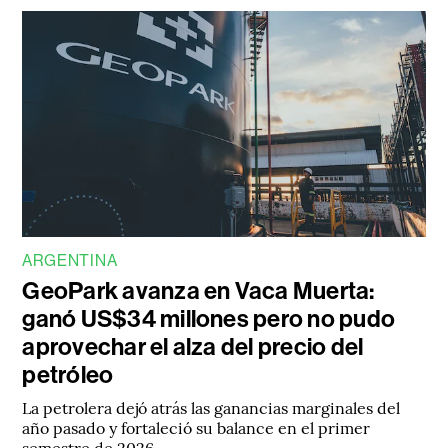
ARGENTINA
GeoPark avanza en Vaca Muerta:
ganó US$34 millones pero no pudo
aprovechar el alza del precio del
petróleo
La petrolera dejó atrás las ganancias marginales del
año pasado y fortaleció su balance en el primer
semestre de 2026.