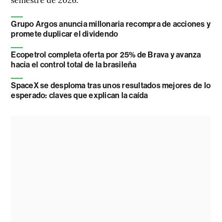
Grupo Argos anuncia millonaria recompra de acciones y
promete duplicar el dividendo
Ecopetrol completa oferta por 25% de Brava y avanza
hacia el control total de la brasileña
SpaceX se desploma tras unos resultados mejores de lo
esperado: claves que explican la caída