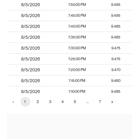
8/5/2026
7:50:00 PM
9.495
8/5/2026
7:45:00 PM
9.495
8/5/2026
7:40:00 PM
9.485
8/5/2026
7:35:00 PM
9.485
8/5/2026
7:30:00 PM
9.475
8/5/2026
7:25:00 PM
9.475
8/5/2026
7:20:00 PM
9.470
8/5/2026
7:15:00 PM
9.480
8/5/2026
7:10:00 PM
9.485
1
2
3
4
5
…
7