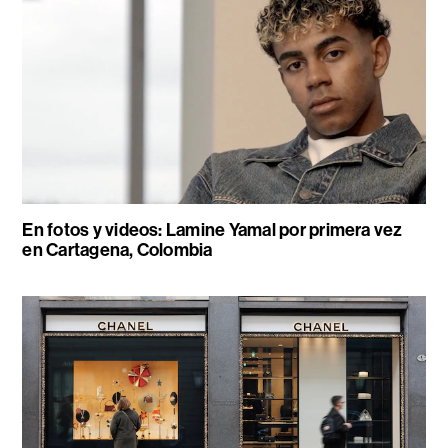
En fotos y videos: Lamine Yamal por primera vez
en Cartagena, Colombia