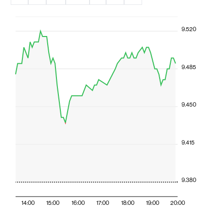
9.520
9.485
9.450
9.415
9.380
14:00
15:00
16:00
17:00
18:00
19:00
20:00