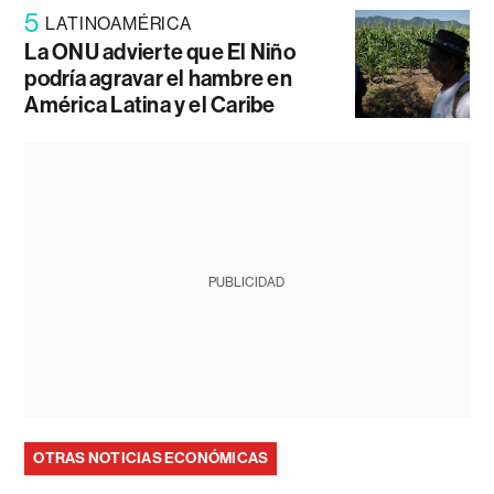
5
LATINOAMÉRICA
La ONU advierte que El Niño
podría agravar el hambre en
América Latina y el Caribe
PUBLICIDAD
OTRAS NOTICIAS ECONÓMICAS