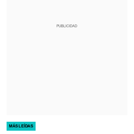
PUBLICIDAD
MÁS LEÍDAS