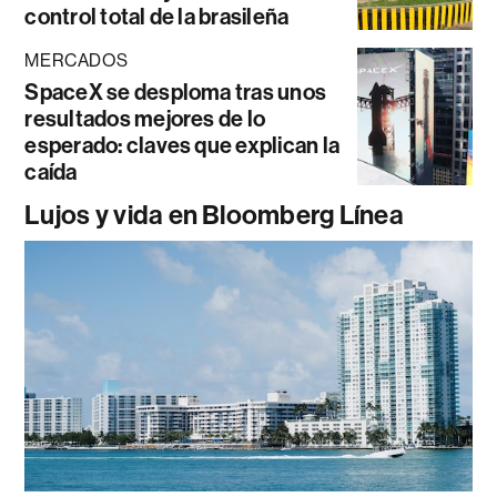
control total de la brasileña
MERCADOS
SpaceX se desploma tras unos
resultados mejores de lo
esperado: claves que explican la
caída
Lujos y vida en Bloomberg Línea