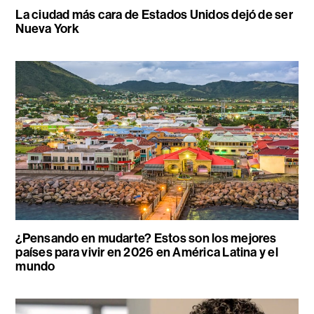
La ciudad más cara de Estados Unidos dejó de ser
Nueva York
¿Pensando en mudarte? Estos son los mejores
países para vivir en 2026 en América Latina y el
mundo