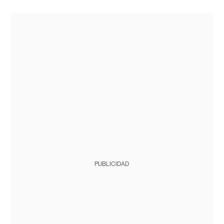
PUBLICIDAD