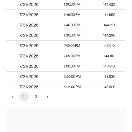
7/31/2026
7:50:00 PM
144.425
7/31/2026
7:45:00 PM
144.960
7/31/2026
7:40:00 PM
144.150
7/31/2026
7:30:00 PM
144.290
7/31/2026
7:15:00 PM
143.910
7/31/2026
7:05:00 PM
144.110
7/31/2026
7:00:00 PM
143.910
7/31/2026
6:25:00 PM
143.830
7/31/2026
5:25:00 PM
143.920
1
2