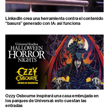
LinkedIn crea una herramienta contra el contenido
“basura” generado con IA: así funciona
Ozzy Osbourne inspirará una casa embrujada en
los parques de Universal: esto cuestan las
entradas