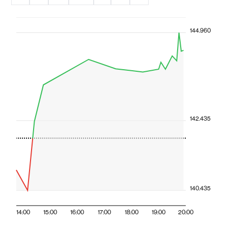
144.960
142.435
140.435
14:00
15:00
16:00
17:00
18:00
19:00
20:00