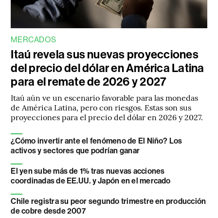
MERCADOS
Itaú revela sus nuevas proyecciones
del precio del dólar en América Latina
para el remate de 2026 y 2027
Itaú aún ve un escenario favorable para las monedas
de América Latina, pero con riesgos. Estas son sus
proyecciones para el precio del dólar en 2026 y 2027.
¿Cómo invertir ante el fenómeno de El Niño? Los
activos y sectores que podrían ganar
El yen sube más de 1% tras nuevas acciones
coordinadas de EE.UU. y Japón en el mercado
Chile registra su peor segundo trimestre en producción
de cobre desde 2007