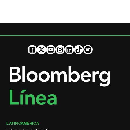
LATINOAMÉRICA