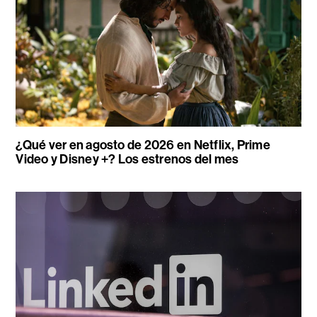
¿Qué ver en agosto de 2026 en Netflix, Prime
Video y Disney +? Los estrenos del mes