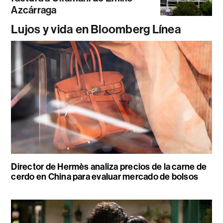
Azcárraga
Lujos y vida en Bloomberg Línea
Director de Hermès analiza precios de la carne de
cerdo en China para evaluar mercado de bolsos