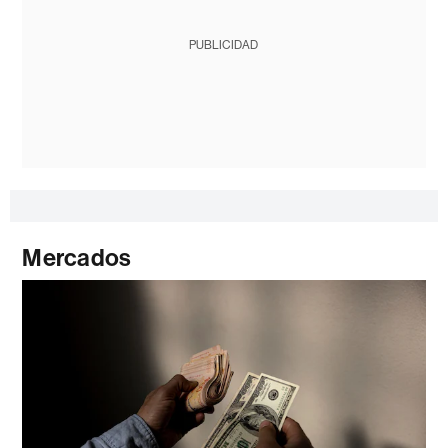
PUBLICIDAD
Mercados