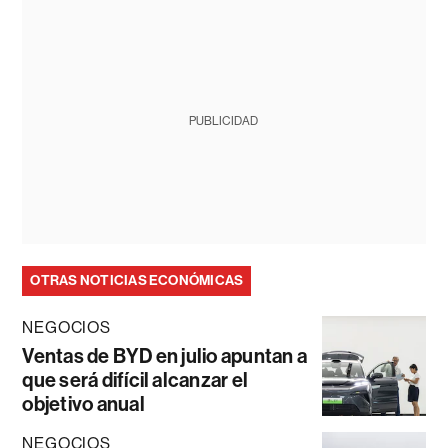
PUBLICIDAD
OTRAS NOTICIAS ECONÓMICAS
NEGOCIOS
Ventas de BYD en julio apuntan a
que será difícil alcanzar el
objetivo anual
NEGOCIOS