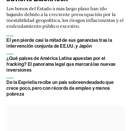
Los bonos del Estado a más largo plazo han ido
bajando debido a la creciente preocupación por la
inestabilidad geopolítica, los riesgos inflacionistas y el
endeudamiento público excesivo.
El yen pierde casi la mitad de sus ganancias tras la
intervención conjunta de EE.UU. y Japón
¿Qué países de América Latina apuestan por el
fracking? El panorama legal que marcará las nuevas
inversiones
De la Espriella recibe un país sobreendeudado que
crece poco, pero con récords de empleo y menos
pobreza