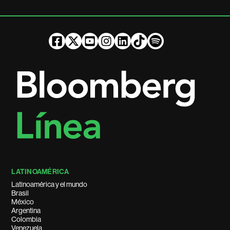
LATINOAMÉRICA
Latinoamérica y el mundo
Brasil
México
Argentina
Colombia
Venezuela