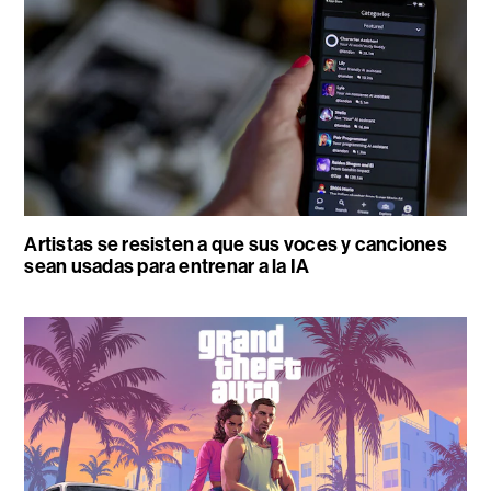
Artistas se resisten a que sus voces y canciones
sean usadas para entrenar a la IA