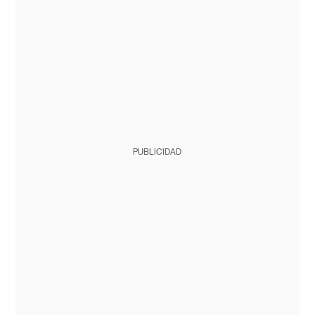
PUBLICIDAD