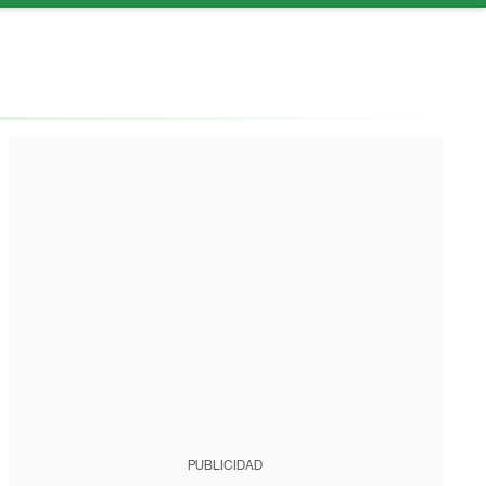
PUBLICIDAD