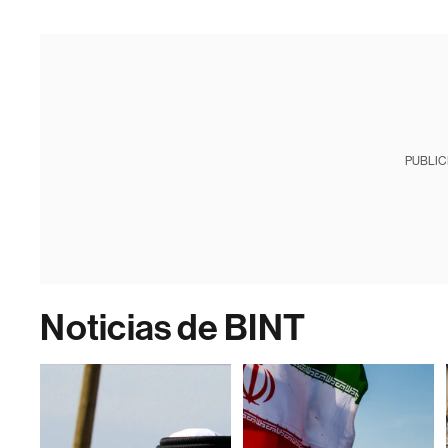
PUBLIC
Noticias de BINT