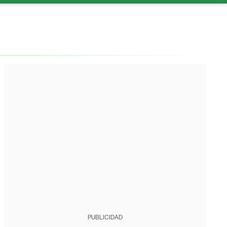
PUBLICIDAD