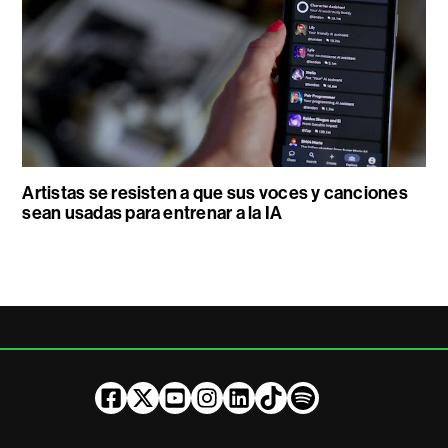
Artistas se resisten a que sus voces y canciones
sean usadas para entrenar a la IA