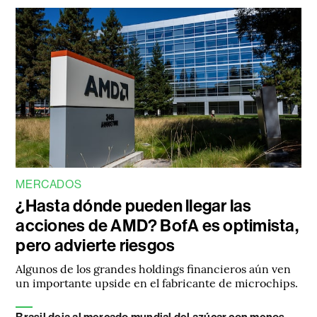
MERCADOS
¿Hasta dónde pueden llegar las
acciones de AMD? BofA es optimista,
pero advierte riesgos
Algunos de los grandes holdings financieros aún ven
un importante upside en el fabricante de microchips.