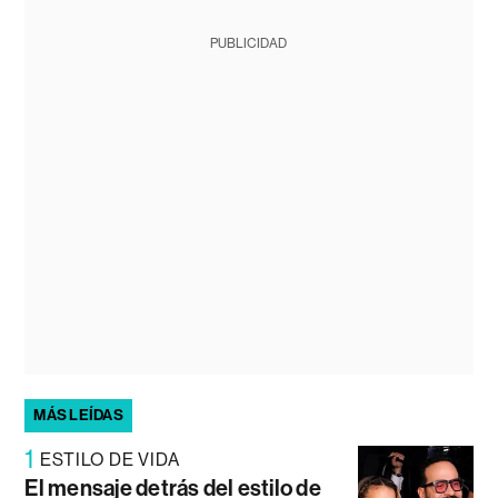
PUBLICIDAD
MÁS LEÍDAS
1
ESTILO DE VIDA
El mensaje detrás del estilo de