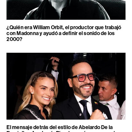
¿Quién era William Orbit, el productor que trabajó
con Madonna y ayudó a definir el sonido de los
2000?
El mensaje detrás del estilo de Abelardo De la