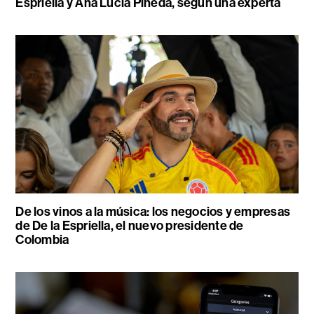
Espriella y Ana Lucía Pineda, según una experta
De los vinos a la música: los negocios y empresas
de De la Espriella, el nuevo presidente de
Colombia