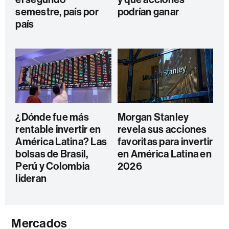
semestre, país por
podrían ganar
país
¿Dónde fue más
Morgan Stanley
rentable invertir en
revela sus acciones
América Latina? Las
favoritas para invertir
bolsas de Brasil,
en América Latina en
Perú y Colombia
2026
lideran
Mercados