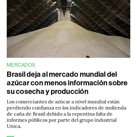
MERCADOS
Brasil deja al mercado mundial del
azúcar con menos información sobre
su cosecha y producción
Los comerciantes de azúcar a nivel mundial están
perdiendo confianza en los indicadores de molienda
de caña de Brasil debido a la repentina falta de
informes públicos por parte del grupo industrial
Unica.