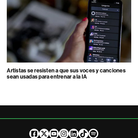
Artistas se resisten a que sus voces y canciones
sean usadas para entrenar a la IA