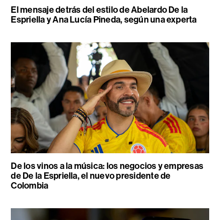
El mensaje detrás del estilo de Abelardo De la
Espriella y Ana Lucía Pineda, según una experta
De los vinos a la música: los negocios y empresas
de De la Espriella, el nuevo presidente de
Colombia