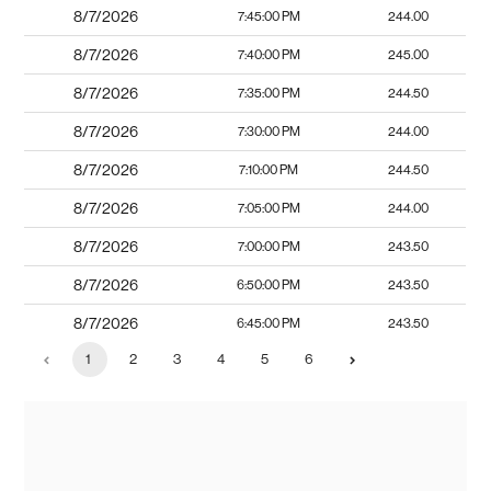
8/7/2026
7:45:00 PM
244.00
8/7/2026
7:40:00 PM
245.00
8/7/2026
7:35:00 PM
244.50
8/7/2026
7:30:00 PM
244.00
8/7/2026
7:10:00 PM
244.50
8/7/2026
7:05:00 PM
244.00
8/7/2026
7:00:00 PM
243.50
8/7/2026
6:50:00 PM
243.50
8/7/2026
6:45:00 PM
243.50
1
2
3
4
5
6