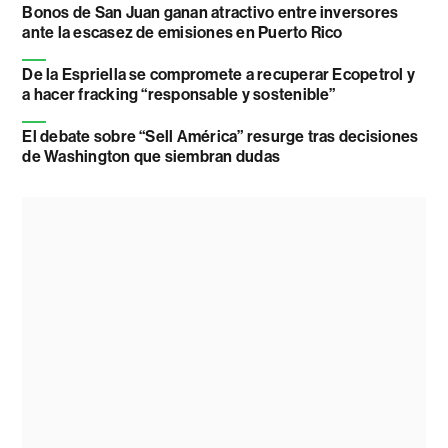
Bonos de San Juan ganan atractivo entre inversores
ante la escasez de emisiones en Puerto Rico
De la Espriella se compromete a recuperar Ecopetrol y
a hacer fracking “responsable y sostenible”
El debate sobre “Sell América” resurge tras decisiones
de Washington que siembran dudas