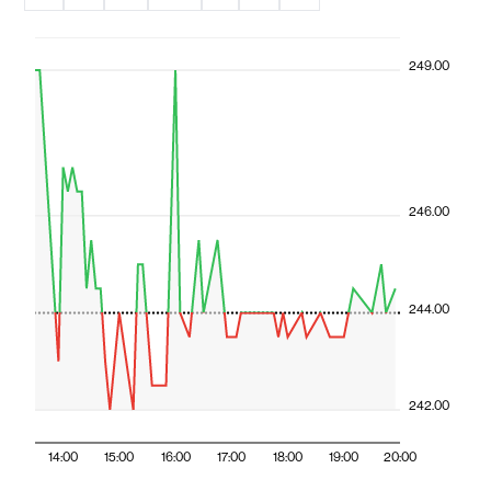
249.00
246.00
244.00
242.00
14:00
15:00
16:00
17:00
18:00
19:00
20:00