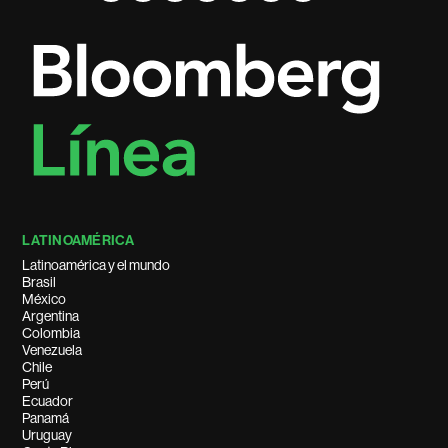
LATINOAMÉRICA
Latinoamérica y el mundo
Brasil
México
Argentina
Colombia
Venezuela
Chile
Perú
Ecuador
Panamá
Uruguay