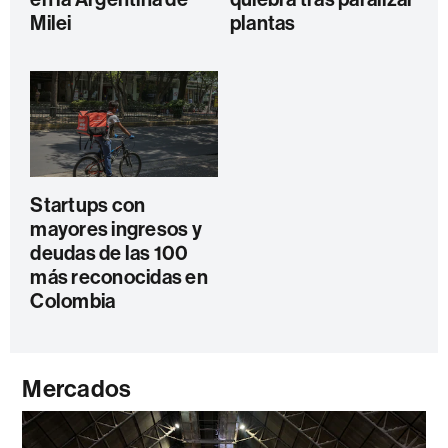
Milei
plantas
Startups con
mayores ingresos y
deudas de las 100
más reconocidas en
Colombia
Mercados