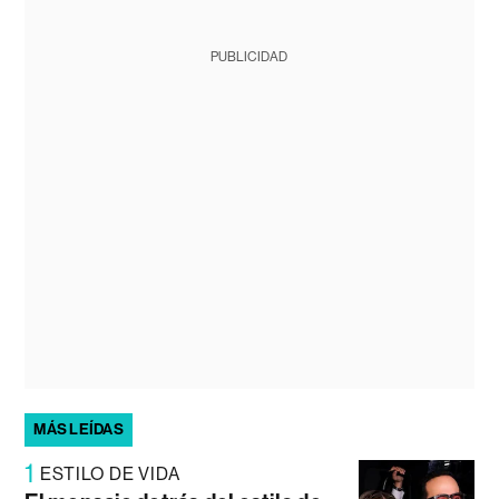
PUBLICIDAD
MÁS LEÍDAS
1
ESTILO DE VIDA