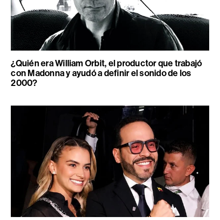
¿Quién era William Orbit, el productor que trabajó
con Madonna y ayudó a definir el sonido de los
2000?