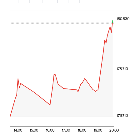
180.830
178.710
176.710
14:00
15:00
16:00
17:00
18:00
19:00
20:00