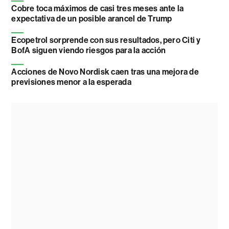
Cobre toca máximos de casi tres meses ante la
expectativa de un posible arancel de Trump
Ecopetrol sorprende con sus resultados, pero Citi y
BofA siguen viendo riesgos para la acción
Acciones de Novo Nordisk caen tras una mejora de
previsiones menor a la esperada