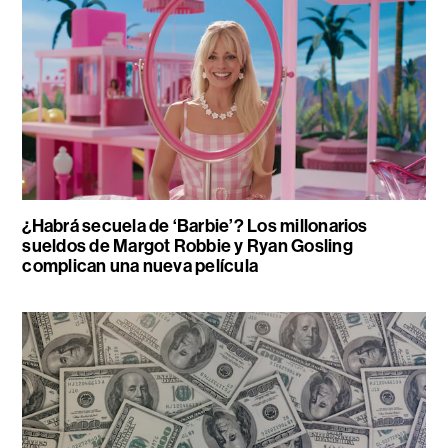
¿Habrá secuela de ‘Barbie’? Los millonarios
sueldos de Margot Robbie y Ryan Gosling
complican una nueva película