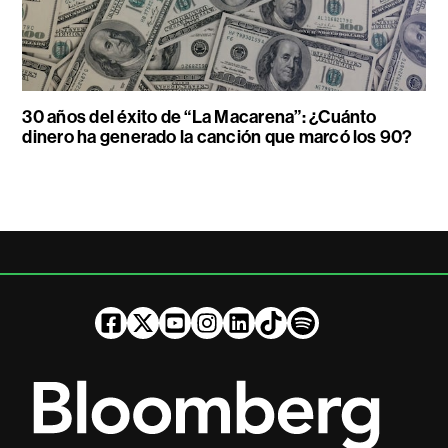
30 años del éxito de “La Macarena”: ¿Cuánto
dinero ha generado la canción que marcó los 90?