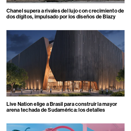
Chanel supera a rivales del lujo con crecimiento de
dos dígitos, impulsado por los diseños de Blazy
Live Nation elige a Brasil para construir la mayor
arena techada de Sudamérica: los detalles