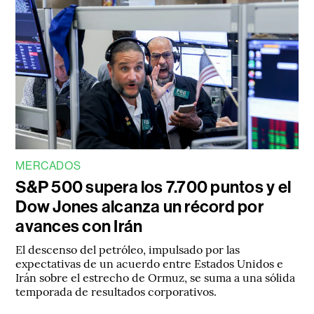
MERCADOS
S&P 500 supera los 7.700 puntos y el
Dow Jones alcanza un récord por
avances con Irán
El descenso del petróleo, impulsado por las
expectativas de un acuerdo entre Estados Unidos e
Irán sobre el estrecho de Ormuz, se suma a una sólida
temporada de resultados corporativos.