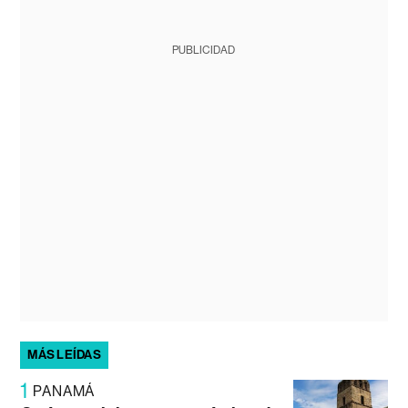
PUBLICIDAD
MÁS LEÍDAS
1
PANAMÁ