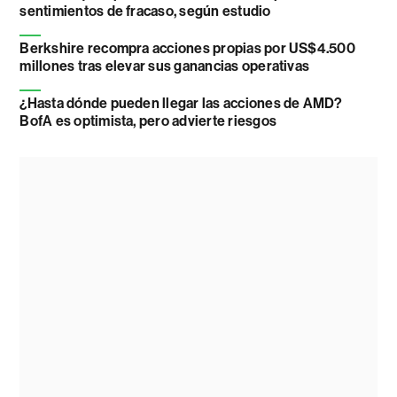
sentimientos de fracaso, según estudio
Berkshire recompra acciones propias por US$4.500
millones tras elevar sus ganancias operativas
¿Hasta dónde pueden llegar las acciones de AMD?
BofA es optimista, pero advierte riesgos