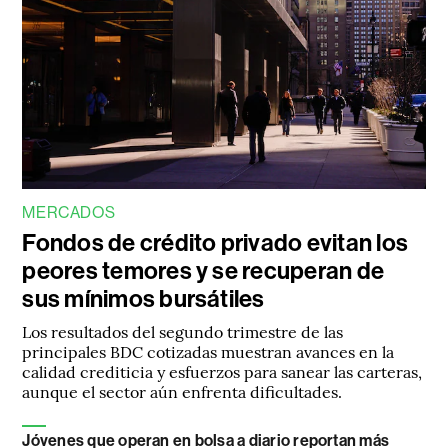
MERCADOS
Fondos de crédito privado evitan los
peores temores y se recuperan de
sus mínimos bursátiles
Los resultados del segundo trimestre de las
principales BDC cotizadas muestran avances en la
calidad crediticia y esfuerzos para sanear las carteras,
aunque el sector aún enfrenta dificultades.
Jóvenes que operan en bolsa a diario reportan más