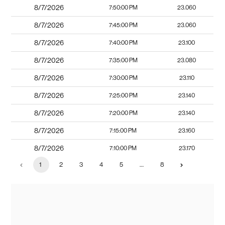
8/7/2026
7:50:00 PM
23.060
8/7/2026
7:45:00 PM
23.060
8/7/2026
7:40:00 PM
23.100
8/7/2026
7:35:00 PM
23.080
8/7/2026
7:30:00 PM
23.110
8/7/2026
7:25:00 PM
23.140
8/7/2026
7:20:00 PM
23.140
8/7/2026
7:15:00 PM
23.160
8/7/2026
7:10:00 PM
23.170
1
2
3
4
5
…
8