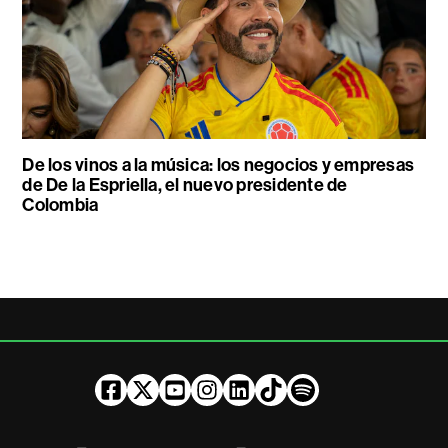
De los vinos a la música: los negocios y empresas
de De la Espriella, el nuevo presidente de
Colombia