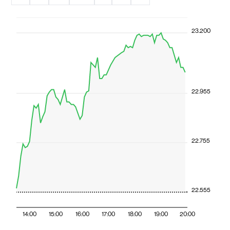
23.200
22.955
22.755
22.555
14:00
15:00
16:00
17:00
18:00
19:00
20:00