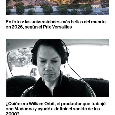
En fotos: las universidades más bellas del mundo
en 2026, según el Prix Versailles
¿Quién era William Orbit, el productor que trabajó
con Madonna y ayudó a definir el sonido de los
2000?