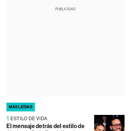
PUBLICIDAD
MÁS LEÍDAS
1
ESTILO DE VIDA
El mensaje detrás del estilo de