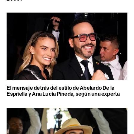
El mensaje detrás del estilo de Abelardo De la
Espriella y Ana Lucía Pineda, según una experta