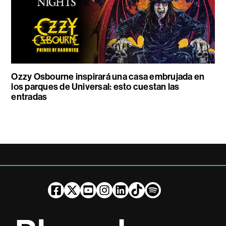
Ozzy Osbourne inspirará una casa embrujada en
los parques de Universal: esto cuestan las
entradas