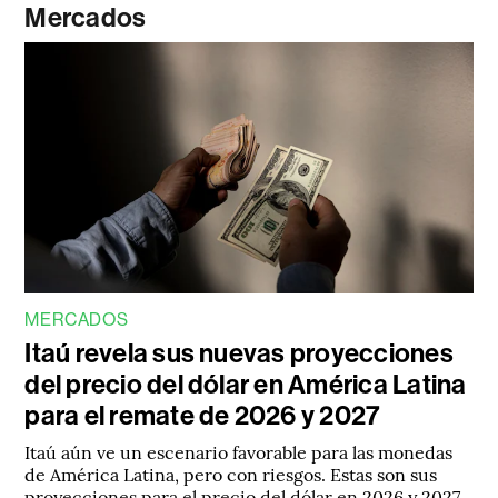
Mercados
MERCADOS
Itaú revela sus nuevas proyecciones
del precio del dólar en América Latina
para el remate de 2026 y 2027
Itaú aún ve un escenario favorable para las monedas
de América Latina, pero con riesgos. Estas son sus
proyecciones para el precio del dólar en 2026 y 2027.