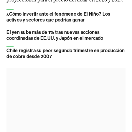
¿Cómo invertir ante el fenómeno de El Niño? Los
activos y sectores que podrían ganar
El yen sube más de 1% tras nuevas acciones
coordinadas de EE.UU. y Japón en el mercado
Chile registra su peor segundo trimestre en producción
de cobre desde 2007