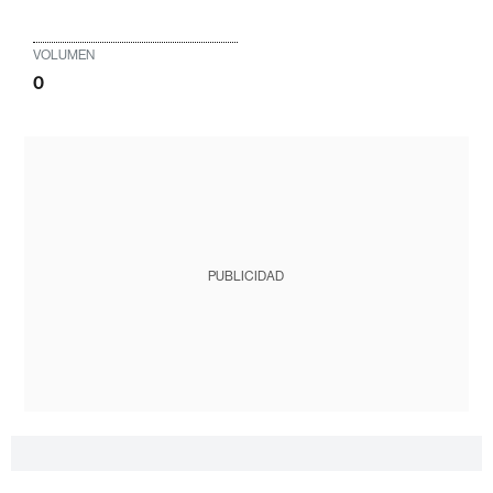
VOLUMEN
0
PUBLICIDAD