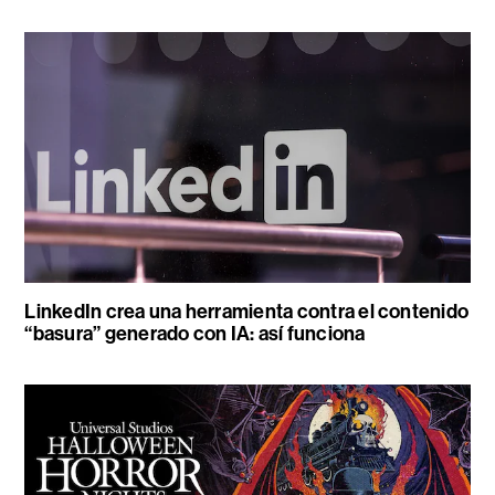
LinkedIn crea una herramienta contra el contenido
“basura” generado con IA: así funciona