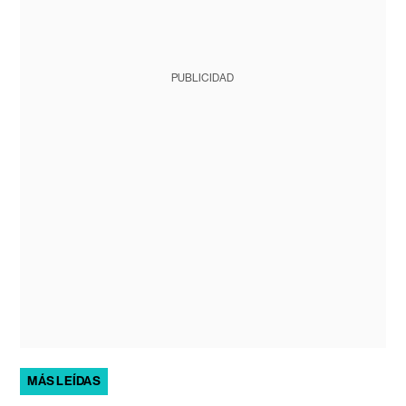
PUBLICIDAD
MÁS LEÍDAS