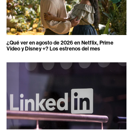
¿Qué ver en agosto de 2026 en Netflix, Prime
Video y Disney +? Los estrenos del mes