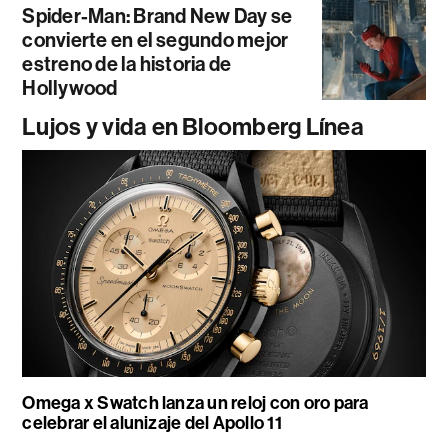
Spider-Man: Brand New Day se
convierte en el segundo mejor
estreno de la historia de
Hollywood
Lujos y vida en Bloomberg Línea
Omega x Swatch lanza un reloj con oro para
celebrar el alunizaje del Apollo 11