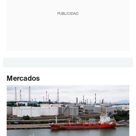
PUBLICIDAD
Mercados