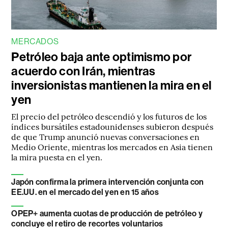
MERCADOS
Petróleo baja ante optimismo por
acuerdo con Irán, mientras
inversionistas mantienen la mira en el
yen
El precio del petróleo descendió y los futuros de los
índices bursátiles estadounidenses subieron después
de que Trump anunció nuevas conversaciones en
Medio Oriente, mientras los mercados en Asia tienen
la mira puesta en el yen.
Japón confirma la primera intervención conjunta con
EE.UU. en el mercado del yen en 15 años
OPEP+ aumenta cuotas de producción de petróleo y
concluye el retiro de recortes voluntarios