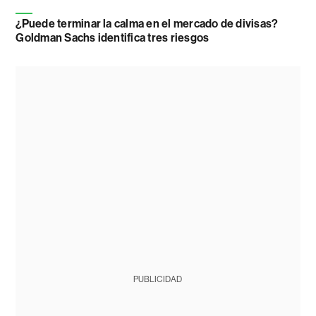
¿Puede terminar la calma en el mercado de divisas?
Goldman Sachs identifica tres riesgos
PUBLICIDAD