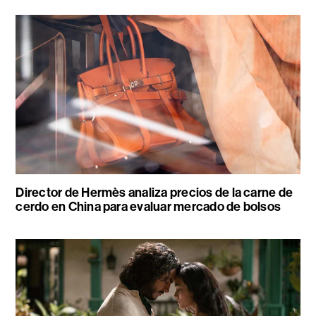
Director de Hermès analiza precios de la carne de
cerdo en China para evaluar mercado de bolsos