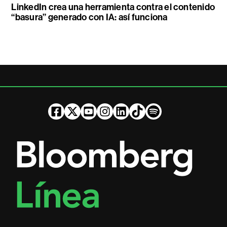
LinkedIn crea una herramienta contra el contenido
“basura” generado con IA: así funciona