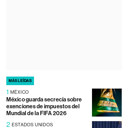
MÁS LEÍDAS
1
MÉXICO
México guarda secrecía sobre
exenciones de impuestos del
Mundial de la FIFA 2026
2
ESTADOS UNIDOS