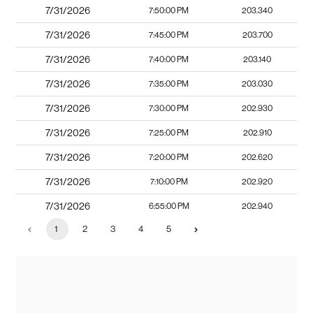
7/31/2026
7:50:00 PM
203.340
7/31/2026
7:45:00 PM
203.700
7/31/2026
7:40:00 PM
203.140
7/31/2026
7:35:00 PM
203.030
7/31/2026
7:30:00 PM
202.930
7/31/2026
7:25:00 PM
202.910
7/31/2026
7:20:00 PM
202.620
7/31/2026
7:10:00 PM
202.920
7/31/2026
6:55:00 PM
202.940
1
2
3
4
5