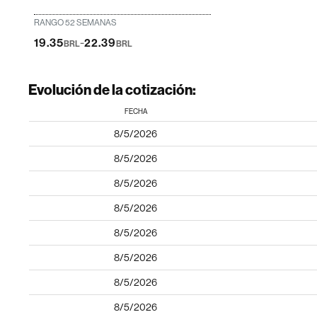
RANGO 52 SEMANAS
-
19.35
22.39
BRL
BRL
Evolución de la cotización:
FECHA
8/5/2026
8/5/2026
8/5/2026
8/5/2026
8/5/2026
8/5/2026
8/5/2026
8/5/2026