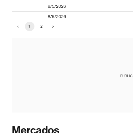
8/5/2026
8/5/2026
1
2
PUBLIC
Mercados