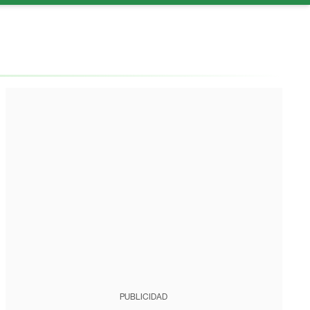
PUBLICIDAD