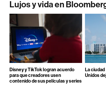
Lujos y vida en Bloomber
Disney y TikTok logran acuerdo
La ciudad
para que creadores usen
Unidos de
contenido de sus películas y series