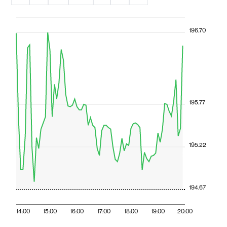
196.70
195.77
195.22
194.67
14:00
15:00
16:00
17:00
18:00
19:00
20:00