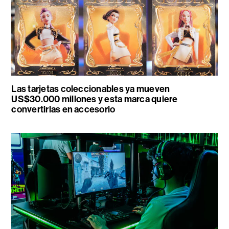
Las tarjetas coleccionables ya mueven
US$30.000 millones y esta marca quiere
convertirlas en accesorio