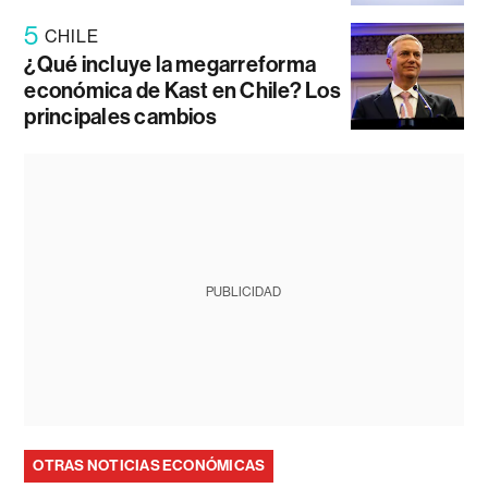
5
CHILE
¿Qué incluye la megarreforma
económica de Kast en Chile? Los
principales cambios
PUBLICIDAD
OTRAS NOTICIAS ECONÓMICAS