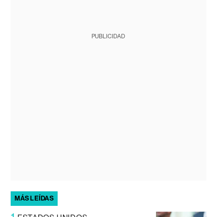
PUBLICIDAD
MÁS LEÍDAS