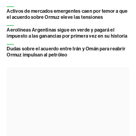
Activos de mercados emergentes caen por temor a que
el acuerdo sobre Ormuz eleve las tensiones
Aerolíneas Argentinas sigue en verde y pagará el
impuesto a las ganancias por primera vez en su historia
Dudas sobre el acuerdo entre Irán y Omán para reabrir
Ormuz impulsan al petróleo