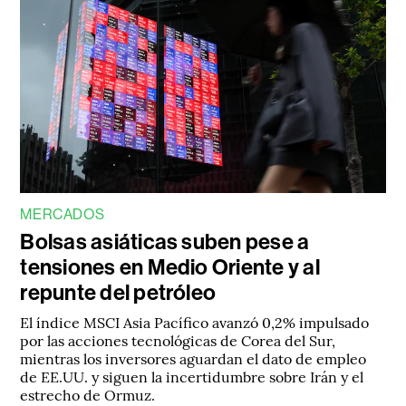
MERCADOS
Bolsas asiáticas suben pese a
tensiones en Medio Oriente y al
repunte del petróleo
El índice MSCI Asia Pacífico avanzó 0,2% impulsado
por las acciones tecnológicas de Corea del Sur,
mientras los inversores aguardan el dato de empleo
de EE.UU. y siguen la incertidumbre sobre Irán y el
estrecho de Ormuz.