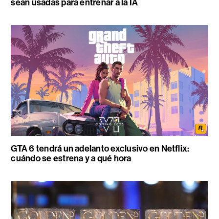
sean usadas para entrenar a la IA
GTA 6 tendrá un adelanto exclusivo en Netflix:
cuándo se estrena y a qué hora