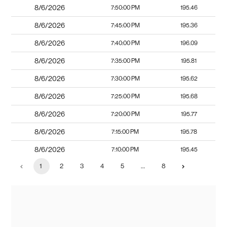
8/6/2026
7:50:00 PM
195.46
8/6/2026
7:45:00 PM
195.36
8/6/2026
7:40:00 PM
196.09
8/6/2026
7:35:00 PM
195.81
8/6/2026
7:30:00 PM
195.62
8/6/2026
7:25:00 PM
195.68
8/6/2026
7:20:00 PM
195.77
8/6/2026
7:15:00 PM
195.78
8/6/2026
7:10:00 PM
195.45
1
2
3
4
5
…
8