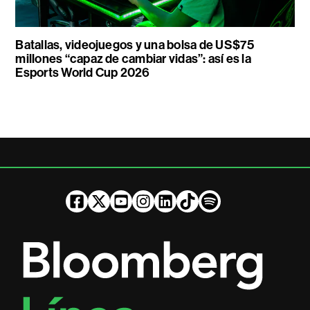
Batallas, videojuegos y una bolsa de US$75
millones “capaz de cambiar vidas”: así es la
Esports World Cup 2026