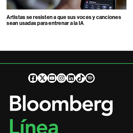
Artistas se resisten a que sus voces y canciones
sean usadas para entrenar a la IA