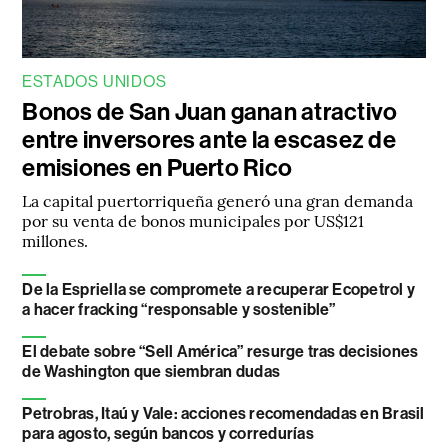
ESTADOS UNIDOS
Bonos de San Juan ganan atractivo
entre inversores ante la escasez de
emisiones en Puerto Rico
La capital puertorriqueña generó una gran demanda
por su venta de bonos municipales por US$121
millones.
De la Espriella se compromete a recuperar Ecopetrol y
a hacer fracking “responsable y sostenible”
El debate sobre “Sell América” resurge tras decisiones
de Washington que siembran dudas
Petrobras, Itaú y Vale: acciones recomendadas en Brasil
para agosto, según bancos y corredurías