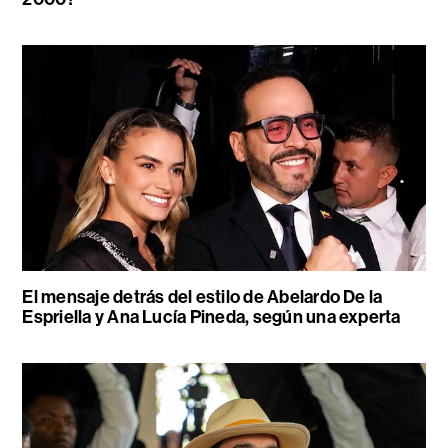
El mensaje detrás del estilo de Abelardo De la
Espriella y Ana Lucía Pineda, según una experta