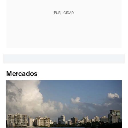
PUBLICIDAD
Mercados