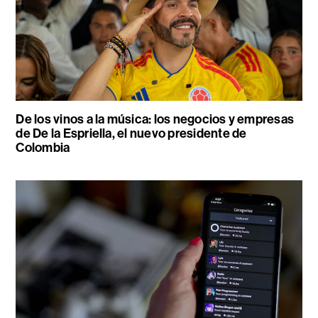
De los vinos a la música: los negocios y empresas
de De la Espriella, el nuevo presidente de
Colombia