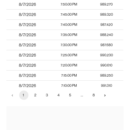
8/7/2026
7:50:00 PM
989.270
8/7/2026
7:45:00 PM
989.320
8/7/2026
7:40:00 PM
987.420
8/7/2026
7:35:00 PM
988.240
8/7/2026
7:30:00 PM
987.680
8/7/2026
7:25:00 PM
990.230
8/7/2026
7:20:00 PM
990.610
8/7/2026
7:15:00 PM
989.250
8/7/2026
7:10:00 PM
991.310
1
2
3
4
5
…
8