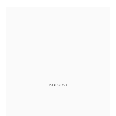
PUBLICIDAD