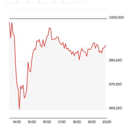
1,000.300
984.250
975.250
966.250
14:00
15:00
16:00
17:00
18:00
19:00
20:00