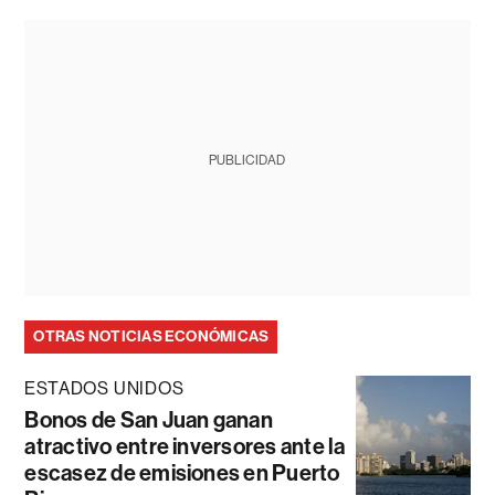
PUBLICIDAD
OTRAS NOTICIAS ECONÓMICAS
ESTADOS UNIDOS
Bonos de San Juan ganan
atractivo entre inversores ante la
escasez de emisiones en Puerto