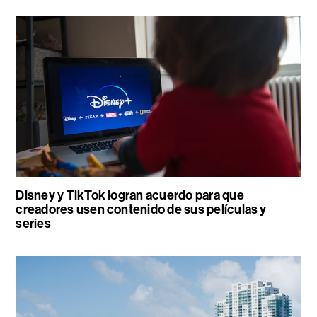
Disney y TikTok logran acuerdo para que
creadores usen contenido de sus películas y
series