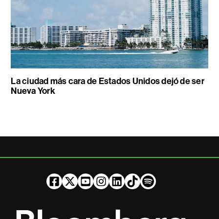
La ciudad más cara de Estados Unidos dejó de ser
Nueva York