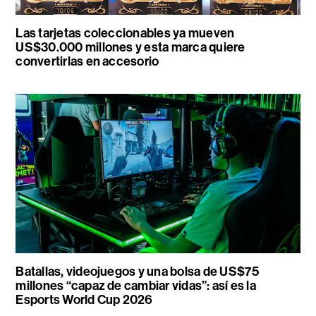
Las tarjetas coleccionables ya mueven
US$30.000 millones y esta marca quiere
convertirlas en accesorio
Batallas, videojuegos y una bolsa de US$75
millones “capaz de cambiar vidas”: así es la
Esports World Cup 2026