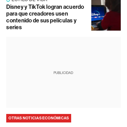
Disney y TikTok logran acuerdo
para que creadores usen
contenido de sus películas y
series
PUBLICIDAD
OTRAS NOTICIAS ECONÓMICAS