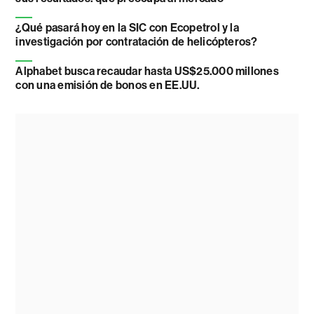
¿Qué pasará hoy en la SIC con Ecopetrol y la
investigación por contratación de helicópteros?
Alphabet busca recaudar hasta US$25.000 millones
con una emisión de bonos en EE.UU.