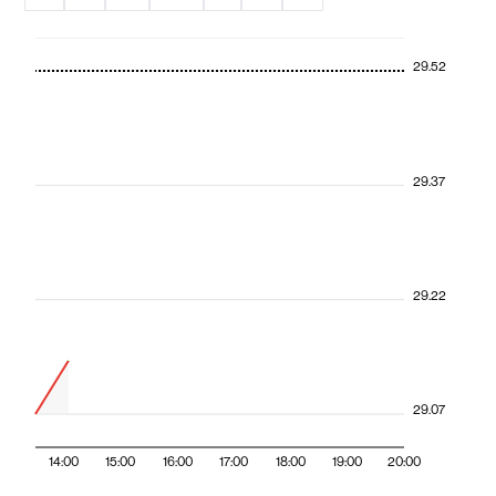
29.52
29.37
29.22
29.07
14:00
15:00
16:00
17:00
18:00
19:00
20:00