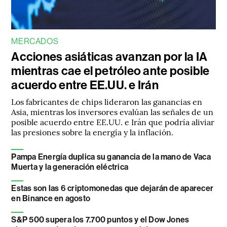
MERCADOS
Acciones asiáticas avanzan por la IA
mientras cae el petróleo ante posible
acuerdo entre EE.UU. e Irán
Los fabricantes de chips lideraron las ganancias en
Asia, mientras los inversores evalúan las señales de un
posible acuerdo entre EE.UU. e Irán que podría aliviar
las presiones sobre la energía y la inflación.
Pampa Energía duplica su ganancia de la mano de Vaca
Muerta y la generación eléctrica
Estas son las 6 criptomonedas que dejarán de aparecer
en Binance en agosto
S&P 500 supera los 7.700 puntos y el Dow Jones