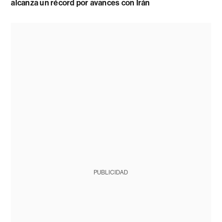
alcanza un récord por avances con Irán
PUBLICIDAD