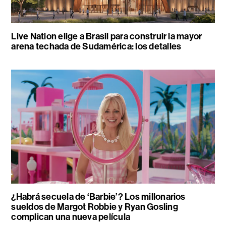
Live Nation elige a Brasil para construir la mayor
arena techada de Sudamérica: los detalles
¿Habrá secuela de ‘Barbie’? Los millonarios
sueldos de Margot Robbie y Ryan Gosling
complican una nueva película