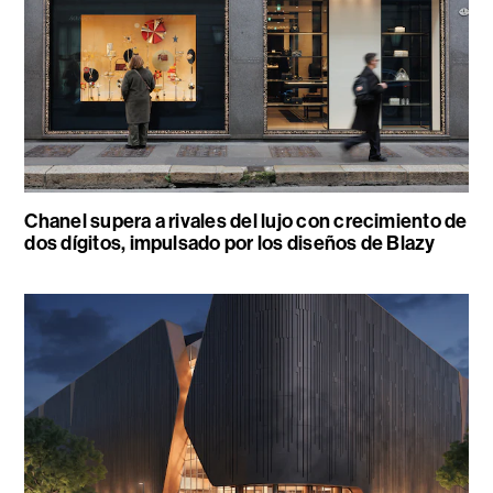
Chanel supera a rivales del lujo con crecimiento de
dos dígitos, impulsado por los diseños de Blazy