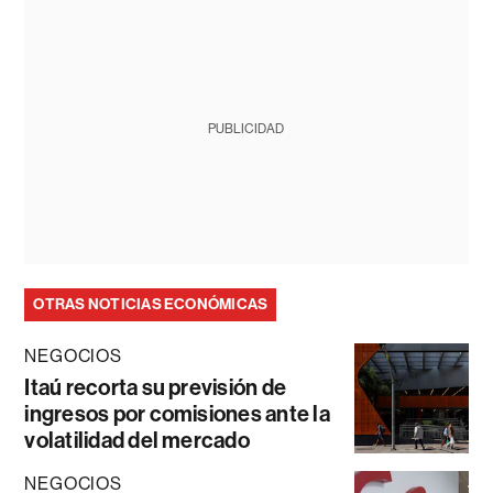
PUBLICIDAD
OTRAS NOTICIAS ECONÓMICAS
NEGOCIOS
Itaú recorta su previsión de
ingresos por comisiones ante la
volatilidad del mercado
NEGOCIOS