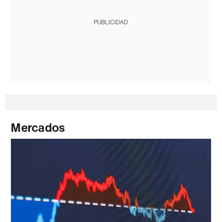
PUBLICIDAD
Mercados