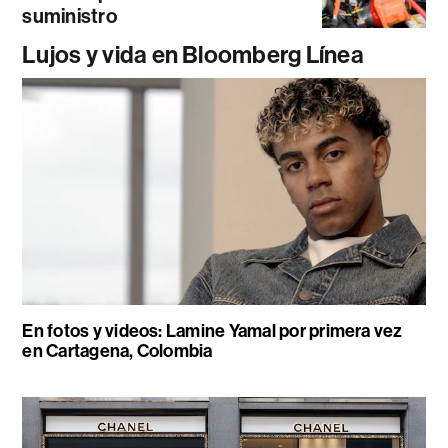
suministro
Lujos y vida en Bloomberg Línea
En fotos y videos: Lamine Yamal por primera vez
en Cartagena, Colombia