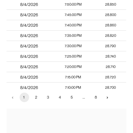
8/4/2026
7:50:00 PM
28.850
8/4/2026
7:45:00 PM
28.800
8/4/2026
7:40:00 PM
28.860
8/4/2026
7:35:00 PM
28.820
8/4/2026
7:30:00 PM
28.790
8/4/2026
7:25:00 PM
28.740
8/4/2026
7:20:00 PM
28.710
8/4/2026
7:15:00 PM
28.720
8/4/2026
7:10:00 PM
28.700
1
2
3
4
5
…
8