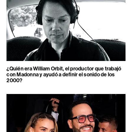
¿Quién era William Orbit, el productor que trabajó
con Madonna y ayudó a definir el sonido de los
2000?