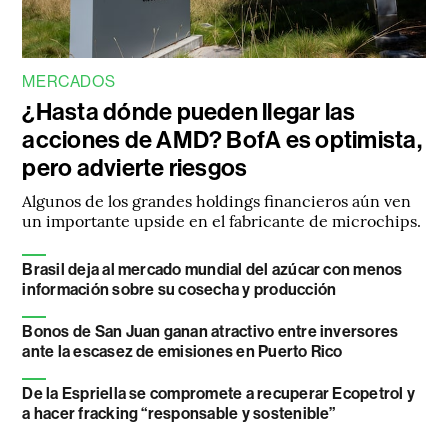
MERCADOS
¿Hasta dónde pueden llegar las
acciones de AMD? BofA es optimista,
pero advierte riesgos
Algunos de los grandes holdings financieros aún ven
un importante upside en el fabricante de microchips.
Brasil deja al mercado mundial del azúcar con menos
información sobre su cosecha y producción
Bonos de San Juan ganan atractivo entre inversores
ante la escasez de emisiones en Puerto Rico
De la Espriella se compromete a recuperar Ecopetrol y
a hacer fracking “responsable y sostenible”