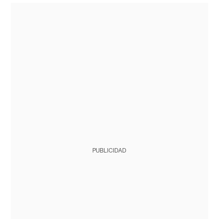
PUBLICIDAD