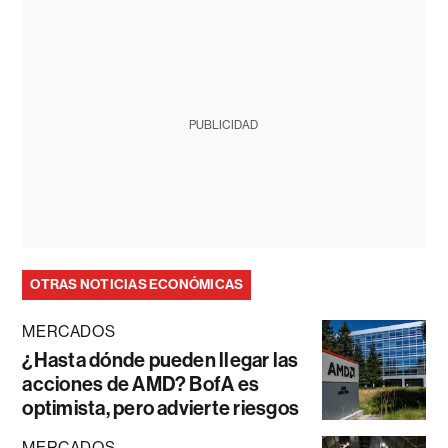
PUBLICIDAD
OTRAS NOTICIAS ECONÓMICAS
MERCADOS
¿Hasta dónde pueden llegar las
acciones de AMD? BofA es
optimista, pero advierte riesgos
MERCADOS