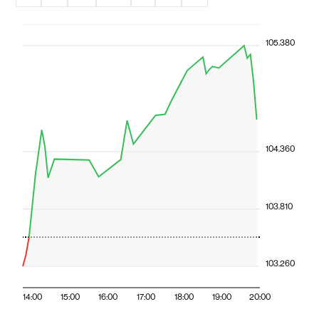
105.380
104.360
103.810
103.260
14:00
15:00
16:00
17:00
18:00
19:00
20:00