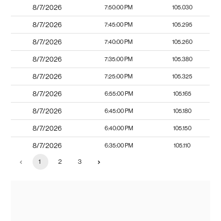
8/7/2026
7:50:00 PM
105.030
8/7/2026
7:45:00 PM
105.295
8/7/2026
7:40:00 PM
105.260
8/7/2026
7:35:00 PM
105.380
8/7/2026
7:25:00 PM
105.325
8/7/2026
6:55:00 PM
105.165
8/7/2026
6:45:00 PM
105.180
8/7/2026
6:40:00 PM
105.150
8/7/2026
6:35:00 PM
105.110
1
2
3