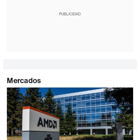
PUBLICIDAD
Mercados