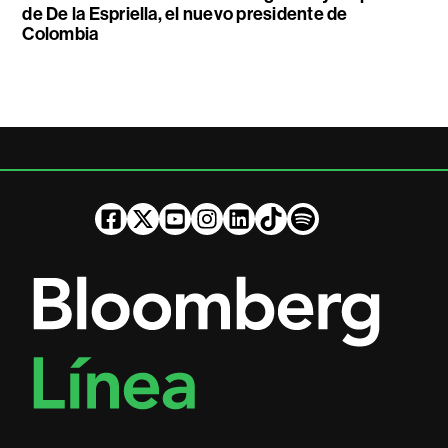
de De la Espriella, el nuevo presidente de
Colombia