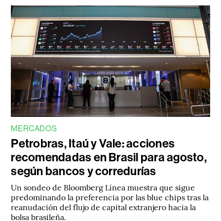
MERCADOS
Petrobras, Itaú y Vale: acciones
recomendadas en Brasil para agosto,
según bancos y corredurías
Un sondeo de Bloomberg Línea muestra que sigue
predominando la preferencia por las blue chips tras la
reanudación del flujo de capital extranjero hacia la
bolsa brasileña.