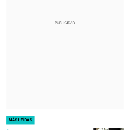
PUBLICIDAD
MÁS LEÍDAS