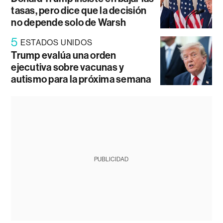
tasas, pero dice que la decisión
no depende solo de Warsh
5
ESTADOS UNIDOS
Trump evalúa una orden
ejecutiva sobre vacunas y
autismo para la próxima semana
PUBLICIDAD