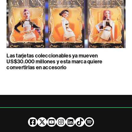
Las tarjetas coleccionables ya mueven
US$30.000 millones y esta marca quiere
convertirlas en accesorio