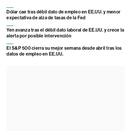
Dólar cae tras débil dato de empleo en EE.UU. y menor
expectativa de alza de tasas de la Fed
Yen avanza tras el débil dato laboral de EE.UU. y crece la
alerta por posible intervención
El S&P 500 cierra su mejor semana desde abril tras los
datos de empleo en EE.UU.