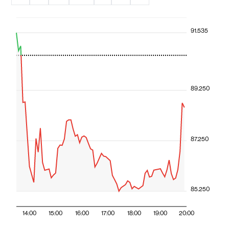
91.535
89.250
87.250
85.250
14:00
15:00
16:00
17:00
18:00
19:00
20:00