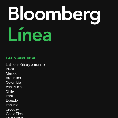
LATINOAMÉRICA
Latinoamérica y el mundo
Brasil
México
Argentina
Colombia
Venezuela
Chile
Perú
Ecuador
Panamá
Uruguay
Costa Rica