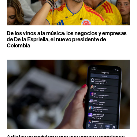
De los vinos a la música: los negocios y empresas
de De la Espriella, el nuevo presidente de
Colombia
Artistas se resisten a que sus voces y canciones