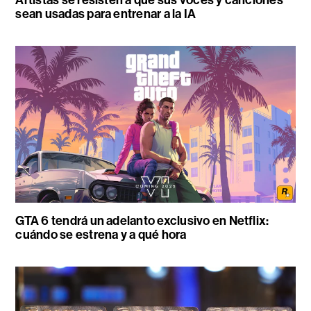
sean usadas para entrenar a la IA
GTA 6 tendrá un adelanto exclusivo en Netflix:
cuándo se estrena y a qué hora