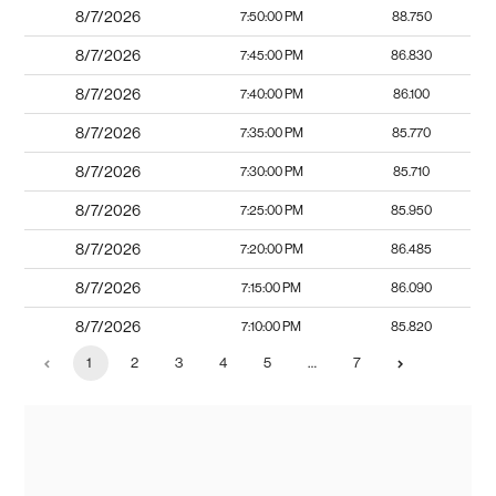
8/7/2026
7:50:00 PM
88.750
8/7/2026
7:45:00 PM
86.830
8/7/2026
7:40:00 PM
86.100
8/7/2026
7:35:00 PM
85.770
8/7/2026
7:30:00 PM
85.710
8/7/2026
7:25:00 PM
85.950
8/7/2026
7:20:00 PM
86.485
8/7/2026
7:15:00 PM
86.090
8/7/2026
7:10:00 PM
85.820
1
2
3
4
5
…
7