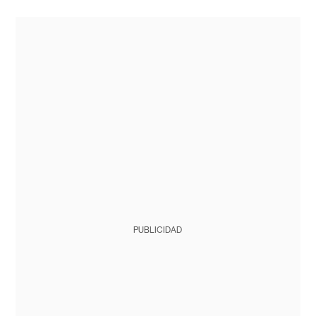
PUBLICIDAD