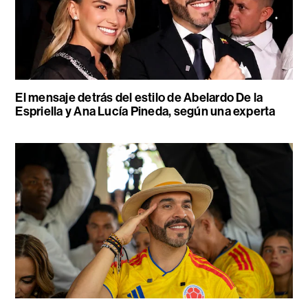
El mensaje detrás del estilo de Abelardo De la
Espriella y Ana Lucía Pineda, según una experta