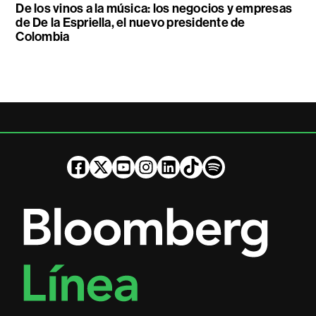
De los vinos a la música: los negocios y empresas
de De la Espriella, el nuevo presidente de
Colombia