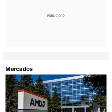
PUBLICIDAD
Mercados