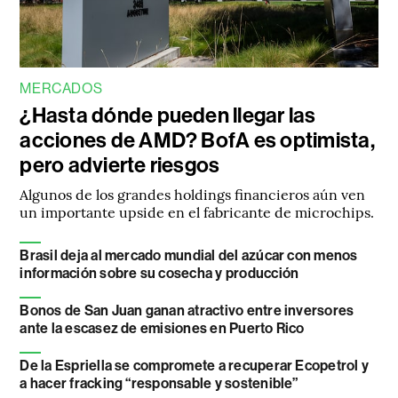
MERCADOS
¿Hasta dónde pueden llegar las
acciones de AMD? BofA es optimista,
pero advierte riesgos
Algunos de los grandes holdings financieros aún ven
un importante upside en el fabricante de microchips.
Brasil deja al mercado mundial del azúcar con menos
información sobre su cosecha y producción
Bonos de San Juan ganan atractivo entre inversores
ante la escasez de emisiones en Puerto Rico
De la Espriella se compromete a recuperar Ecopetrol y
a hacer fracking “responsable y sostenible”