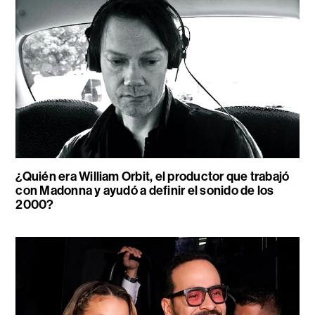
¿Quién era William Orbit, el productor que trabajó
con Madonna y ayudó a definir el sonido de los
2000?