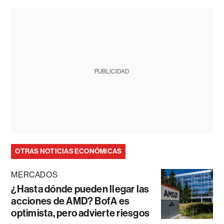
PUBLICIDAD
OTRAS NOTICIAS ECONÓMICAS
MERCADOS
¿Hasta dónde pueden llegar las
acciones de AMD? BofA es
optimista, pero advierte riesgos