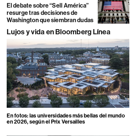
El debate sobre “Sell América”
resurge tras decisiones de
Washington que siembran dudas
Lujos y vida en Bloomberg Línea
En fotos: las universidades más bellas del mundo
en 2026, según el Prix Versailles