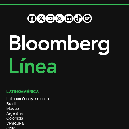
LATINOAMÉRICA
Latinoamérica y el mundo
Brasil
México
Argentina
Colombia
Venezuela
Chile