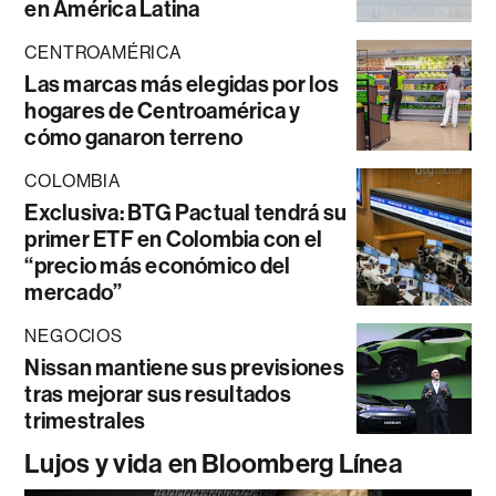
en América Latina
CENTROAMÉRICA
Las marcas más elegidas por los
hogares de Centroamérica y
cómo ganaron terreno
COLOMBIA
Exclusiva: BTG Pactual tendrá su
primer ETF en Colombia con el
“precio más económico del
mercado”
NEGOCIOS
Nissan mantiene sus previsiones
tras mejorar sus resultados
trimestrales
Lujos y vida en Bloomberg Línea