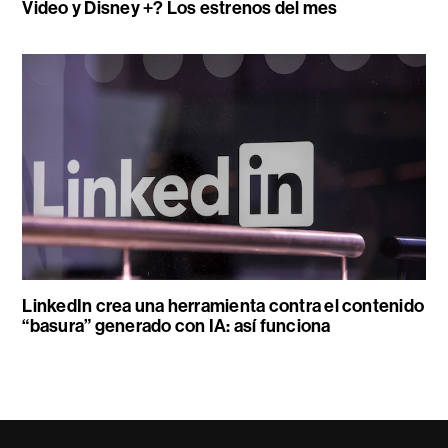
Video y Disney +? Los estrenos del mes
LinkedIn crea una herramienta contra el contenido
“basura” generado con IA: así funciona