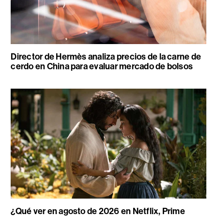
Director de Hermès analiza precios de la carne de
cerdo en China para evaluar mercado de bolsos
¿Qué ver en agosto de 2026 en Netflix, Prime