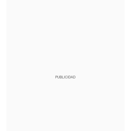
PUBLICIDAD