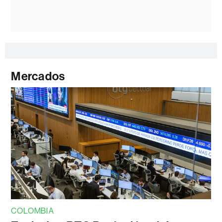
Mercados
COLOMBIA