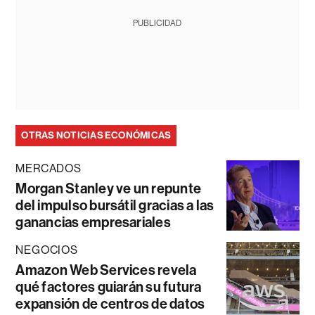
PUBLICIDAD
OTRAS NOTICIAS ECONÓMICAS
MERCADOS
Morgan Stanley ve un repunte
del impulso bursátil gracias a las
ganancias empresariales
NEGOCIOS
Amazon Web Services revela
qué factores guiarán su futura
expansión de centros de datos