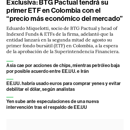
Exclusiva: BTG Pactual tendrá su
primer ETF en Colombia con el
“precio más económico del mercado”
Eduardo Miquelotti, socio de BTG Pactual y head of
Indexed Funds & ETFs de la firma, adelantó que la
entidad lanzará en la segunda mitad de agosto su
primer fondo bursátil (ETF) en Colombia, a la espera
de la aprobación de la Superintendencia Financiera.
Asia cae por acciones de chips, mientras petróleo baja
por posible acuerdo entre EE.UU. e Irán
EE.UU. habría usado euros para comprar yenes y evitar
debilitar el dólar, según analistas
Yen sube ante especulaciones de una nueva
intervención tras el respaldo de EE.UU