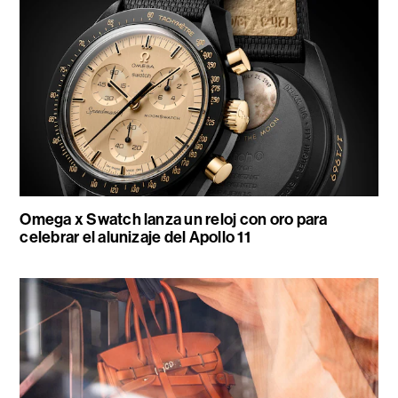
Omega x Swatch lanza un reloj con oro para
celebrar el alunizaje del Apollo 11