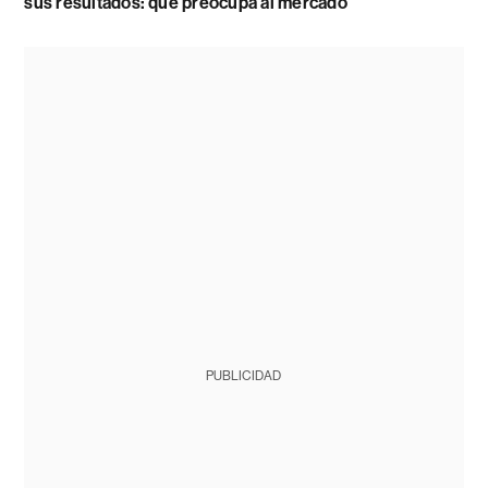
sus resultados: qué preocupa al mercado
PUBLICIDAD