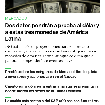
MERCADOS
Dos datos pondrán a prueba al dólar y
a estas tres monedas de América
Latina
ING actualizó sus proyecciones para el mercado
cambiario y mantuvo una visión favorable para varias
monedas de América Latina, aunque advirtió que el
panorama dependerá de eventos clave.
Presión sobre los márgenes de MercadoLibre inquieta
a inversores y acciones caen en el Nasdaq
Caputo suma dólares mientras analistas se preguntan a
dónde fueron los pesos de la última licitación
La acción más rentable del S&P 500 cae con fuerza tras