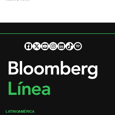
LATINOAMÉRICA