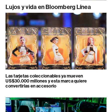
Lujos y vida en Bloomberg Línea
Las tarjetas coleccionables ya mueven
US$30.000 millones y esta marca quiere
convertirlas en accesorio