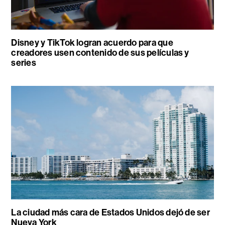
Disney y TikTok logran acuerdo para que
creadores usen contenido de sus películas y
series
La ciudad más cara de Estados Unidos dejó de ser
Nueva York