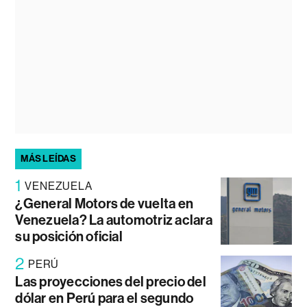
MÁS LEÍDAS
1
VENEZUELA
¿General Motors de vuelta en
Venezuela? La automotriz aclara
su posición oficial
2
PERÚ
Las proyecciones del precio del
dólar en Perú para el segundo