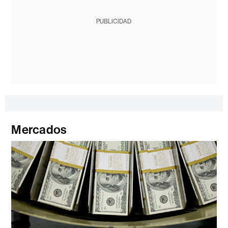
PUBLICIDAD
Mercados