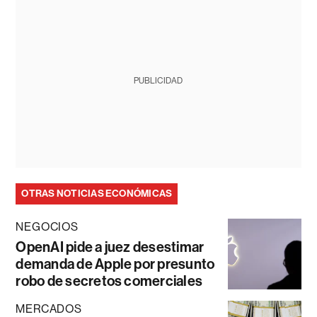
PUBLICIDAD
OTRAS NOTICIAS ECONÓMICAS
NEGOCIOS
OpenAI pide a juez desestimar
demanda de Apple por presunto
robo de secretos comerciales
MERCADOS