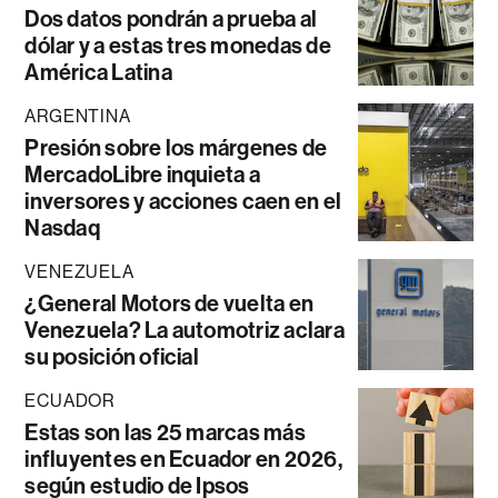
Dos datos pondrán a prueba al
dólar y a estas tres monedas de
América Latina
ARGENTINA
Presión sobre los márgenes de
MercadoLibre inquieta a
inversores y acciones caen en el
Nasdaq
VENEZUELA
¿General Motors de vuelta en
Venezuela? La automotriz aclara
su posición oficial
ECUADOR
Estas son las 25 marcas más
influyentes en Ecuador en 2026,
según estudio de Ipsos