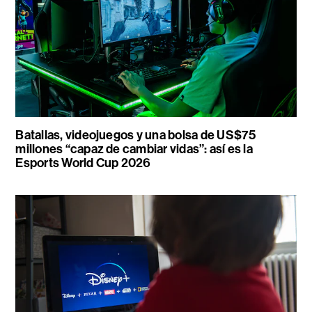
Batallas, videojuegos y una bolsa de US$75
millones “capaz de cambiar vidas”: así es la
Esports World Cup 2026