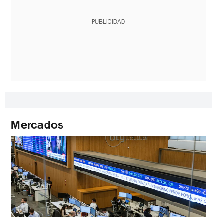
PUBLICIDAD
Mercados