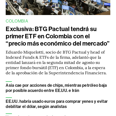
COLOMBIA
Exclusiva: BTG Pactual tendrá su
primer ETF en Colombia con el
“precio más económico del mercado”
Eduardo Miquelotti, socio de BTG Pactual y head of
Indexed Funds & ETFs de la firma, adelantó que la
entidad lanzará en la segunda mitad de agosto su
primer fondo bursátil (ETF) en Colombia, a la espera
de la aprobación de la Superintendencia Financiera.
Asia cae por acciones de chips, mientras petróleo baja
por posible acuerdo entre EE.UU. e Irán
EE.UU. habría usado euros para comprar yenes y evitar
debilitar el dólar, según analistas