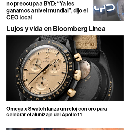
no preocupa a BYD: “Ya les
ganamos a nivel mundial”, dijo el
CEO local
Lujos y vida en Bloomberg Línea
Omega x Swatch lanza un reloj con oro para
celebrar el alunizaje del Apollo 11