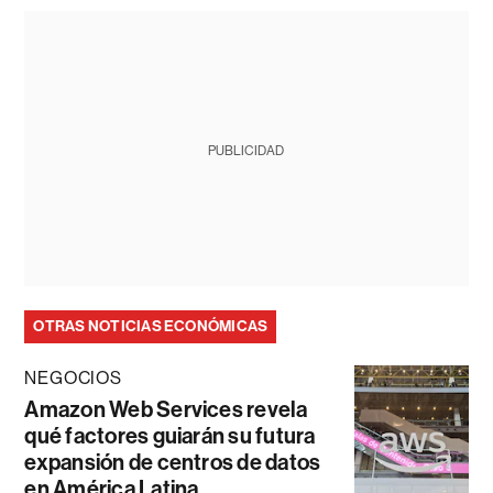
PUBLICIDAD
OTRAS NOTICIAS ECONÓMICAS
NEGOCIOS
Amazon Web Services revela
qué factores guiarán su futura
expansión de centros de datos
en América Latina