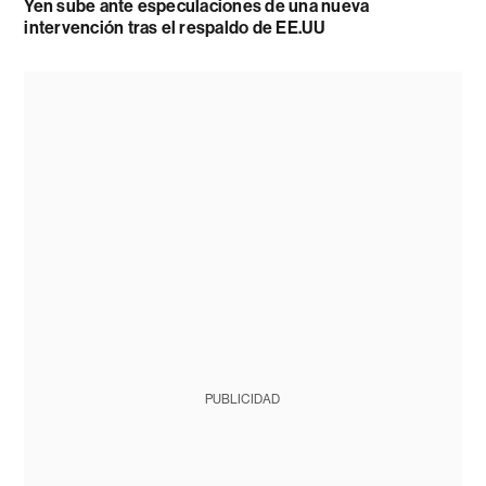
Yen sube ante especulaciones de una nueva
intervención tras el respaldo de EE.UU
PUBLICIDAD