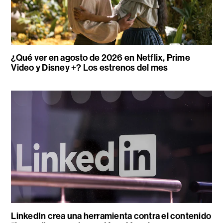
¿Qué ver en agosto de 2026 en Netflix, Prime
Video y Disney +? Los estrenos del mes
LinkedIn crea una herramienta contra el contenido