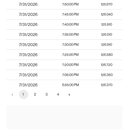
7/31/2026
7:50:00 PM
125.670
7/31/2026
7:45:00 PM
126.040
7/31/2026
7:40:00 PM
125.910
7/31/2026
7:35:00 PM
126.010
7/31/2026
7:30:00 PM
126.910
7/31/2026
7:25:00 PM
126.580
7/31/2026
7:20:00 PM
126.720
7/31/2026
7:05:00 PM
126.350
7/31/2026
6:55:00 PM
126.370
1
2
3
4