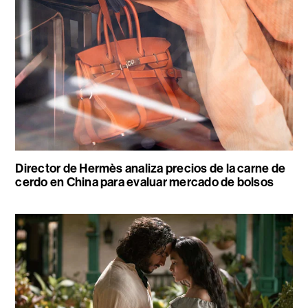
Director de Hermès analiza precios de la carne de
cerdo en China para evaluar mercado de bolsos