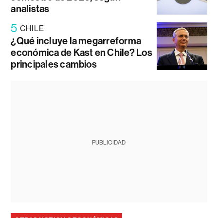
analistas
5
CHILE
¿Qué incluye la megarreforma
económica de Kast en Chile? Los
principales cambios
PUBLICIDAD