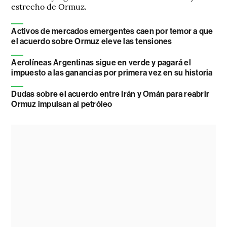
estrecho de Ormuz.
Activos de mercados emergentes caen por temor a que
el acuerdo sobre Ormuz eleve las tensiones
Aerolíneas Argentinas sigue en verde y pagará el
impuesto a las ganancias por primera vez en su historia
Dudas sobre el acuerdo entre Irán y Omán para reabrir
Ormuz impulsan al petróleo