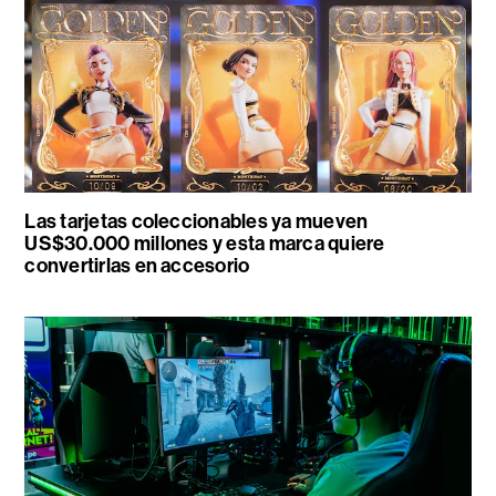
Las tarjetas coleccionables ya mueven
US$30.000 millones y esta marca quiere
convertirlas en accesorio