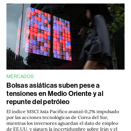
MERCADOS
Bolsas asiáticas suben pese a
tensiones en Medio Oriente y al
repunte del petróleo
El índice MSCI Asia Pacífico avanzó 0,2% impulsado
por las acciones tecnológicas de Corea del Sur,
mientras los inversores aguardan el dato de empleo
de EE.UU. y siguen la incertidumbre sobre Irán y el