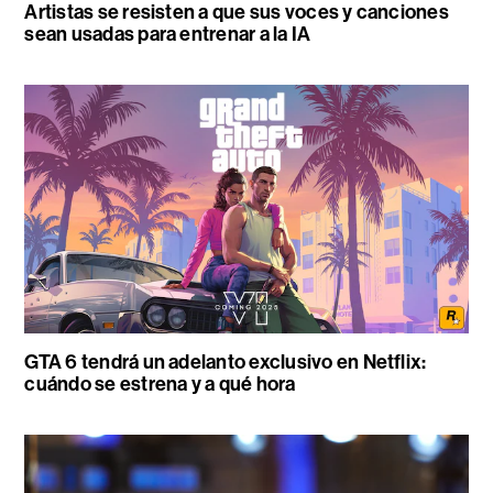
Artistas se resisten a que sus voces y canciones
sean usadas para entrenar a la IA
GTA 6 tendrá un adelanto exclusivo en Netflix:
cuándo se estrena y a qué hora