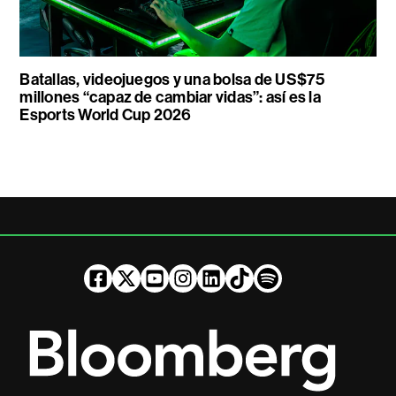
Batallas, videojuegos y una bolsa de US$75
millones “capaz de cambiar vidas”: así es la
Esports World Cup 2026