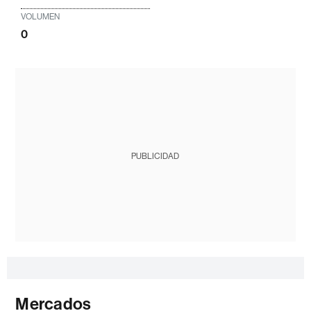
VOLUMEN
0
PUBLICIDAD
Mercados