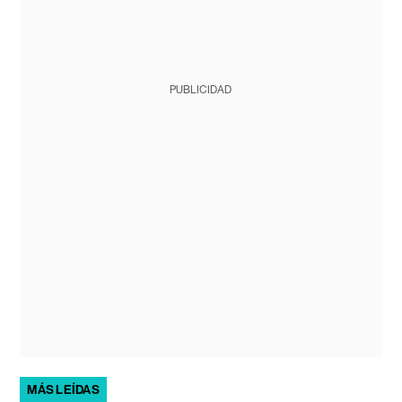
PUBLICIDAD
MÁS LEÍDAS