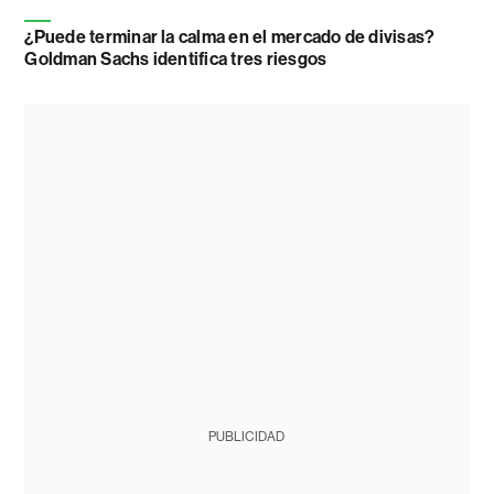
¿Puede terminar la calma en el mercado de divisas?
Goldman Sachs identifica tres riesgos
PUBLICIDAD