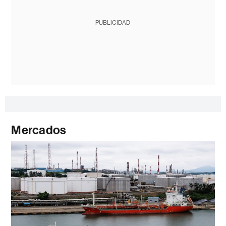
PUBLICIDAD
Mercados