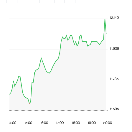
12.140
11.935
11.735
11.535
14:00
15:00
16:00
17:00
18:00
19:00
20:00