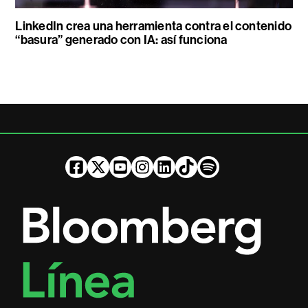
LinkedIn crea una herramienta contra el contenido
“basura” generado con IA: así funciona