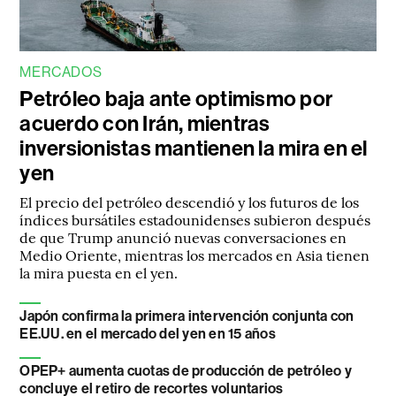
MERCADOS
Petróleo baja ante optimismo por
acuerdo con Irán, mientras
inversionistas mantienen la mira en el
yen
El precio del petróleo descendió y los futuros de los
índices bursátiles estadounidenses subieron después
de que Trump anunció nuevas conversaciones en
Medio Oriente, mientras los mercados en Asia tienen
la mira puesta en el yen.
Japón confirma la primera intervención conjunta con
EE.UU. en el mercado del yen en 15 años
OPEP+ aumenta cuotas de producción de petróleo y
concluye el retiro de recortes voluntarios