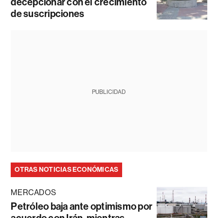
decepcionar con el crecimiento
de suscripciones
PUBLICIDAD
OTRAS NOTICIAS ECONÓMICAS
MERCADOS
Petróleo baja ante optimismo por