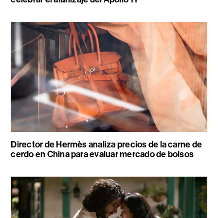
Director de Hermès analiza precios de la carne de
cerdo en China para evaluar mercado de bolsos