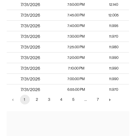
7/31/2026
7:50:00 PM
12.140
7/31/2026
7:45:00 PM
12.005
7/31/2026
7:40:00 PM
11.995
7/31/2026
7:30:00 PM
11.970
7/31/2026
7:25:00 PM
11.980
7/31/2026
7:20:00 PM
11.990
7/31/2026
7:10:00 PM
11.990
7/31/2026
7:00:00 PM
11.990
7/31/2026
6:55:00 PM
11.970
1
2
3
4
5
…
7