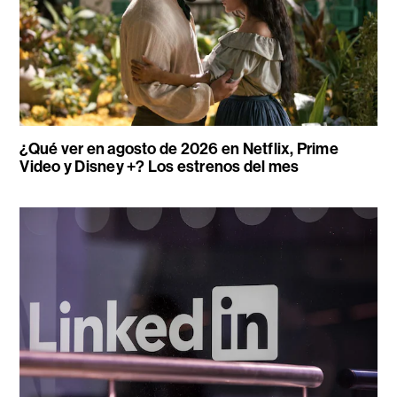
¿Qué ver en agosto de 2026 en Netflix, Prime
Video y Disney +? Los estrenos del mes