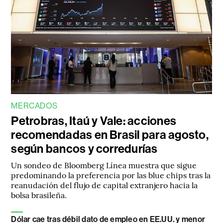
MERCADOS
Petrobras, Itaú y Vale: acciones
recomendadas en Brasil para agosto,
según bancos y corredurías
Un sondeo de Bloomberg Línea muestra que sigue
predominando la preferencia por las blue chips tras la
reanudación del flujo de capital extranjero hacia la
bolsa brasileña.
Dólar cae tras débil dato de empleo en EE.UU. y menor