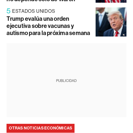
5
ESTADOS UNIDOS
Trump evalúa una orden
ejecutiva sobre vacunas y
autismo para la próxima semana
PUBLICIDAD
OTRAS NOTICIAS ECONÓMICAS