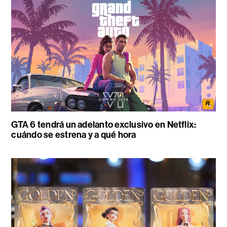
GTA 6 tendrá un adelanto exclusivo en Netflix:
cuándo se estrena y a qué hora