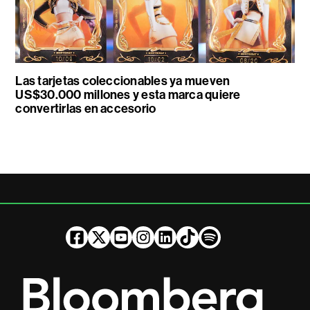
Las tarjetas coleccionables ya mueven
US$30.000 millones y esta marca quiere
convertirlas en accesorio