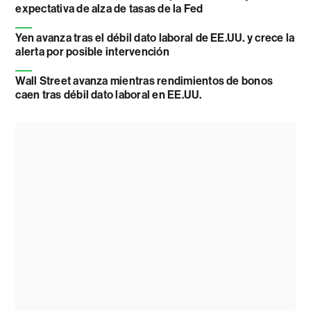
expectativa de alza de tasas de la Fed
Yen avanza tras el débil dato laboral de EE.UU. y crece la
alerta por posible intervención
Wall Street avanza mientras rendimientos de bonos
caen tras débil dato laboral en EE.UU.