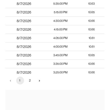
8/7/2026
5:35:00 PM
10.63
8/7/2026
5:15:00 PM
10.65
8/7/2026
4:30:00 PM
10.66
8/7/2026
4:15:00 PM
10.66
8/7/2026
4:05:00 PM
10.61
8/7/2026
4:00:00 PM
10.61
8/7/2026
3:45:00 PM
10.65
8/7/2026
3:35:00 PM
10.66
8/7/2026
3:25:00 PM
10.66
1
2