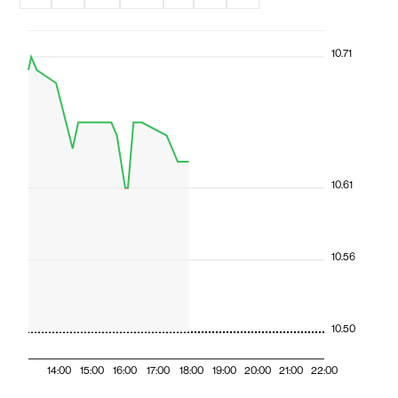
10.71
10.61
10.56
10.50
14:00
15:00
16:00
17:00
18:00
19:00
20:00
21:00
22:00