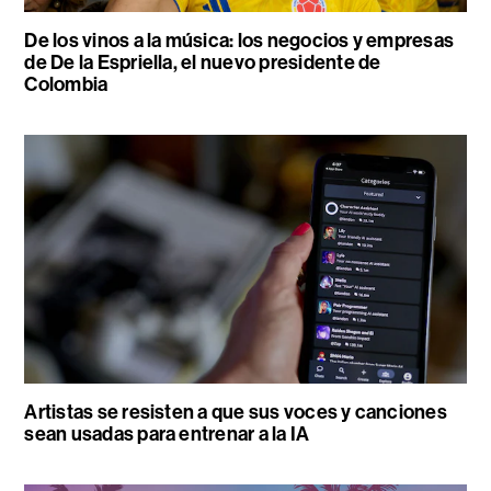
De los vinos a la música: los negocios y empresas
de De la Espriella, el nuevo presidente de
Colombia
Artistas se resisten a que sus voces y canciones
sean usadas para entrenar a la IA