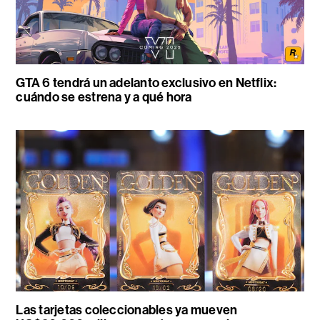
GTA 6 tendrá un adelanto exclusivo en Netflix:
cuándo se estrena y a qué hora
Las tarjetas coleccionables ya mueven