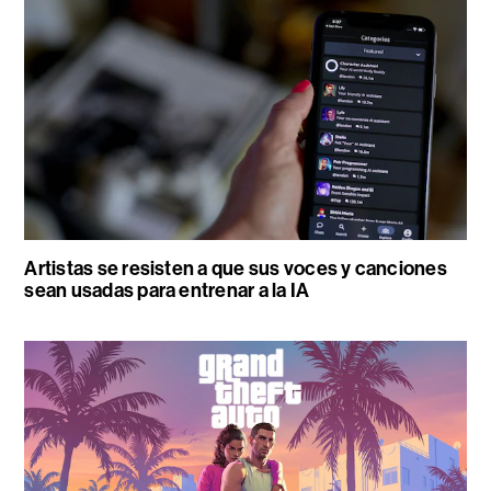
Artistas se resisten a que sus voces y canciones
sean usadas para entrenar a la IA