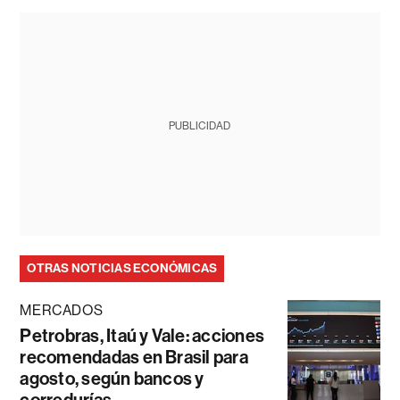
PUBLICIDAD
OTRAS NOTICIAS ECONÓMICAS
MERCADOS
Petrobras, Itaú y Vale: acciones
recomendadas en Brasil para
agosto, según bancos y