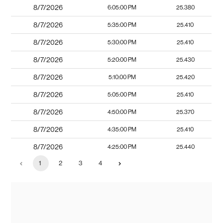
8/7/2026
6:05:00 PM
25.380
8/7/2026
5:35:00 PM
25.410
8/7/2026
5:30:00 PM
25.410
8/7/2026
5:20:00 PM
25.430
8/7/2026
5:10:00 PM
25.420
8/7/2026
5:05:00 PM
25.410
8/7/2026
4:50:00 PM
25.370
8/7/2026
4:35:00 PM
25.410
8/7/2026
4:25:00 PM
25.440
1
2
3
4