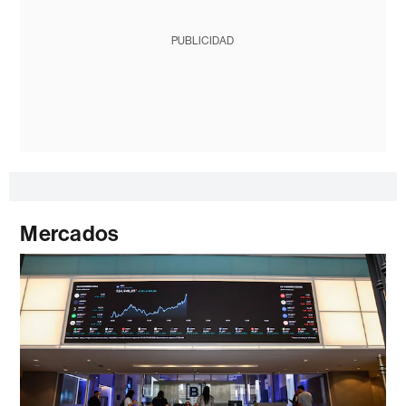
PUBLICIDAD
Mercados