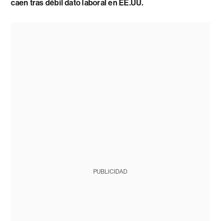
caen tras débil dato laboral en EE.UU.
PUBLICIDAD