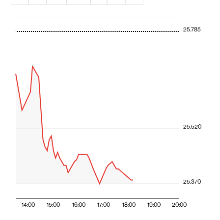
25.785
25.520
25.370
14:00
15:00
16:00
17:00
18:00
19:00
20:00