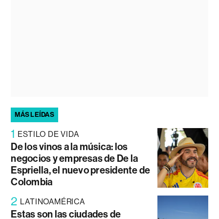
MÁS LEÍDAS
1
ESTILO DE VIDA
De los vinos a la música: los
negocios y empresas de De la
Espriella, el nuevo presidente de
Colombia
2
LATINOAMÉRICA
Estas son las ciudades de