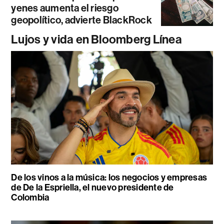
yenes aumenta el riesgo
geopolítico, advierte BlackRock
Lujos y vida en Bloomberg Línea
De los vinos a la música: los negocios y empresas
de De la Espriella, el nuevo presidente de
Colombia