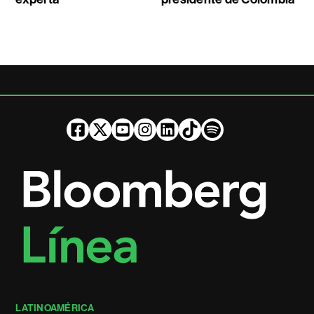
LATINOAMÉRICA