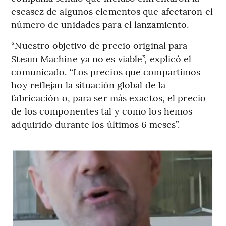
escasez de algunos elementos que afectaron el
número de unidades para el lanzamiento.
“Nuestro objetivo de precio original para
Steam Machine ya no es viable”, explicó el
comunicado. “Los precios que compartimos
hoy reflejan la situación global de la
fabricación o, para ser más exactos, el precio
de los componentes tal y como los hemos
adquirido durante los últimos 6 meses”.