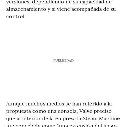
versiones, dependiendo de su capacidad de
almacenamiento y si viene acompañada de su
control.
PUBLICIDAD
Aunque muchos medios se han referido a la
propuesta como una consola, Valve precisó
que al interior de la empresa la Steam Machine
fue concebida como “una extensión del juego