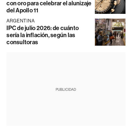
con oro para celebrar el alunizaje
del Apollo 11
ARGENTINA
IPC de julio 2026: de cuánto
sería la inflación, según las
consultoras
PUBLICIDAD