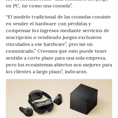
en PC, no como una consola”.
“El modelo tradicional de las consolas consiste
en vender el hardware con pérdidas y
compensar los ingresos mediante servicios de
suscripción o vendiendo juegos exclusivos
vinculados a ese hardware”, precisó un
comunicado.” Creemos que esto puede tener
sentido a corto plazo para una sola empresa,
pero los ecosistemas abiertos son mejores para
los clientes a largo plazo”, indicaron.