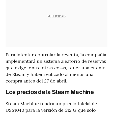
PUBLICIDAD
Para intentar controlar la reventa, la compañía
implementará un sistema aleatorio de reservas
que exige, entre otras cosas, tener una cuenta
de Steam y haber realizado al menos una
compra antes del 27 de abril.
Los precios de la Steam Machine
Steam Machine tendrá un precio inicial de
US$1040 para la versión de 512 G que solo