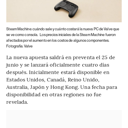
Steam Machine: cuándo sale y cuánto costará la nueva PC de Valve que
se ve como consola.
Los precios iniciales de la Steam Machine fueron
afectados por el aumento en los costos de algunos componentes.
Fotografía: Valve
La nueva apuesta saldrá en preventa el 25 de
junio y se lanzará oficialmente cuatro días
después. Inicialmente estará disponible en
Estados Unidos, Canadá, Reino Unido,
Australia, Japón y Hong Kong. Una fecha para
disponibilidad en otras regiones no fue
revelada.