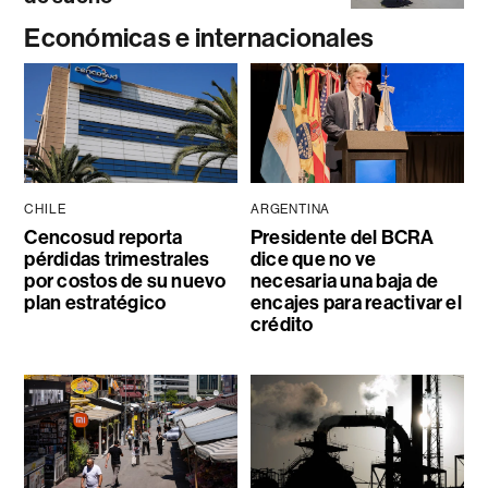
Económicas e internacionales
CHILE
ARGENTINA
Cencosud reporta
Presidente del BCRA
pérdidas trimestrales
dice que no ve
por costos de su nuevo
necesaria una baja de
plan estratégico
encajes para reactivar el
crédito