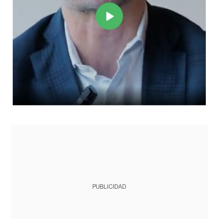
PUBLICIDAD