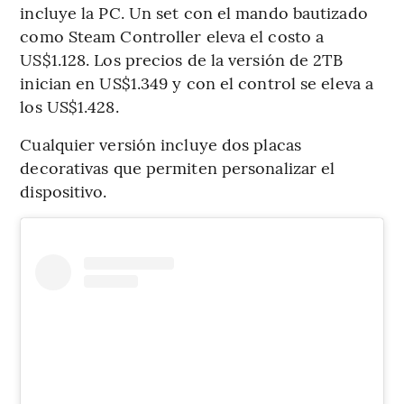
incluye la PC. Un set con el mando bautizado
como Steam Controller eleva el costo a
US$1.128. Los precios de la versión de 2TB
inician en US$1.349 y con el control se eleva a
los US$1.428.
Cualquier versión incluye dos placas
decorativas que permiten personalizar el
dispositivo.