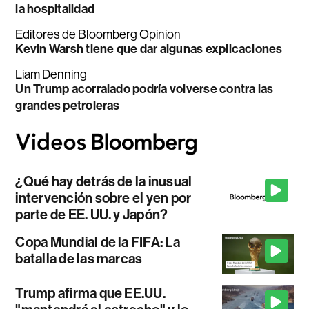
la hospitalidad
Editores de Bloomberg Opinion
Kevin Warsh tiene que dar algunas explicaciones
Liam Denning
Un Trump acorralado podría volverse contra las
grandes petroleras
¿Qué hay detrás de la inusual
intervención sobre el yen por
parte de EE. UU. y Japón?
Copa Mundial de la FIFA: La
batalla de las marcas
Trump afirma que EE.UU.