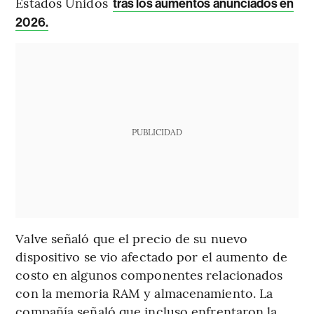
Estados Unidos
tras los aumentos anunciados en
2026.
PUBLICIDAD
Valve señaló que el precio de su nuevo
dispositivo se vio afectado por el aumento de
costo en algunos componentes relacionados
con la memoria RAM y almacenamiento. La
compañía señaló que incluso enfrentaron la