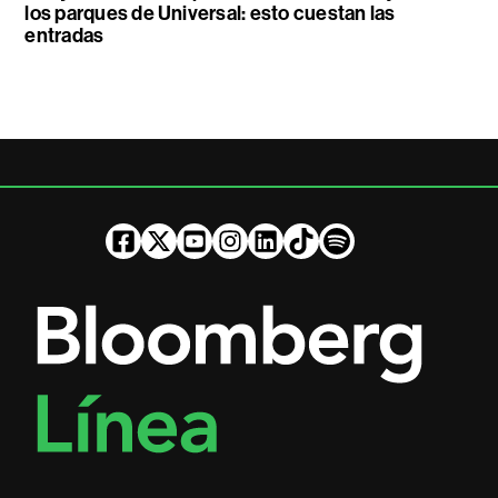
los parques de Universal: esto cuestan las
entradas