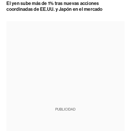
El yen sube más de 1% tras nuevas acciones
coordinadas de EE.UU. y Japón en el mercado
PUBLICIDAD