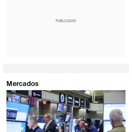
PUBLICIDAD
Mercados