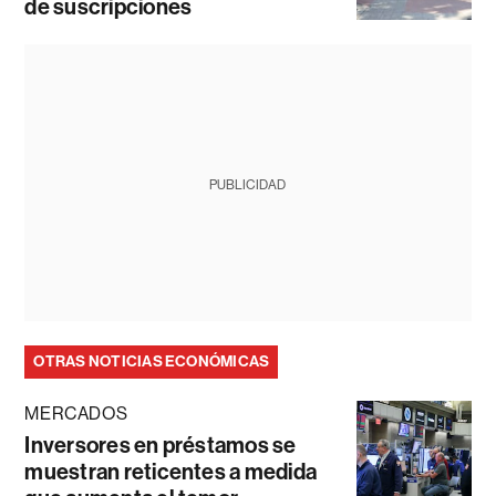
de suscripciones
PUBLICIDAD
OTRAS NOTICIAS ECONÓMICAS
MERCADOS
Inversores en préstamos se
muestran reticentes a medida