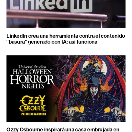
LinkedIn crea una herramienta contra el contenido
“basura” generado con IA: así funciona
Ozzy Osbourne inspirará una casa embrujada en