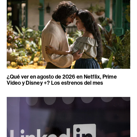
¿Qué ver en agosto de 2026 en Netflix, Prime
Video y Disney +? Los estrenos del mes