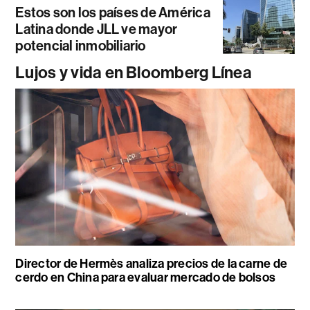
Estos son los países de América
Latina donde JLL ve mayor
potencial inmobiliario
Lujos y vida en Bloomberg Línea
Director de Hermès analiza precios de la carne de
cerdo en China para evaluar mercado de bolsos