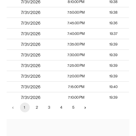
7/31/2026
8:10:00 PM
19.38
7/31/2026
7:50:00 PM
19.38
7/31/2026
7:45:00 PM
19.36
7/31/2026
7:40:00 PM
19.37
7/31/2026
7:35:00 PM
19.39
7/31/2026
7:30:00 PM
19.39
7/31/2026
7:25:00 PM
19.39
7/31/2026
7:20:00 PM
19.39
7/31/2026
7:15:00 PM
19.40
7/31/2026
7:10:00 PM
19.39
1
2
3
4
5