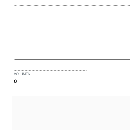
VOLUMEN
0