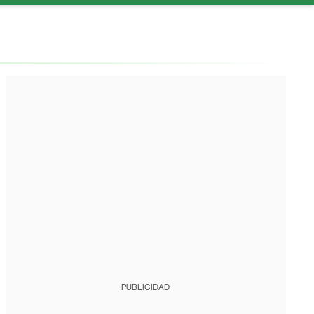
PUBLICIDAD