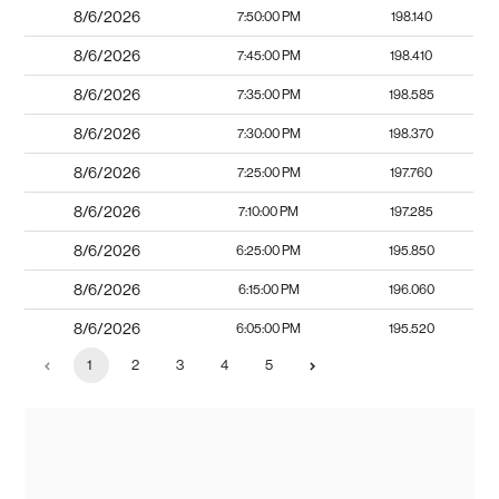
8/6/2026
7:50:00 PM
198.140
8/6/2026
7:45:00 PM
198.410
8/6/2026
7:35:00 PM
198.585
8/6/2026
7:30:00 PM
198.370
8/6/2026
7:25:00 PM
197.760
8/6/2026
7:10:00 PM
197.285
8/6/2026
6:25:00 PM
195.850
8/6/2026
6:15:00 PM
196.060
8/6/2026
6:05:00 PM
195.520
1
2
3
4
5