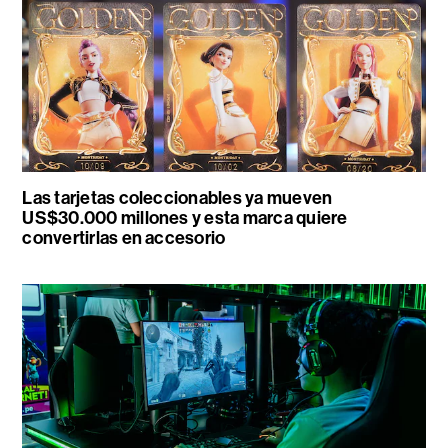
Las tarjetas coleccionables ya mueven
US$30.000 millones y esta marca quiere
convertirlas en accesorio