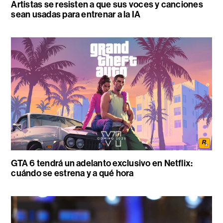
Artistas se resisten a que sus voces y canciones
sean usadas para entrenar a la IA
GTA 6 tendrá un adelanto exclusivo en Netflix:
cuándo se estrena y a qué hora