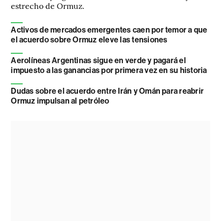
estrecho de Ormuz.
Activos de mercados emergentes caen por temor a que
el acuerdo sobre Ormuz eleve las tensiones
Aerolíneas Argentinas sigue en verde y pagará el
impuesto a las ganancias por primera vez en su historia
Dudas sobre el acuerdo entre Irán y Omán para reabrir
Ormuz impulsan al petróleo