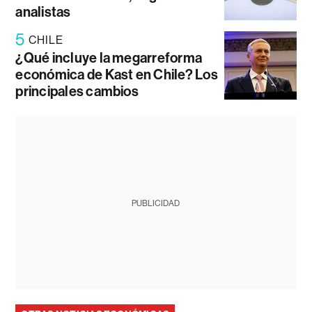
analistas
5
CHILE
¿Qué incluye la megarreforma
económica de Kast en Chile? Los
principales cambios
PUBLICIDAD