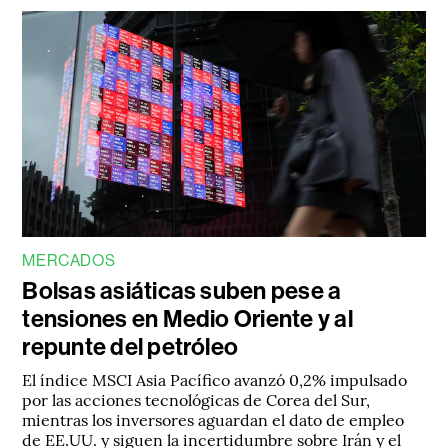
MERCADOS
Bolsas asiáticas suben pese a
tensiones en Medio Oriente y al
repunte del petróleo
El índice MSCI Asia Pacífico avanzó 0,2% impulsado
por las acciones tecnológicas de Corea del Sur,
mientras los inversores aguardan el dato de empleo
de EE.UU. y siguen la incertidumbre sobre Irán y el