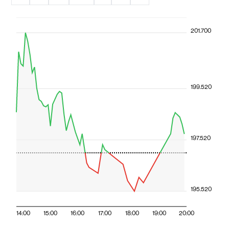
201.700
199.520
197.520
195.520
14:00
15:00
16:00
17:00
18:00
19:00
20:00