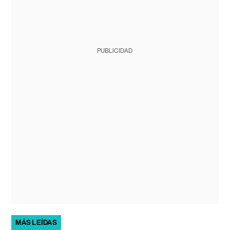
PUBLICIDAD
MÁS LEÍDAS