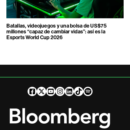
Batallas, videojuegos y una bolsa de US$75
millones “capaz de cambiar vidas”: así es la
Esports World Cup 2026