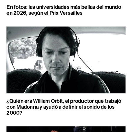
En fotos: las universidades más bellas del mundo
en 2026, según el Prix Versailles
¿Quién era William Orbit, el productor que trabajó
con Madonna y ayudó a definir el sonido de los
2000?