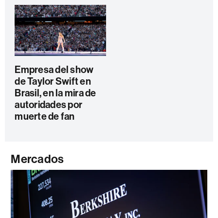
Empresa del show
de Taylor Swift en
Brasil, en la mira de
autoridades por
muerte de fan
Mercados