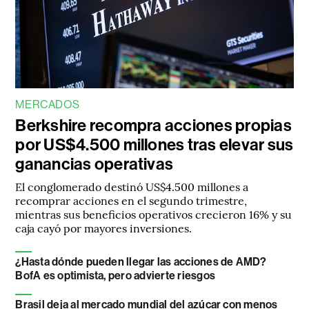
MERCADOS
Berkshire recompra acciones propias
por US$4.500 millones tras elevar sus
ganancias operativas
El conglomerado destinó US$4.500 millones a
recomprar acciones en el segundo trimestre,
mientras sus beneficios operativos crecieron 16% y su
caja cayó por mayores inversiones.
¿Hasta dónde pueden llegar las acciones de AMD?
BofA es optimista, pero advierte riesgos
Brasil deja al mercado mundial del azúcar con menos