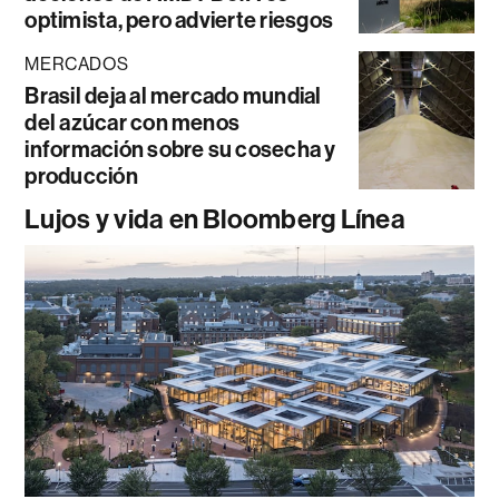
optimista, pero advierte riesgos
MERCADOS
Brasil deja al mercado mundial
del azúcar con menos
información sobre su cosecha y
producción
Lujos y vida en Bloomberg Línea