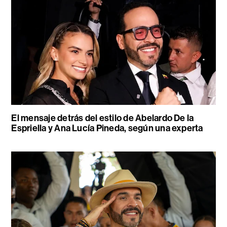
El mensaje detrás del estilo de Abelardo De la
Espriella y Ana Lucía Pineda, según una experta