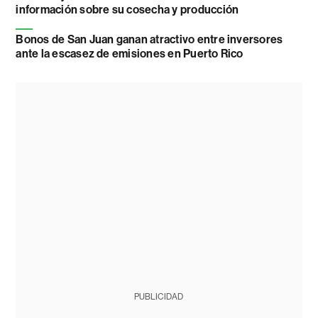
información sobre su cosecha y producción
Bonos de San Juan ganan atractivo entre inversores
ante la escasez de emisiones en Puerto Rico
PUBLICIDAD