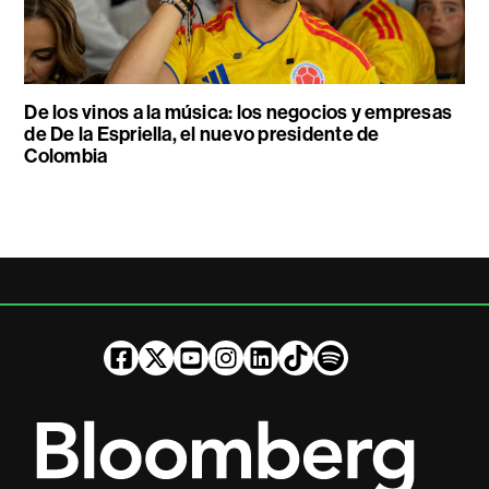
De los vinos a la música: los negocios y empresas
de De la Espriella, el nuevo presidente de
Colombia