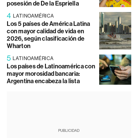
posesión de De la Espriella
4
LATINOAMÉRICA
Los 5 países de América Latina
con mayor calidad de vida en
2026, según clasificación de
Wharton
5
LATINOAMÉRICA
Los países de Latinoamérica con
mayor morosidad bancaria:
Argentina encabeza la lista
PUBLICIDAD