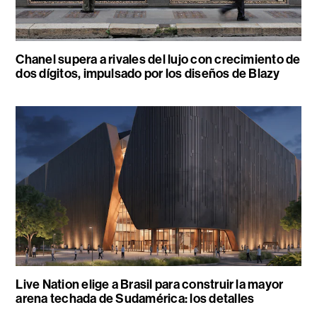
Chanel supera a rivales del lujo con crecimiento de
dos dígitos, impulsado por los diseños de Blazy
Live Nation elige a Brasil para construir la mayor
arena techada de Sudamérica: los detalles