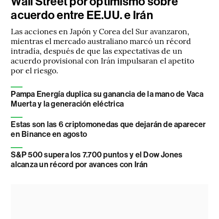
Wall Street por optimismo sobre
acuerdo entre EE.UU. e Irán
Las acciones en Japón y Corea del Sur avanzaron,
mientras el mercado australiano marcó un récord
intradía, después de que las expectativas de un
acuerdo provisional con Irán impulsaran el apetito
por el riesgo.
Pampa Energía duplica su ganancia de la mano de Vaca
Muerta y la generación eléctrica
Estas son las 6 criptomonedas que dejarán de aparecer
en Binance en agosto
S&P 500 supera los 7.700 puntos y el Dow Jones
alcanza un récord por avances con Irán