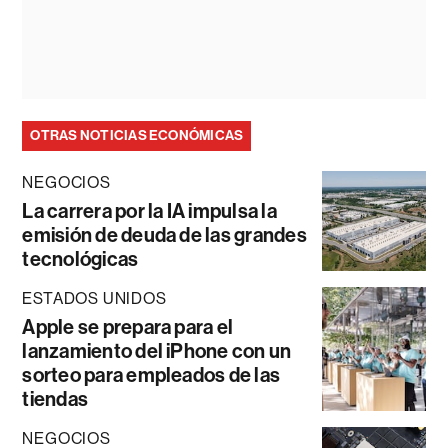
OTRAS NOTICIAS ECONÓMICAS
NEGOCIOS
La carrera por la IA impulsa la
emisión de deuda de las grandes
tecnológicas
ESTADOS UNIDOS
Apple se prepara para el
lanzamiento del iPhone con un
sorteo para empleados de las
tiendas
NEGOCIOS