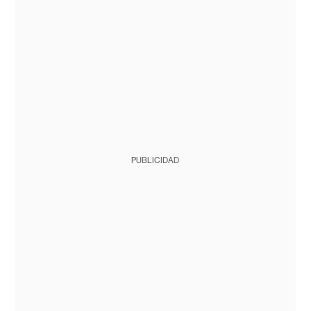
PUBLICIDAD