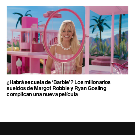
¿Habrá secuela de ‘Barbie’? Los millonarios
sueldos de Margot Robbie y Ryan Gosling
complican una nueva película