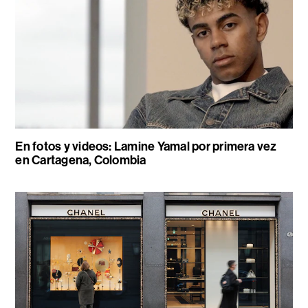
En fotos y videos: Lamine Yamal por primera vez
en Cartagena, Colombia