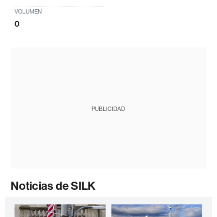
VOLUMEN
0
PUBLICIDAD
Noticias de SILK