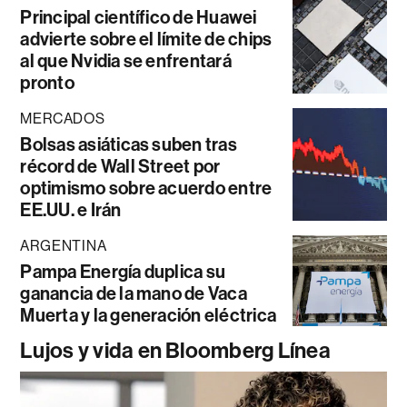
Principal científico de Huawei
advierte sobre el límite de chips
al que Nvidia se enfrentará
pronto
MERCADOS
Bolsas asiáticas suben tras
récord de Wall Street por
optimismo sobre acuerdo entre
EE.UU. e Irán
ARGENTINA
Pampa Energía duplica su
ganancia de la mano de Vaca
Muerta y la generación eléctrica
Lujos y vida en Bloomberg Línea