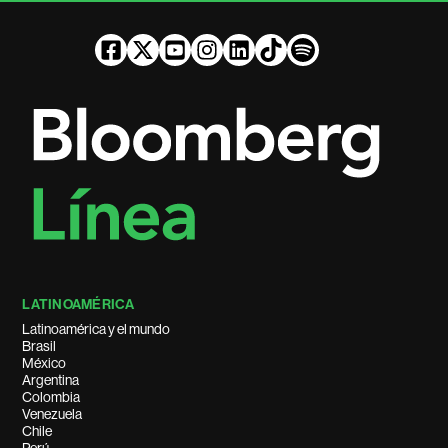
LATINOAMÉRICA
Latinoamérica y el mundo
Brasil
México
Argentina
Colombia
Venezuela
Chile