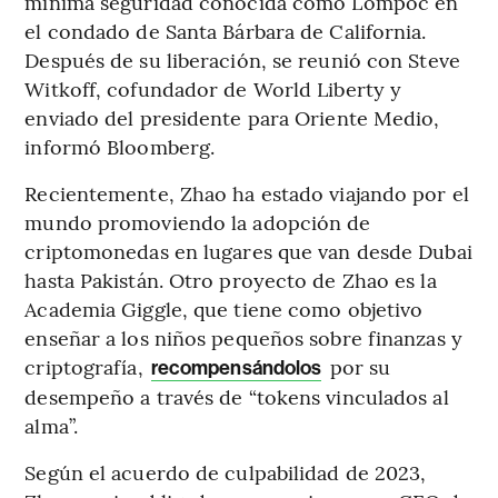
mínima seguridad conocida como Lompoc en
el condado de Santa Bárbara de California.
Después de su liberación, se reunió con Steve
Witkoff, cofundador de World Liberty y
enviado del presidente para Oriente Medio,
informó Bloomberg.
Recientemente, Zhao ha estado viajando por el
mundo promoviendo la adopción de
criptomonedas en lugares que van desde Dubai
hasta Pakistán. Otro proyecto de Zhao es la
Academia Giggle, que tiene como objetivo
enseñar a los niños pequeños sobre finanzas y
criptografía,
por su
recompensándolos
desempeño a través de “tokens vinculados al
alma”.
Según el acuerdo de culpabilidad de 2023,