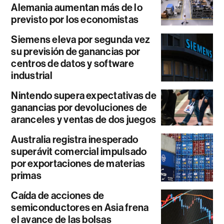
Alemania aumentan más de lo
previsto por los economistas
Siemens eleva por segunda vez
su previsión de ganancias por
centros de datos y software
industrial
Nintendo supera expectativas de
ganancias por devoluciones de
aranceles y ventas de dos juegos
Australia registra inesperado
superávit comercial impulsado
por exportaciones de materias
primas
Caída de acciones de
semiconductores en Asia frena
el avance de las bolsas