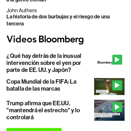
John Authers
La historia de dos burbujas y el riesgo de una
tercera
¿Qué hay detrás de la inusual
intervención sobre el yen por
parte de EE. UU. y Japón?
Copa Mundial de la FIFA: La
batalla de las marcas
Trump afirma que EE.UU.
"mantendrá el estrecho" y lo
controlará