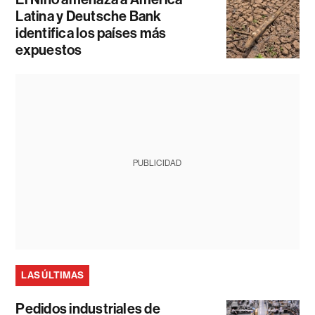
Latina y Deutsche Bank
identifica los países más
expuestos
PUBLICIDAD
LAS ÚLTIMAS
Pedidos industriales de