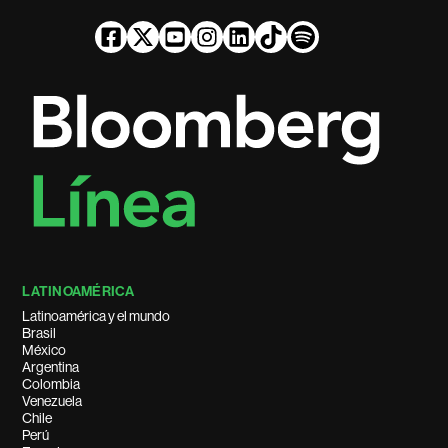
LATINOAMÉRICA
Latinoamérica y el mundo
Brasil
México
Argentina
Colombia
Venezuela
Chile
Perú