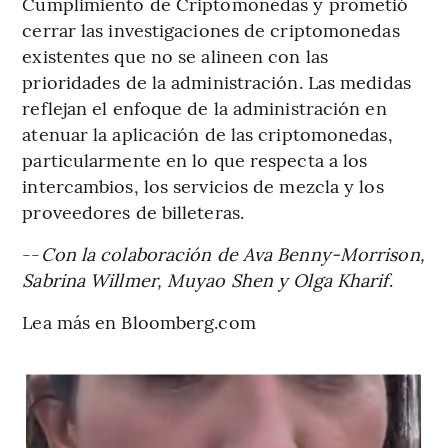
Cumplimiento de Criptomonedas y prometió
cerrar las investigaciones de criptomonedas
existentes que no se alineen con las
prioridades de la administración. Las medidas
reflejan el enfoque de la administración en
atenuar la aplicación de las criptomonedas,
particularmente en lo que respecta a los
intercambios, los servicios de mezcla y los
proveedores de billeteras.
--
Con la colaboración de Ava Benny-Morrison,
Sabrina Willmer, Muyao Shen y Olga Kharif
.
Lea más en Bloomberg.com