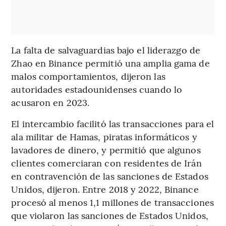
La falta de salvaguardias bajo el liderazgo de
Zhao en Binance permitió una amplia gama de
malos comportamientos, dijeron las
autoridades estadounidenses cuando lo
acusaron en 2023.
El intercambio facilitó las transacciones para el
ala militar de Hamas, piratas informáticos y
lavadores de dinero, y permitió que algunos
clientes comerciaran con residentes de Irán
en contravención de las sanciones de Estados
Unidos, dijeron. Entre 2018 y 2022, Binance
procesó al menos 1,1 millones de transacciones
que violaron las sanciones de Estados Unidos,