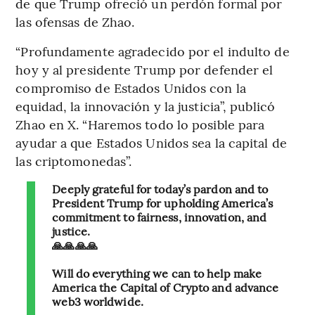
de que Trump ofreció un perdón formal por
las ofensas de Zhao.
“Profundamente agradecido por el indulto de
hoy y al presidente Trump por defender el
compromiso de Estados Unidos con la
equidad, la innovación y la justicia”, publicó
Zhao en X. “Haremos todo lo posible para
ayudar a que Estados Unidos sea la capital de
las criptomonedas”.
Deeply grateful for today’s pardon and to
President Trump for upholding America’s
commitment to fairness, innovation, and
justice.
🙏🙏🙏🙏
Will do everything we can to help make
America the Capital of Crypto and advance
web3 worldwide.