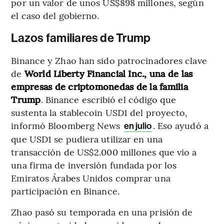
por un valor de unos US$898 millones, según
el caso del gobierno.
Lazos familiares de Trump
Binance y Zhao han sido patrocinadores clave
de
World Liberty Financial Inc., una de las
empresas de criptomonedas de la familia
Trump
. Binance escribió el código que
sustenta la stablecoin USD1 del proyecto,
informó Bloomberg News
. Eso ayudó a
en julio
que USD1 se pudiera utilizar en una
transacción de US$2.000 millones que vio a
una firma de inversión fundada por los
Emiratos Árabes Unidos comprar una
participación en Binance.
Zhao pasó su temporada en una prisión de