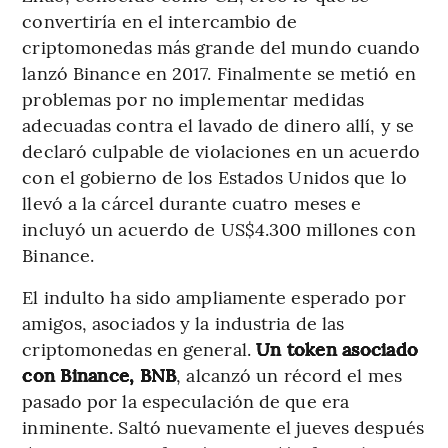
convertiría en el intercambio de
criptomonedas más grande del mundo cuando
lanzó Binance en 2017. Finalmente se metió en
problemas por no implementar medidas
adecuadas contra el lavado de dinero allí, y se
declaró culpable de violaciones en un acuerdo
con el gobierno de los Estados Unidos que lo
llevó a la cárcel durante cuatro meses e
incluyó un acuerdo de US$4.300 millones con
Binance.
El indulto ha sido ampliamente esperado por
amigos, asociados y la industria de las
criptomonedas en general.
Un token asociado
con Binance, BNB
, alcanzó un récord el mes
pasado por la especulación de que era
inminente. Saltó nuevamente el jueves después