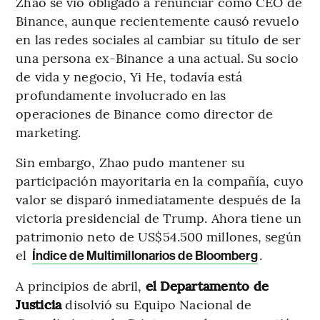
Zhao se vio obligado a renunciar como CEO de
Binance, aunque recientemente causó revuelo
en las redes sociales al cambiar su título de ser
una persona ex-Binance a una actual. Su socio
de vida y negocio, Yi He, todavía está
profundamente involucrado en las
operaciones de Binance como director de
marketing.
Sin embargo, Zhao pudo mantener su
participación mayoritaria en la compañía, cuyo
valor se disparó inmediatamente después de la
victoria presidencial de Trump. Ahora tiene un
patrimonio neto de US$54.500 millones, según
el
.
Índice de Multimillonarios de Bloomberg
A principios de abril,
el Departamento de
Justicia
disolvió su Equipo Nacional de