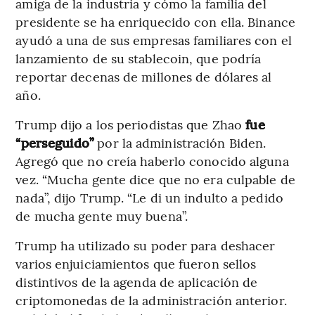
amiga de la industria y cómo la familia del
presidente se ha enriquecido con ella. Binance
ayudó a una de sus empresas familiares con el
lanzamiento de su stablecoin, que podría
reportar decenas de millones de dólares al
año.
Trump dijo a los periodistas que Zhao
fue
“perseguido”
por la administración Biden.
Agregó que no creía haberlo conocido alguna
vez. “Mucha gente dice que no era culpable de
nada”, dijo Trump. “Le di un indulto a pedido
de mucha gente muy buena”.
Trump ha utilizado su poder para deshacer
varios enjuiciamientos que fueron sellos
distintivos de la agenda de aplicación de
criptomonedas de la administración anterior.