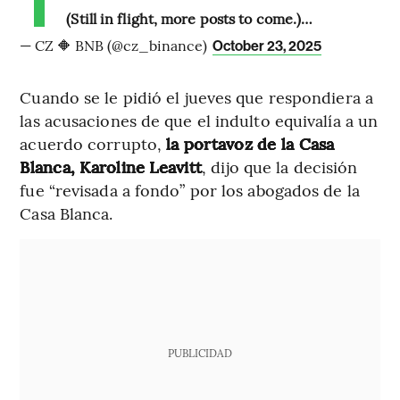
(Still in flight, more posts to come.)…
— CZ 🔶 BNB (@cz_binance)
October 23, 2025
Cuando se le pidió el jueves que respondiera a
las acusaciones de que el indulto equivalía a un
acuerdo corrupto,
la portavoz de la Casa
Blanca, Karoline Leavitt
, dijo que la decisión
fue “revisada a fondo” por los abogados de la
Casa Blanca.
PUBLICIDAD