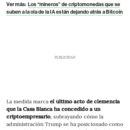
Ver más:
Los “mineros” de criptomonedas que se
suben a la ola de la IA están dejando atrás a Bitcoin
PUBLICIDAD
La medida marca
el último acto de clemencia
que la Casa Blanca ha concedido a un
criptoempresario
, subrayando cómo la
administración Trump se ha posicionado como