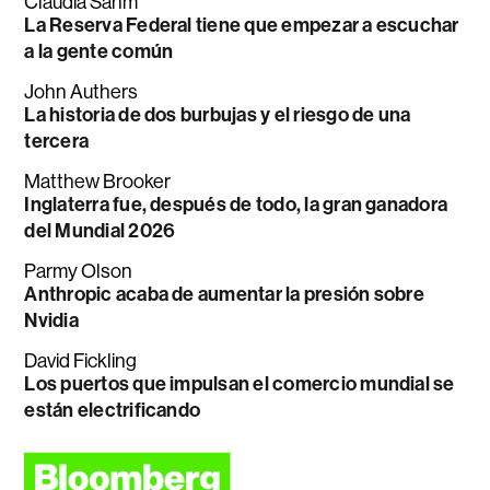
Claudia Sahm
La Reserva Federal tiene que empezar a escuchar
a la gente común
John Authers
La historia de dos burbujas y el riesgo de una
tercera
Matthew Brooker
Inglaterra fue, después de todo, la gran ganadora
del Mundial 2026
Parmy Olson
Anthropic acaba de aumentar la presión sobre
Nvidia
David Fickling
Los puertos que impulsan el comercio mundial se
están electrificando