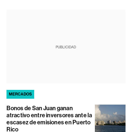
PUBLICIDAD
MERCADOS
Bonos de San Juan ganan
atractivo entre inversores ante la
escasez de emisiones en Puerto
Rico