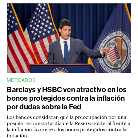
MERCADOS
Barclays y HSBC ven atractivo en los
bonos protegidos contra la inflación
por dudas sobre la Fed
Los bancos consideran que la preocupación por una
posible respuesta tardía de la Reserva Federal frente a
la inflación favorece a los bonos protegidos contra la
inflación.