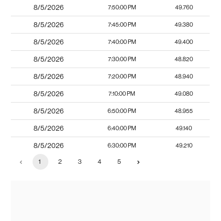
8/5/2026
7:50:00 PM
49.760
8/5/2026
7:45:00 PM
49.380
8/5/2026
7:40:00 PM
49.400
8/5/2026
7:30:00 PM
48.820
8/5/2026
7:20:00 PM
48.940
8/5/2026
7:10:00 PM
49.080
8/5/2026
6:50:00 PM
48.955
8/5/2026
6:40:00 PM
49.140
8/5/2026
6:30:00 PM
49.210
1
2
3
4
5