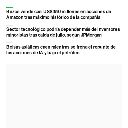
Bezos vende casi US$350 millones en acciones de
Amazon tras máximo histórico de la compañía
Sector tecnológico podría depender más de inversores
minoristas tras caída de julio, según JPMorgan
Bolsas asiáticas caen mientras se frena el repunte de
las acciones de IA y baja el petróleo