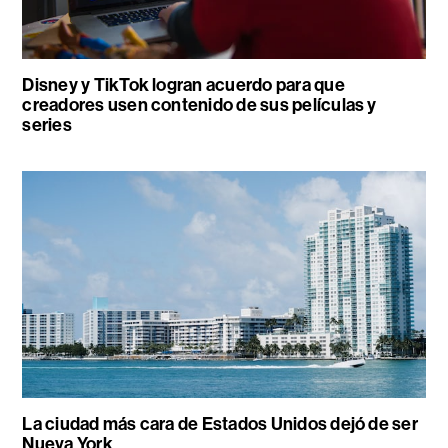
Disney y TikTok logran acuerdo para que
creadores usen contenido de sus películas y
series
La ciudad más cara de Estados Unidos dejó de ser
Nueva York