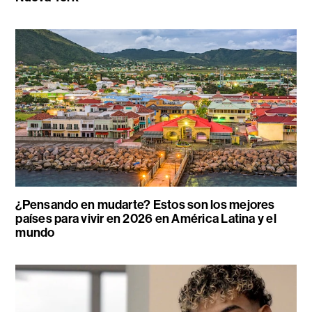
¿Pensando en mudarte? Estos son los mejores
países para vivir en 2026 en América Latina y el
mundo