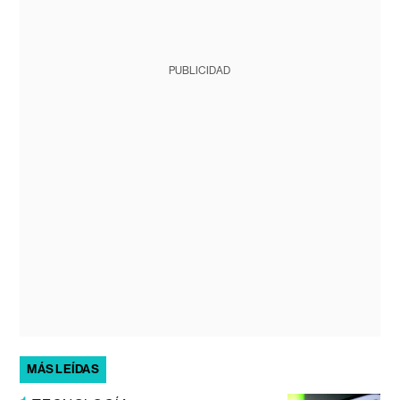
PUBLICIDAD
MÁS LEÍDAS