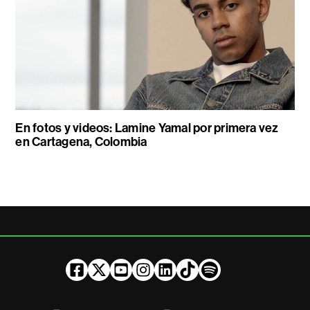
En fotos y videos: Lamine Yamal por primera vez
en Cartagena, Colombia