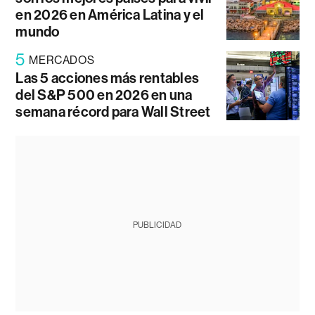
en 2026 en América Latina y el
mundo
5
MERCADOS
Las 5 acciones más rentables
del S&P 500 en 2026 en una
semana récord para Wall Street
PUBLICIDAD