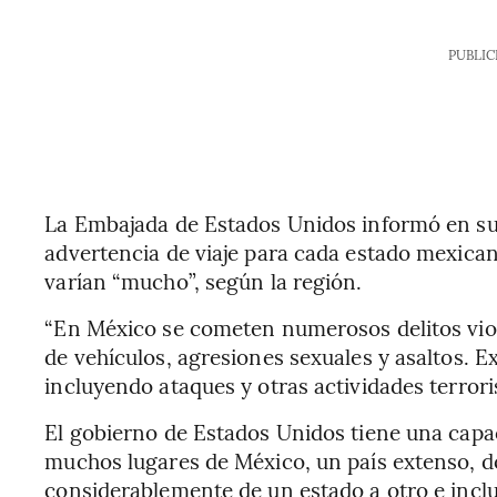
PUBLIC
La Embajada de Estados Unidos informó en su 
advertencia de viaje para cada estado mexican
varían “mucho”, según la región.
“En México se cometen numerosos delitos vio
de vehículos, agresiones sexuales y asaltos. Ex
incluyendo ataques y otras actividades terrorist
El gobierno de Estados Unidos tiene una capa
muchos lugares de México, un país extenso, d
considerablemente de un estado a otro e incl