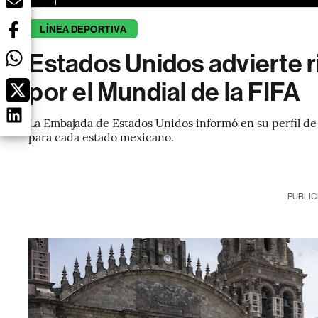
LÍNEA DEPORTIVA
Estados Unidos advierte r
por el Mundial de la FIFA
La Embajada de Estados Unidos informó en su perfil de 
para cada estado mexicano.
PUBLIC