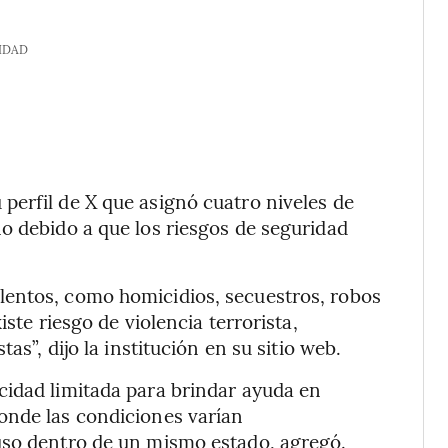
IDAD
perfil de X que asignó cuatro niveles de
o debido a que los riesgos de seguridad
lentos, como homicidios, secuestros, robos
iste riesgo de violencia terrorista,
as”, dijo la institución en su sitio web.
cidad limitada para brindar ayuda en
onde las condiciones varían
uso dentro de un mismo estado, agregó.