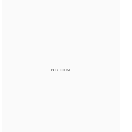
PUBLICIDAD