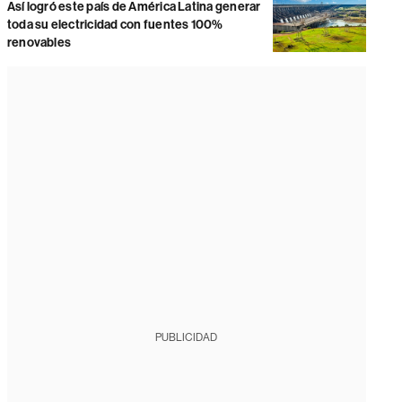
Así logró este país de América Latina generar
toda su electricidad con fuentes 100%
renovables
PUBLICIDAD