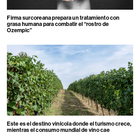
Firma surcoreana prepara un tratamiento con
grasa humana para combatir el “rostro de
Ozempic”
Este es el destino vinícola donde el turismo crece,
mientras el consumo mundial de vino cae