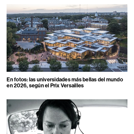
En fotos: las universidades más bellas del mundo
en 2026, según el Prix Versailles