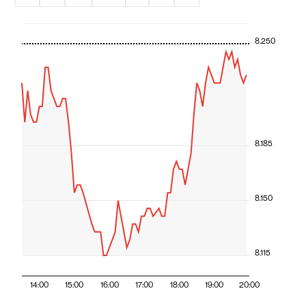
8.250
8.185
8.150
8.115
14:00
15:00
16:00
17:00
18:00
19:00
20:00