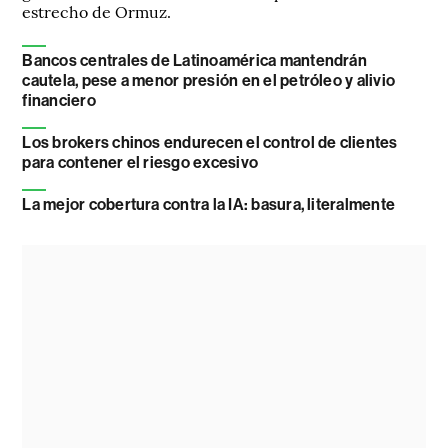
estrecho de Ormuz.
Bancos centrales de Latinoamérica mantendrán
cautela, pese a menor presión en el petróleo y alivio
financiero
Los brokers chinos endurecen el control de clientes
para contener el riesgo excesivo
La mejor cobertura contra la IA: basura, literalmente