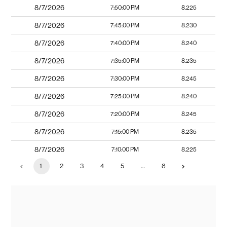
8/7/2026
7:50:00 PM
8.225
8/7/2026
7:45:00 PM
8.230
8/7/2026
7:40:00 PM
8.240
8/7/2026
7:35:00 PM
8.235
8/7/2026
7:30:00 PM
8.245
8/7/2026
7:25:00 PM
8.240
8/7/2026
7:20:00 PM
8.245
8/7/2026
7:15:00 PM
8.235
8/7/2026
7:10:00 PM
8.225
1
2
3
4
5
…
8