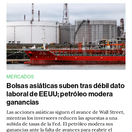
MERCADOS
Bolsas asiáticas suben tras débil dato
laboral de EEUU; petróleo modera
ganancias
Las acciones asiáticas siguen el avance de Wall Street,
mientras los inversores reducen las apuestas a una
subida de tasas de la Fed. El petróleo modera sus
ganancias ante la falta de avances para reabrir el