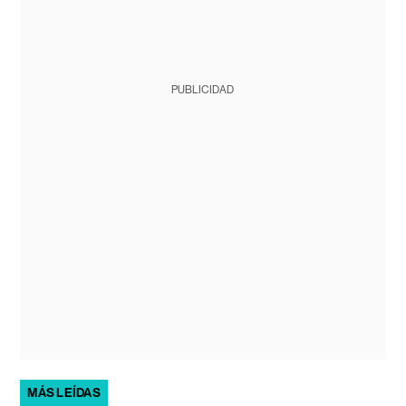
PUBLICIDAD
MÁS LEÍDAS