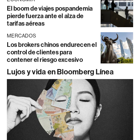
El boom de viajes pospandemia
pierde fuerza ante el alza de
tarifas aéreas
MERCADOS
Los brokers chinos endurecen el
control de clientes para
contener el riesgo excesivo
Lujos y vida en Bloomberg Línea