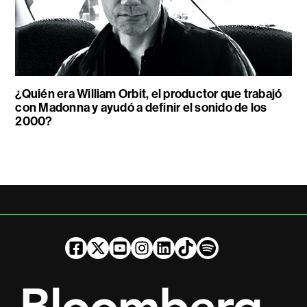
¿Quién era William Orbit, el productor que trabajó
con Madonna y ayudó a definir el sonido de los
2000?