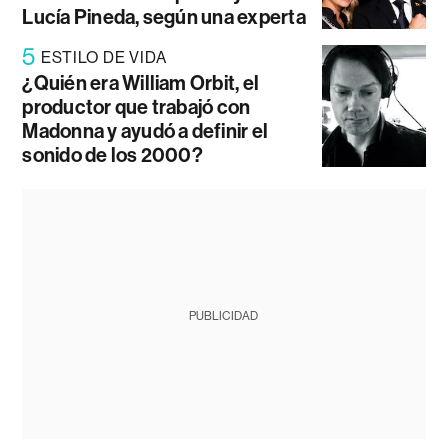
Lucía Pineda, según una experta
5
ESTILO DE VIDA
¿Quién era William Orbit, el
productor que trabajó con
Madonna y ayudó a definir el
sonido de los 2000?
PUBLICIDAD