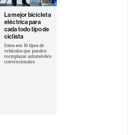
La mejor bicicleta
eléctrica para
cada todo tipo de
ciclista
Estos son 16 tipos de
vehículos que pueden
reemplazar automóviles
convencionales