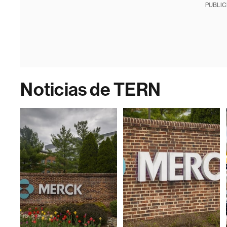
PUBLIC
Noticias de TERN