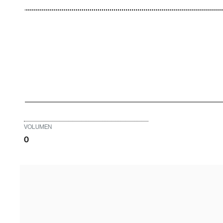
VOLUMEN
0