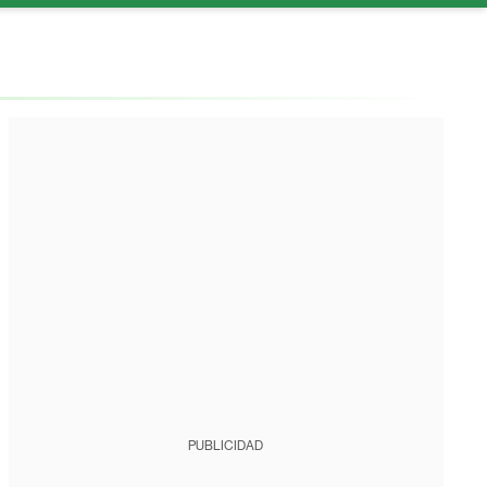
PUBLICIDAD