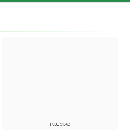
PUBLICIDAD