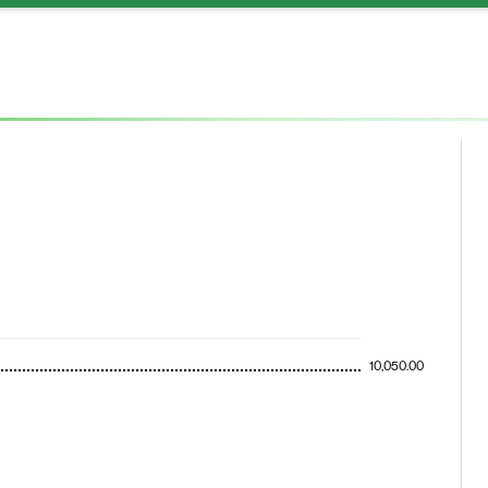
10,050.00