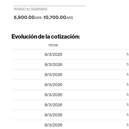
RANGO 52 SEMANAS
-
5,900.00
10,700.00
ARS
ARS
Evolución de la cotización:
FECHA
8/3/2026
7
8/3/2026
7
8/3/2026
7
8/3/2026
7
8/3/2026
7
8/3/2026
7
8/3/2026
7
8/3/2026
7