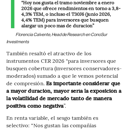
“Hoy nos gusta el tramo noviembre a enero
2026 que ofrece rendimientos en torno a 3,8-
4,3% TEM, o incluso el T30J6 (junio 2026,
4,4% TEM) para inversores que busquen
alargar un poco más de duración”
Florencia Calvente, Head de Research en ConoSur
Investments
También resaltó el atractivo de los
instrumentos CER 2026 “para inversores que
busquen cobertura (inversores conservadores-
moderados) sumado a que le vemos potencial
de compresión.
Es importante considerar que
a mayor duración, mayor sería la exposición a
la volatilidad de mercado tanto de manera
positiva como negativa
”.
En renta variable, el sesgo también es
selectivo: “Nos gustan las compañías