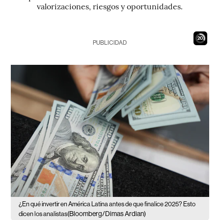
valorizaciones, riesgos y oportunidades.
18
PUBLICIDAD
¿En qué invertir en América Latina antes de que finalice 2025? Esto
(Bloomberg/Dimas Ardian)
dicen los analistas