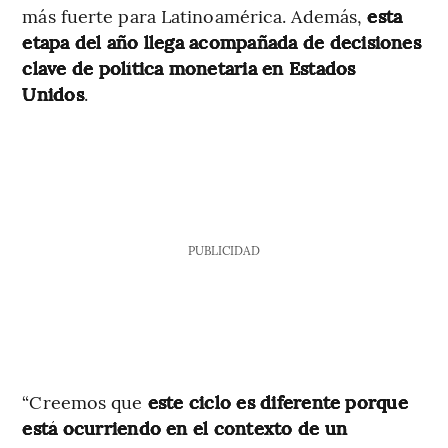
más fuerte para Latinoamérica. Además,
esta
etapa del año llega acompañada de decisiones
clave de política monetaria en Estados
Unidos
.
PUBLICIDAD
“Creemos que
este ciclo es diferente porque
está ocurriendo en el contexto de un