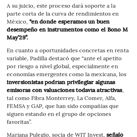
A su juicio, este proceso dará soporte a la
parte corta de la curva de rendimientos en
México,
“en donde esperamos un buen
desempeño en instrumentos como el Bono M
May’29”.
En cuanto a oportunidades concretas en renta
variable, Padilla destacó que “ante el apetito
por riesgo a nivel global, especialmente en
economías emergentes como la mexicana, los
inversionistas podrían privilegiar algunas
emisoras con valuaciones todavía atractivas
,
tal como Fibra Monterrey, La Comer, Alfa,
FEMSA y GAP, que han sido compañías que
siguen estando en el grupo de opciones
favoritas”.
Mariana Pulegio, socia de WIT Invest,
señaló