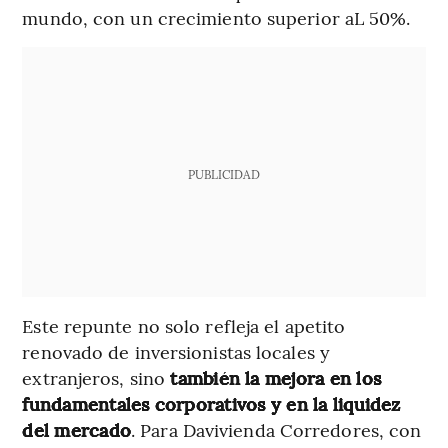
mundo, con un crecimiento superior aL 50%.
PUBLICIDAD
Este repunte no solo refleja el apetito
renovado de inversionistas locales y
extranjeros, sino
también la mejora en los
fundamentales corporativos y en la liquidez
del mercado
. Para Davivienda Corredores, con