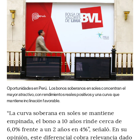
Oportunidades en Perú.
Los bonos soberanos en soles concentran el
mayor atractivo, con rendimientos reales positivos y una curva que
mantiene inclinación favorable.
“La curva soberana en soles se mantiene
empinada, el bono a 10 años rinde cerca de
6,0% frente a un 2 años en 4%”, señaló. En su
opinión, este diferencial cobra relevancia dado