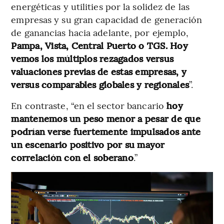
energéticas y utilities por la solidez de las
empresas y su gran capacidad de generación
de ganancias hacia adelante, por ejemplo,
Pampa, Vista, Central Puerto o TGS. Hoy
vemos los múltiplos rezagados versus
valuaciones previas de estas empresas, y
versus comparables globales y regionales
”.
En contraste, “en el sector bancario
hoy
mantenemos un peso menor a pesar de que
podrían verse fuertemente impulsados ante
un escenario positivo por su mayor
correlación con el soberano
.”