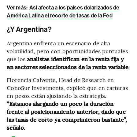
Ver más:
Así afecta a los países dolarizados de
América Latina el recorte de tasas de la Fed
¿Y Argentina?
Argentina enfrenta un escenario de alta
volatilidad, pero con oportunidades puntuales
que los
analistas identifican en la renta fija y
en sectores seleccionados de la renta variable
.
Florencia Calvente, Head de Research en
ConoSur Investments, explicó que en carteras
en pesos están ajustando la estrategia.
“Estamos alargando un poco la duración
frente al posicionamiento anterior, dado que
las tasas de corto ya comprimieron bastante”,
señaló.