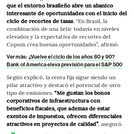
que el entorno brasileño abre un abanico
interesante de oportunidades con el inicio del
ciclo de recortes de tasas
. “En Brasil, la
combinación de una Selic todavía en niveles
elevados y la expectativa de recortes del
Copom crea buenas oportunidades”, afirmó.
Ver más:
¿Vuelve el ciclo de los años 80 y 90?
Bank of America eleva previsión para el S&P 500
Según explicó, la renta fija sigue siendo un
pilar atractivo y destacó el potencial de otro
tipo de emisiones.
“Me gustan los bonos
corporativos de infraestructura con
beneficios fiscales, que además de estar
exentos de impuestos, ofrecen diferenciales
atractivos en proyectos de calidad”
, aseguró.