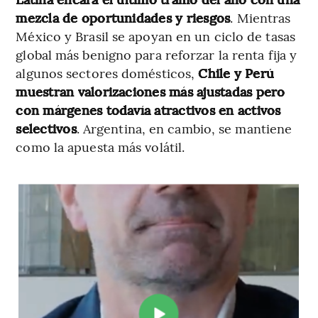
mezcla de oportunidades y riesgos
. Mientras
México y Brasil se apoyan en un ciclo de tasas
global más benigno para reforzar la renta fija y
algunos sectores domésticos,
Chile y Perú
muestran valorizaciones más ajustadas pero
con márgenes todavía atractivos en activos
selectivos
. Argentina, en cambio, se mantiene
como la apuesta más volátil.