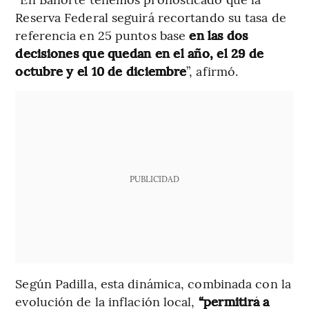
Reserva Federal seguirá recortando su tasa de
referencia en 25 puntos base
en las dos
decisiones que quedan en el año, el 29 de
octubre y el 10 de diciembre
”, afirmó.
PUBLICIDAD
Según Padilla, esta dinámica, combinada con la
evolución de la inflación local,
“permitirá a