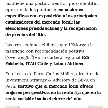
mantiene una postura neutral, pero identifica
oportunidades puntuales
en acciones
específicas con exposición a los principales
catalizadores del mercado local: las
elecciones presidenciales y la recuperación
de precios del litio.
Las tres acciones chilenas que JPMorgan le
mantiene con recomendación positiva
(“overweight”) en su cartera regional
son
Falabella, ITAU Chile y Latam Airlines
.
En el caso de Perú, Carlos Müller, director de
Investment Strategy & Advisory de BBVA en
Perú,
sostuvo que el mercado local ofrece
mejores perspectivas en la renta fija que en la
renta variable hacia el cierre del año
.