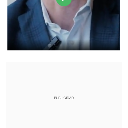
PUBLICIDAD