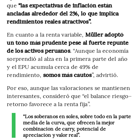
que
“las expectativas de inflación están
ancladas alrededor del 2%, lo que implica
rendimientos reales atractivos”.
En cuanto a la renta variable,
Müller adoptó
un tono más prudente pese al fuerte repunte
de los activos peruanos
. “Aunque la economía
sorprendió al alza en la primera parte del año
y el EPU acumula cerca de 49% de
rendimiento,
somos más cautos
”, advirtió.
Por eso, aunque las valoraciones se mantienen
interesantes, consideró que “el balance riesgo–
retorno favorece a la renta fija”.
“Los soberanos en soles, sobre todo en la parte
media de la curva, que ofrecen la mejor
combinación de carry, potencial de
apreciación y valor real”.