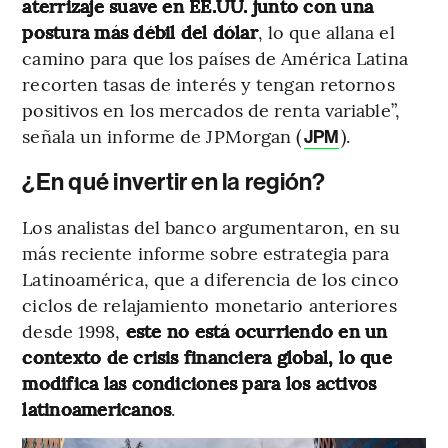
aterrizaje suave en EE.UU. junto con una
postura más débil del dólar
, lo que allana el
camino para que los países de América Latina
recorten tasas de interés y tengan retornos
positivos en los mercados de renta variable”,
señala un informe de JPMorgan (
).
JPM
¿En qué invertir en la región?
Los analistas del banco argumentaron, en su
más reciente informe sobre estrategia para
Latinoamérica, que a diferencia de los cinco
ciclos de relajamiento monetario anteriores
desde 1998,
este no está ocurriendo en un
contexto de crisis financiera global, lo que
modifica las condiciones para los activos
latinoamericanos
.