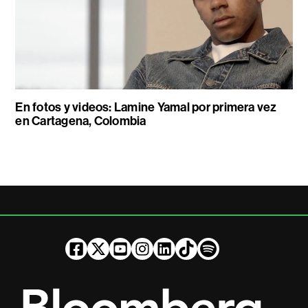
En fotos y videos: Lamine Yamal por primera vez
en Cartagena, Colombia