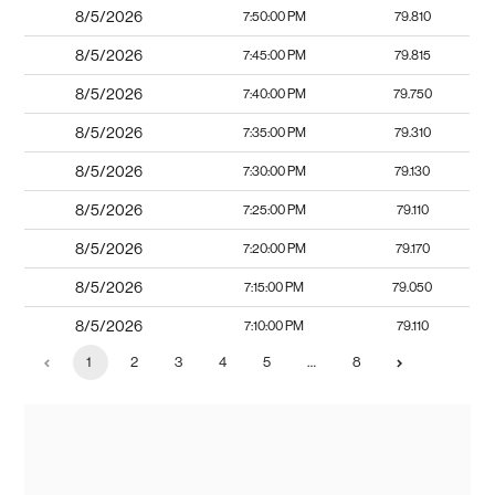
8/5/2026
7:50:00 PM
79.810
8/5/2026
7:45:00 PM
79.815
8/5/2026
7:40:00 PM
79.750
8/5/2026
7:35:00 PM
79.310
8/5/2026
7:30:00 PM
79.130
8/5/2026
7:25:00 PM
79.110
8/5/2026
7:20:00 PM
79.170
8/5/2026
7:15:00 PM
79.050
8/5/2026
7:10:00 PM
79.110
1
2
3
4
5
…
8