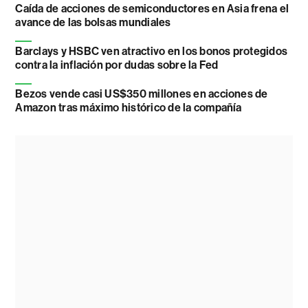
Caída de acciones de semiconductores en Asia frena el
avance de las bolsas mundiales
Barclays y HSBC ven atractivo en los bonos protegidos
contra la inflación por dudas sobre la Fed
Bezos vende casi US$350 millones en acciones de
Amazon tras máximo histórico de la compañía