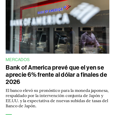
MERCADOS
Bank of America prevé que el yen se
aprecie 6% frente al dólar a finales de
2026
El banco elevó su pronóstico para la moneda japonesa,
respaldado por la intervención conjunta de Japón y
EE.UU. y la expectativa de nuevas subidas de tasas del
Banco de Japón.