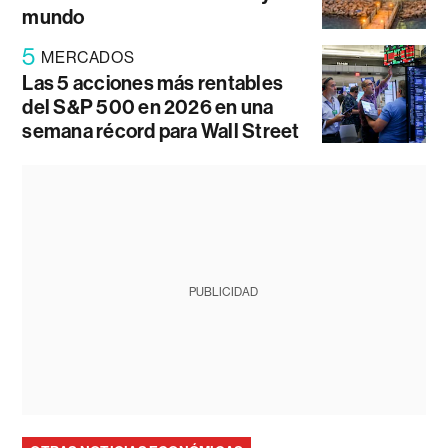
mundo
5
MERCADOS
Las 5 acciones más rentables
del S&P 500 en 2026 en una
semana récord para Wall Street
PUBLICIDAD