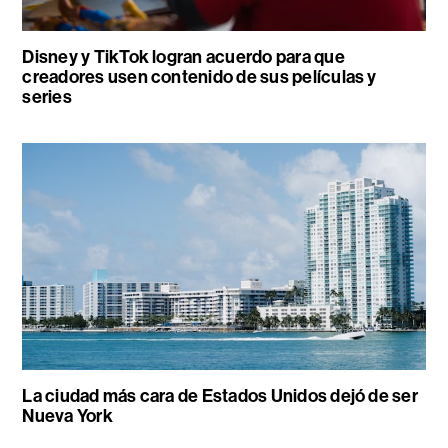
Disney y TikTok logran acuerdo para que
creadores usen contenido de sus películas y
series
La ciudad más cara de Estados Unidos dejó de ser
Nueva York