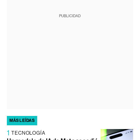
PUBLICIDAD
MÁS LEÍDAS
1
TECNOLOGÍA