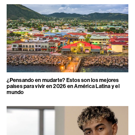
¿Pensando en mudarte? Estos son los mejores
países para vivir en 2026 en América Latina y el
mundo