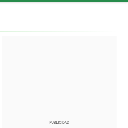
PUBLICIDAD