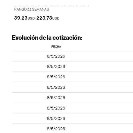
RANGO 52 SEMANAS
-
39.23
223.73
USD
USD
Evolución de la cotización:
FECHA
8/5/2026
8/5/2026
8/5/2026
8/5/2026
8/5/2026
8/5/2026
8/5/2026
8/5/2026